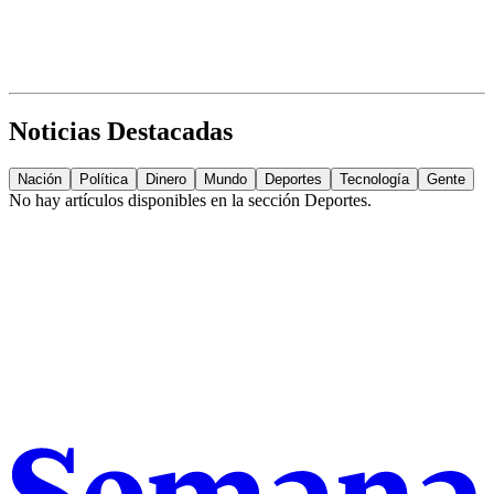
Noticias Destacadas
Nación
Política
Dinero
Mundo
Deportes
Tecnología
Gente
No hay artículos disponibles en la sección
Deportes
.