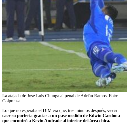
La atajada de Jose Luis Chunga al penal de Adrián Ramos.
Foto:
Colprensa
Lo que no esperaba el DIM era que, tres minutos después,
vería
caer su portería gracias a un pase medido de Edwin Cardona
que encontró a Kevin Andrade al interior del área chica.