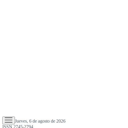
Jueves, 6 de agosto de 2026
ISSN 2745-2794