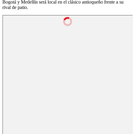
Bogotá y Medellín será local en el clásico antioqueño frente a su
rival de patio.