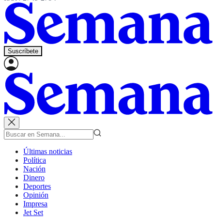
Suscríbete
Últimas noticias
Política
Nación
Dinero
Deportes
Opinión
Impresa
Jet Set