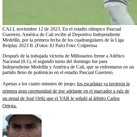
CALI, noviembre 12 de 2023. En el estadio olímpico Pascual
Guerrero, América de Cali recibe al Deportivo Independiente
Medellín, por la primera fecha de los cuadrangulares de la Liga
Betplay 2023 II. (Fotos: El País)
Foto:
Colprensa
Después de la trabajada victoria de Millonarios frente a Atlético
Nacional (0-1), el segundo turno del domingo fue para
Independiente Medellín y América de Cali, que se enfrentaron en un
partido lleno de polémicas en el estadio Pascual Guerrero.
Apenas a los cuatro minutos de juego,
los escarlatas ya tuvieron la
primera gran oportunidad de irse adelante en el marcador a raíz de
un penal de José Ortíz que el VAR le señaló al árbitro Carlos
Ortega.