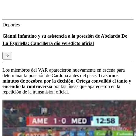
Deportes
Gianni Infantino y su asistencia a la posesión de Abelardo De
La Espriella: Cancillería dio veredicto oficial
Los miembros del VAR aparecieron nuevamente en escena para
determinar la posición de Cardona antes del pase.
Tras unos
minutos de zozobra por la decisión, Ortega convalidó el tanto y
encendió la controversia
por las líneas que aparecieron en la
repetición de la transmisión oficial.