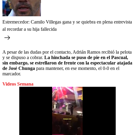
Estremecedor: Camilo Villegas gana y se quiebra en plena entrevista
al recordar a su hija fallecida
A pesar de las dudas por el contacto, Adrián Ramos recibió la pelota
y se dispuso a cobrar.
La hinchada se puso de pie en el Pascual,
sin embargo, se estrellaron de frente con la espectacular atajada
de José Chunga
para mantener, en ese momento, el 0-0 en el
marcador.
Videos Semana