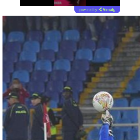
powered by