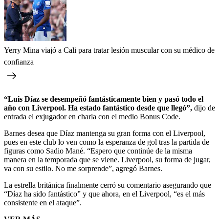
Yerry Mina viajó a Cali para tratar lesión muscular con su médico de
confianza
“Luis Díaz se desempeñó fantásticamente bien y pasó todo el
año con Liverpool. Ha estado fantástico desde que llegó”,
dijo de
entrada el exjugador en charla con el medio Bonus Code.
Barnes desea que Díaz mantenga su gran forma con el Liverpool,
pues en este club lo ven como la esperanza de gol tras la partida de
figuras como Sadio Mané. “Espero que continúe de la misma
manera en la temporada que se viene. Liverpool, su forma de jugar,
va con su estilo. No me sorprende”, agregó Barnes.
La estrella británica finalmente cerró su comentario asegurando que
“Díaz ha sido fantástico” y que ahora, en el Liverpool, “es el más
consistente en el ataque”.