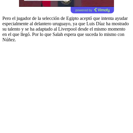
powered by
Pero el jugador de la selección de Egipto aceptó que intenta ayudar
especialmente al delantero uruguayo, ya que Luis Díaz ha mostrado
su talento y se ha adaptado al Liverpool desde el mismo momento
en el que llegó. Por lo que Salah espera que suceda lo mismo con
Núñez.