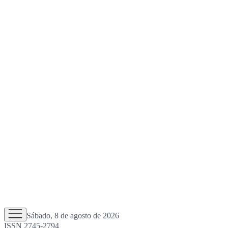
Sábado, 8 de agosto de 2026
ISSN 2745-2794