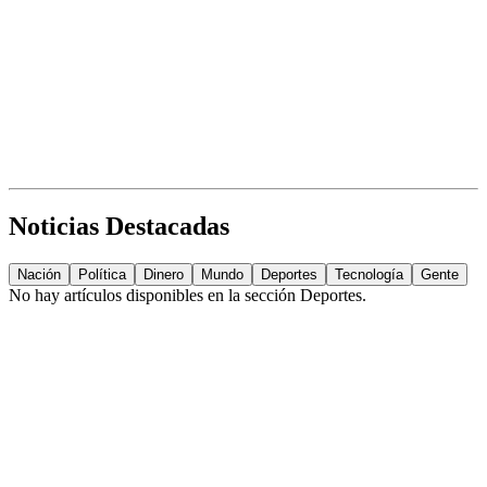
Noticias Destacadas
Nación
Política
Dinero
Mundo
Deportes
Tecnología
Gente
No hay artículos disponibles en la sección
Deportes
.