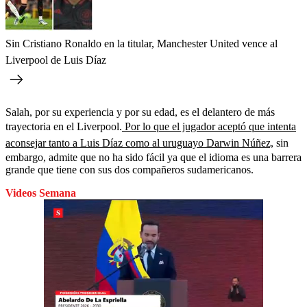
Sin Cristiano Ronaldo en la titular, Manchester United vence al
Liverpool de Luis Díaz
Salah, por su experiencia y por su edad, es el delantero de más
trayectoria en el Liverpool.
Por lo que el jugador aceptó que intenta
aconsejar tanto a Luis Díaz como al uruguayo Darwin Núñez,
sin
embargo, admite que no ha sido fácil ya que el idioma es una barrera
grande que tiene con sus dos compañeros sudamericanos.
Videos Semana