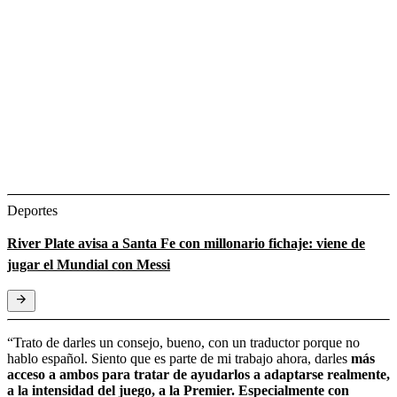
Deportes
River Plate avisa a Santa Fe con millonario fichaje: viene de
jugar el Mundial con Messi
“Trato de darles un consejo, bueno, con un traductor porque no
hablo español. Siento que es parte de mi trabajo ahora, darles
más
acceso a ambos para tratar de ayudarlos a adaptarse realmente,
a la intensidad del juego, a la Premier. Especialmente con