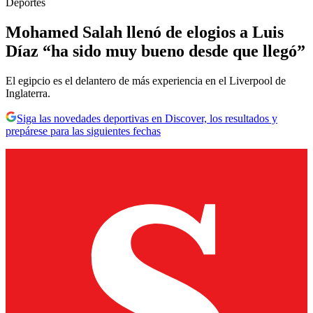
Deportes
Mohamed Salah llenó de elogios a Luis
Díaz “ha sido muy bueno desde que llegó”
El egipcio es el delantero de más experiencia en el Liverpool de
Inglaterra.
Siga las novedades deportivas en Discover, los resultados y
prepárese para las siguientes fechas