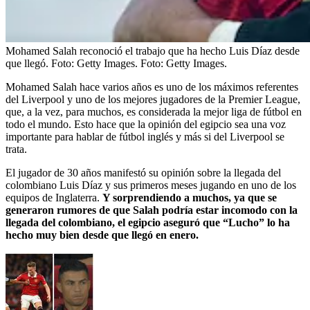
Mohamed Salah reconoció el trabajo que ha hecho Luis Díaz desde
que llegó. Foto: Getty Images.
Foto:
Getty Images.
Mohamed Salah hace varios años es uno de los máximos referentes
del Liverpool y uno de los mejores jugadores de la Premier League,
que, a la vez, para muchos, es considerada la mejor liga de fútbol en
todo el mundo. Esto hace que la opinión del egipcio sea una voz
importante para hablar de fútbol inglés y más si del Liverpool se
trata.
El jugador de 30 años manifestó su opinión sobre la llegada del
colombiano Luis Díaz y sus primeros meses jugando en uno de los
equipos de Inglaterra.
Y sorprendiendo a muchos, ya que se
generaron rumores de que Salah podría estar incomodo con la
llegada del colombiano, el egipcio aseguró que “Lucho” lo ha
hecho muy bien desde que llegó en enero.