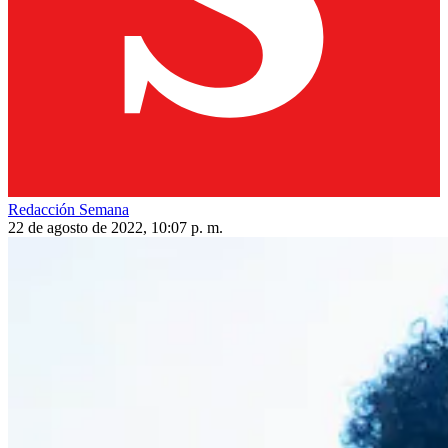
Redacción Semana
22 de agosto de 2022, 10:07 p. m.