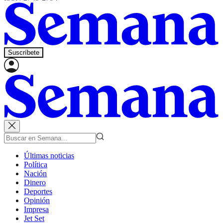
Suscríbete
Últimas noticias
Política
Nación
Dinero
Deportes
Opinión
Impresa
Jet Set