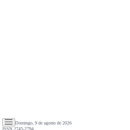
Domingo, 9 de agosto de 2026
ISSN 2745-2794