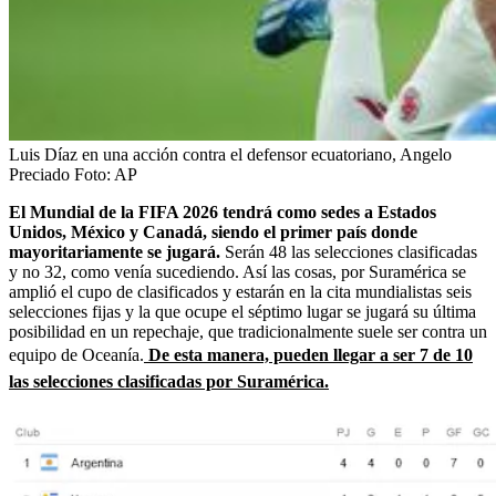
Luis Díaz en una acción contra el defensor ecuatoriano, Angelo
Preciado
Foto:
AP
El Mundial de la FIFA 2026 tendrá como sedes a Estados
Unidos, México y Canadá, siendo el primer país donde
mayoritariamente se jugará.
Serán 48 las selecciones clasificadas
y no 32, como venía sucediendo. Así las cosas, por Suramérica se
amplió el cupo de clasificados y estarán en la cita mundialistas seis
selecciones fijas y la que ocupe el séptimo lugar se jugará su última
posibilidad en un repechaje, que tradicionalmente suele ser contra un
equipo de Oceanía.
De esta manera, pueden llegar a ser 7 de 10
las selecciones clasificadas por Suramérica.