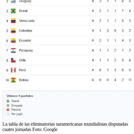
La tabla de las eliminatorias suramericanas mundialistas disputadas
cuatro jornadas
Foto:
Google