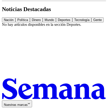
Noticias Destacadas
Nación
Política
Dinero
Mundo
Deportes
Tecnología
Gente
No hay artículos disponibles en la sección
Deportes
.
Nuestras marcas