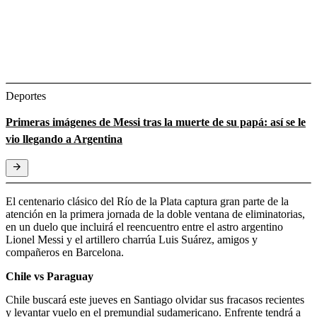
Deportes
Primeras imágenes de Messi tras la muerte de su papá: así se le
vio llegando a Argentina
El centenario clásico del Río de la Plata captura gran parte de la
atención en la primera jornada de la doble ventana de eliminatorias,
en un duelo que incluirá el reencuentro entre el astro argentino
Lionel Messi y el artillero charrúa Luis Suárez, amigos y
compañeros en Barcelona.
Chile vs Paraguay
Chile buscará este jueves en Santiago olvidar sus fracasos recientes
y levantar vuelo en el premundial sudamericano. Enfrente tendrá a