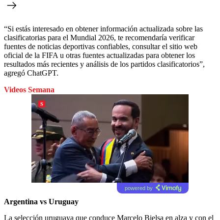
“Si estás interesado en obtener información actualizada sobre las
clasificatorias para el Mundial 2026, te recomendaría verificar
fuentes de noticias deportivas confiables, consultar el sitio web
oficial de la FIFA u otras fuentes actualizadas para obtener los
resultados más recientes y análisis de los partidos clasificatorios”,
agregó ChatGPT.
Videos Semana
powered by
Argentina vs Uruguay
La selección uruguaya que conduce Marcelo Bielsa en alza y con el