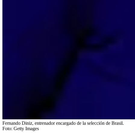
Fernando Diniz, entrenador encargado de la selección de Brasil.
Foto:
Getty Images