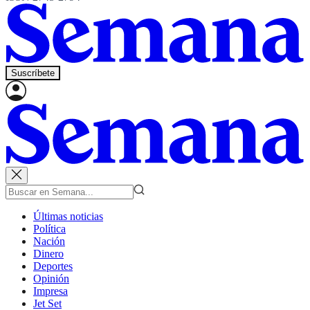
Suscríbete
Últimas noticias
Política
Nación
Dinero
Deportes
Opinión
Impresa
Jet Set