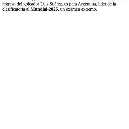
regreso del goleador Luis Suárez, es para Argentina, líder de la
clasificatoria al
Mundial-2026
, un examen extremo.