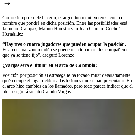
Como siempre suele hacerlo, el argentino mantuvo en silencio el
nombre que pondrá en dicha posición. Entre las posibilidades está
Jáminton Campaz, Marino Hinestroza o Juan Camilo ‘Cucho’
Hernández.
“Hay tres o cuatro jugadores que pueden ocupar la posición.
Estamos analizando quién se puede relacionar con los compañeros
que ya se tiene fijo”, aseguró Lorenzo.
¿Vargas será el titular en el arco de Colombia?
Posición por posición al estratega le ha tocado mirar detalladamente
quién ocupe el lugar debido a las lesiones que se han presentado. En
el arco hizo cambios en los llamados, pero todo parece indicar que el
titular seguirá siendo Camilo
Vargas.