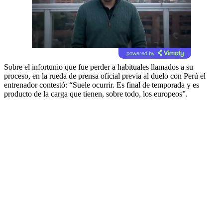
powered by
Sobre el infortunio que fue perder a habituales llamados a su
proceso, en la rueda de prensa oficial previa al duelo con Perú el
entrenador contestó: “Suele ocurrir. Es final de temporada y es
producto de la carga que tienen, sobre todo, los europeos”.