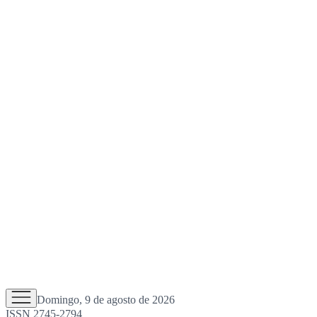
Domingo, 9 de agosto de 2026
ISSN 2745-2794