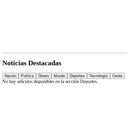
Noticias Destacadas
Nación
Política
Dinero
Mundo
Deportes
Tecnología
Gente
No hay artículos disponibles en la sección
Deportes
.