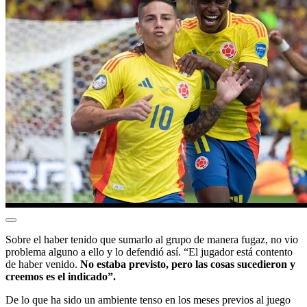
Sobre el haber tenido que sumarlo al grupo de manera fugaz, no vio
problema alguno a ello y lo defendió así. “El jugador está contento
de haber venido.
No estaba previsto, pero las cosas sucedieron y
creemos es el indicado”.
De lo que ha sido un ambiente tenso en los meses previos al juego