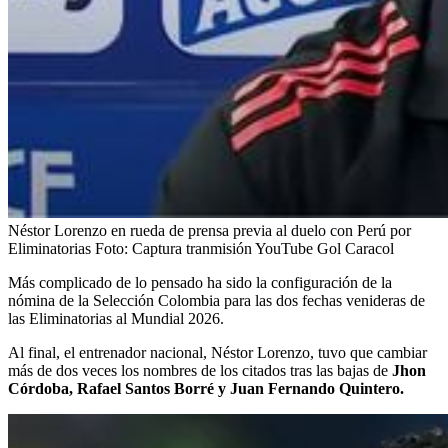
Néstor Lorenzo en rueda de prensa previa al duelo con Perú por
Eliminatorias
Foto:
Captura tranmisión YouTube Gol Caracol
Más complicado de lo pensado ha sido la configuración de la
nómina de la Selección Colombia para las dos fechas venideras de
las Eliminatorias al Mundial 2026.
Al final, el entrenador nacional, Néstor Lorenzo, tuvo que cambiar
más de dos veces los nombres de los citados tras las bajas de
Jhon
Córdoba, Rafael Santos Borré y Juan Fernando Quintero.