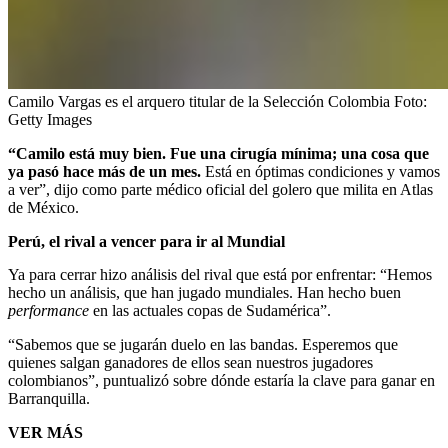
Camilo Vargas es el arquero titular de la Selección Colombia
Foto:
Getty Images
“Camilo está muy bien. Fue una cirugía mínima; una cosa que
ya pasó hace más de un mes.
Está en óptimas condiciones y vamos
a ver”, dijo como parte médico oficial del golero que milita en Atlas
de México.
Perú, el rival a vencer para ir al Mundial
Ya para cerrar hizo análisis del rival que está por enfrentar: “Hemos
hecho un análisis, que han jugado mundiales. Han hecho buen
performance
en las actuales copas de Sudamérica”.
“Sabemos que se jugarán duelo en las bandas. Esperemos que
quienes salgan ganadores de ellos sean nuestros jugadores
colombianos”, puntualizó sobre dónde estaría la clave para ganar en
Barranquilla.
VER MÁS