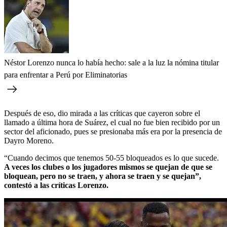
Néstor Lorenzo nunca lo había hecho: sale a la luz la nómina titular
para enfrentar a Perú por Eliminatorias
Después de eso, dio mirada a las críticas que cayeron sobre el
llamado a última hora de Suárez, el cual no fue bien recibido por un
sector del aficionado, pues se presionaba más era por la presencia de
Dayro Moreno.
“Cuando decimos que tenemos 50-55 bloqueados es lo que sucede.
A veces los clubes o los jugadores mismos se quejan de que se
bloquean, pero no se traen, y ahora se traen y se quejan”,
contestó a las críticas Lorenzo.