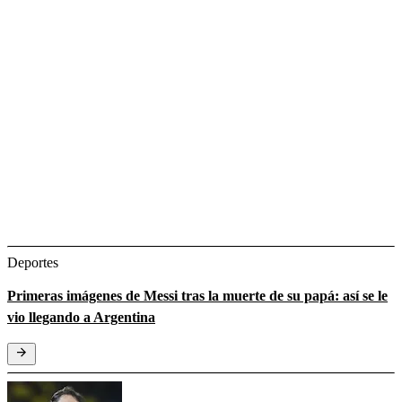
Deportes
Primeras imágenes de Messi tras la muerte de su papá: así se le
vio llegando a Argentina