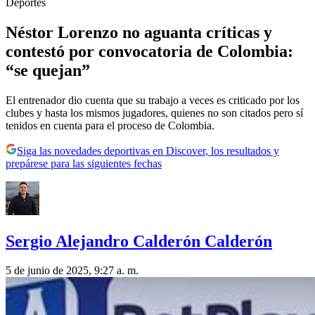
Deportes
Néstor Lorenzo no aguanta críticas y
contestó por convocatoria de Colombia:
“se quejan”
El entrenador dio cuenta que su trabajo a veces es criticado por los
clubes y hasta los mismos jugadores, quienes no son citados pero sí
tenidos en cuenta para el proceso de Colombia.
Siga las novedades deportivas en Discover, los resultados y
prepárese para las siguientes fechas
Sergio Alejandro Calderón Calderón
5 de junio de 2025, 9:27 a. m.