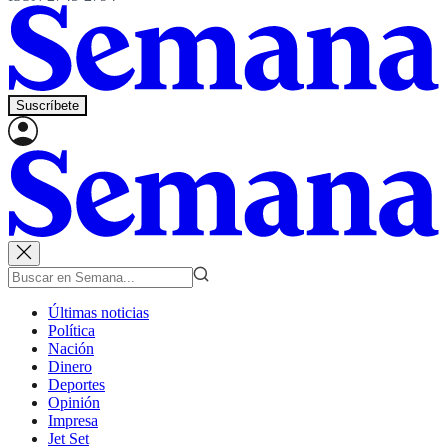
Suscríbete
Últimas noticias
Política
Nación
Dinero
Deportes
Opinión
Impresa
Jet Set