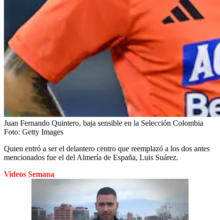
Juan Fernando Quintero, baja sensible en la Selección Colombia
Foto:
Getty Images
Quien entró a ser el delantero centro que reemplazó a los dos antes
mencionados fue el del Almería de España, Luis Suárez.
Videos Semana