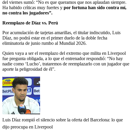
del viernes sumó: “No es que queramos que nos aplaudan siempre.
Ha habido críticas muy fuertes y
por fortuna han sido contra mí,
no contra los jugadores”.
Reemplazo de Díaz vs. Perú
Por acumulación de tarjetas amarillas, el titular indiscutido, Luis
Díaz, no podrá estar en el primer duelo de la doble fecha
eliminatoria de junio rumbo al Mundial 2026.
Quien vaya a ser el reemplazo del extremo que milita en Liverpool
fue pregunta obligada, a lo que el entrenador respondió: “No hay
nadie como ‘Lucho’, trataremos de reemplazarlo con un jugador que
aporte la peligrosidad de él”.
Luis Díaz rompió el silencio sobre la oferta del Barcelona: lo que
dijo preocupa en Liverpool