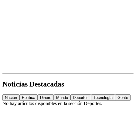
Noticias Destacadas
Nación
Política
Dinero
Mundo
Deportes
Tecnología
Gente
No hay artículos disponibles en la sección
Deportes
.