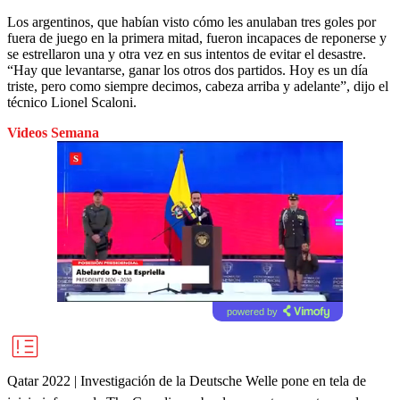
Los argentinos, que habían visto cómo les anulaban tres goles por
fuera de juego en la primera mitad, fueron incapaces de reponerse y
se estrellaron una y otra vez en sus intentos de evitar el desastre.
“Hay que levantarse, ganar los otros dos partidos. Hoy es un día
triste, pero como siempre decimos, cabeza arriba y adelante”, dijo el
técnico Lionel Scaloni.
Videos Semana
powered by
Qatar 2022 | Investigación de la Deutsche Welle pone en tela de