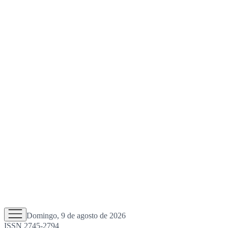
Domingo, 9 de agosto de 2026
ISSN 2745-2794