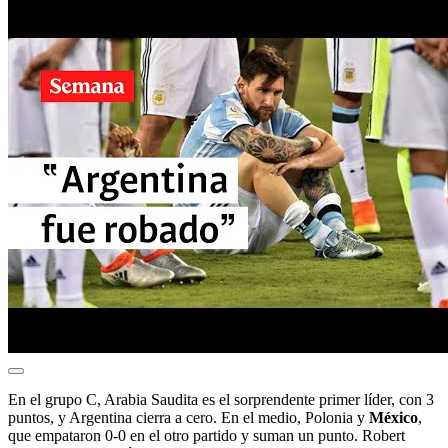
En el grupo C, Arabia Saudita es el sorprendente primer líder, con 3
puntos, y Argentina cierra a cero. En el medio, Polonia y
México
,
que empataron 0-0 en el otro partido y suman un punto. Robert