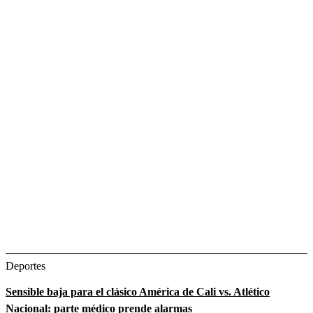
Deportes
Sensible baja para el clásico América de Cali vs. Atlético
Nacional: parte médico prende alarmas