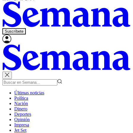
Suscríbete
Últimas noticias
Política
Nación
Dinero
Deportes
Opinión
Impresa
Jet Set