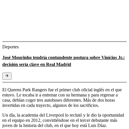
Deportes
José Mourinho tendría contundente postura sobre Vinícius Jr.:
decisión sería clave en Real Madrid
El Queens Park Rangers fue el primer club oficial inglés en el que
estuvo. Le tocaba ir a entrenar con su hermana y para regresar a
casa, debían coger tres autobuses diferentes. Más de dos horas
invertidas en cada trayecto, algunos de los sacrificios.
Un día, la academia del Liverpool lo reclutó y le dio la oportunidad
en el equipo en 2012, convirtiéndose en el tercer debutante más
joven de la historia del club, en el que hoy está Luis Díaz.