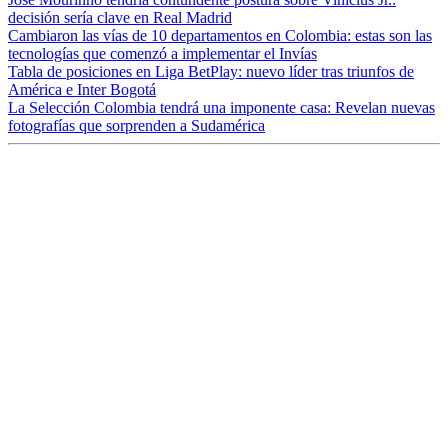
decisión sería clave en Real Madrid
Cambiaron las vías de 10 departamentos en Colombia: estas son las
tecnologías que comenzó a implementar el Invías
Tabla de posiciones en Liga BetPlay: nuevo líder tras triunfos de
América e Inter Bogotá
La Selección Colombia tendrá una imponente casa: Revelan nuevas
fotografías que sorprenden a Sudamérica