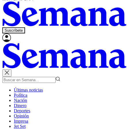
Suscríbete
Últimas noticias
Política
Nación
Dinero
Deportes
Opinión
Impresa
Jet Set