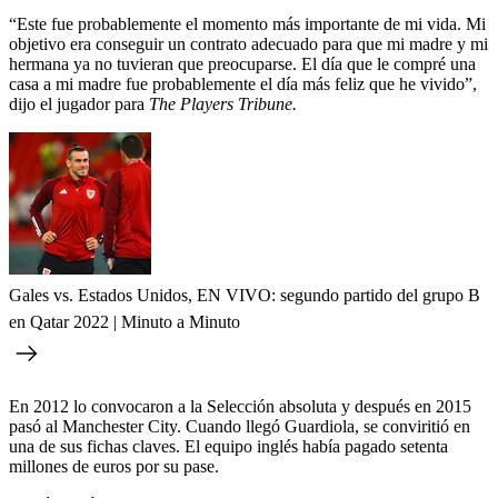
“Este fue probablemente el momento más importante de mi vida. Mi
objetivo era conseguir un contrato adecuado para que mi madre y mi
hermana ya no tuvieran que preocuparse. El día que le compré una
casa a mi madre fue probablemente el día más feliz que he vivido”,
dijo el jugador para
The Players Tribune.
Gales vs. Estados Unidos, EN VIVO: segundo partido del grupo B
en Qatar 2022 | Minuto a Minuto
En 2012 lo convocaron a la Selección absoluta y después en 2015
pasó al Manchester City. Cuando llegó Guardiola, se conviritió en
una de sus fichas claves. El equipo inglés había pagado setenta
millones de euros por su pase.