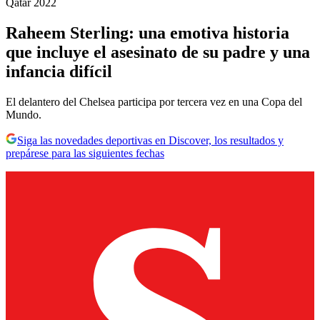
Qatar 2022
Raheem Sterling: una emotiva historia
que incluye el asesinato de su padre y una
infancia difícil
El delantero del Chelsea participa por tercera vez en una Copa del
Mundo.
Siga las novedades deportivas en Discover, los resultados y
prepárese para las siguientes fechas