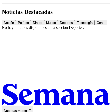
Noticias Destacadas
Nación
Política
Dinero
Mundo
Deportes
Tecnología
Gente
No hay artículos disponibles en la sección
Deportes
.
Nuestras marcas