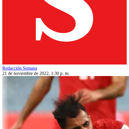
Redacción Semana
21 de noviembre de 2022, 1:30 p. m.