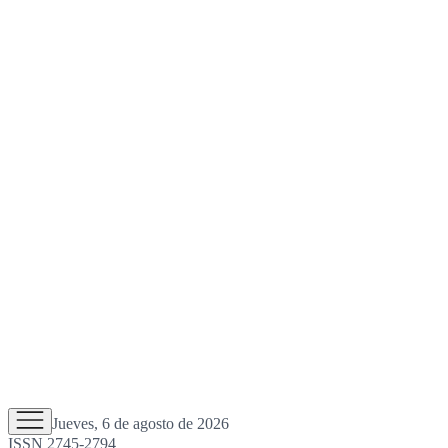
Jueves, 6 de agosto de 2026
ISSN 2745-2794