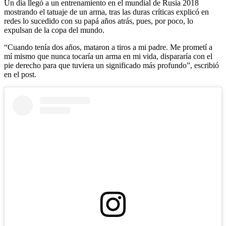
Un día llegó a un entrenamiento en el mundial de Rusia 2018
mostrando el tatuaje de un arma, tras las duras críticas explicó en
redes lo sucedido con su papá años atrás, pues, por poco, lo
expulsan de la copa del mundo.
“Cuando tenía dos años, mataron a tiros a mi padre. Me prometí a
mí mismo que nunca tocaría un arma en mi vida, dispararía con el
pie derecho para que tuviera un significado más profundo”, escribió
en el post.