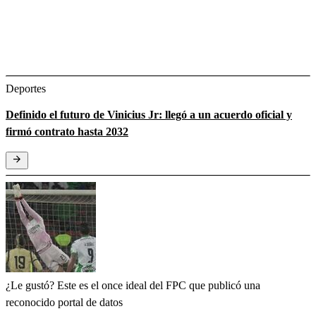
Deportes
Definido el futuro de Vinicius Jr: llegó a un acuerdo oficial y
firmó contrato hasta 2032
¿Le gustó? Este es el once ideal del FPC que publicó una
reconocido portal de datos