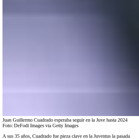
Juan Guillermo Cuadrado esperaba seguir en la Juve hasta 2024
Foto:
DeFodi Images via Getty Images
A sus 35 años, Cuadrado fue pieza clave en la Juventus la pasada