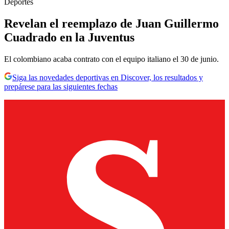
Deportes
Revelan el reemplazo de Juan Guillermo
Cuadrado en la Juventus
El colombiano acaba contrato con el equipo italiano el 30 de junio.
Siga las novedades deportivas en Discover, los resultados y
prepárese para las siguientes fechas