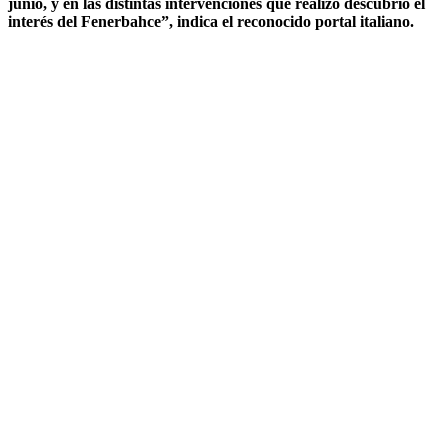
junio, y en las distintas intervenciones que realizó descubrió el
interés del Fenerbahce”, indica el reconocido portal italiano.