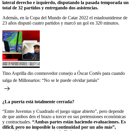
lateral derecho e izquierdo, disputando la pasada temporada un
total de 32 partidos y entregando dos asistencias.
Además, en la Copa del Mundo de Catar 2022 el estadounidense de
23 años disputó cuatro partidos y marcó un gol en 320 minutos.
Tino Asprilla dio conmovedor consejo a Óscar Cortés para cuando
salga de Millonarios: “No se le puede olvidar jamás”
¿La puerta está totalmente cerrada?
“Entre Juventus y Cuadrado el juego sigue abierto”, pero depende
de que ambos den el brazo a torcer en sus pretensiones económicas
y contractuales.
“Ambas partes están haciendo evaluaciones. Es
difícil, pero no imposible la continuidad por un año más”,