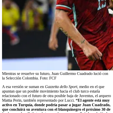
Mientras se resuelve su futuro, Juan Guillermo Cuadrado lució con
la Selección Colombia.
Foto:
FCF
A esa versión se suman en
Gazzetta dello Sport
, medio en el que
apuntan que un posible movimiento hacia el club turco estaría
relacionado con el futuro de otra posible baja de Juventus, el arquero
Mattia Perin, también representado por Lucci.
“El agente está muy
activo en Turquía, donde podría pasar a jugar Juan Cuadrado,
que concluirá su aventura con el blanquinegro el próximo 30 de