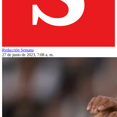
Redacción Semana
27 de junio de 2023, 7:08 a. m.