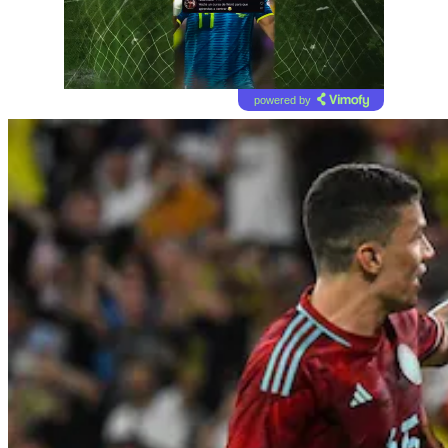
powered by