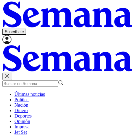
Suscríbete
Últimas noticias
Política
Nación
Dinero
Deportes
Opinión
Impresa
Jet Set