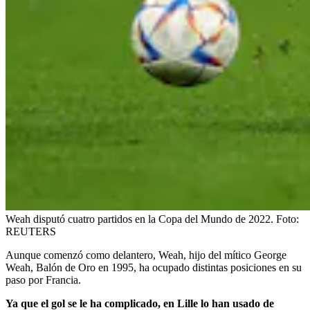
Weah disputó cuatro partidos en la Copa del Mundo de 2022.
Foto:
REUTERS
Aunque comenzó como delantero, Weah, hijo del mítico George
Weah, Balón de Oro en 1995, ha ocupado distintas posiciones en su
paso por Francia.
Ya que el gol se le ha complicado, en Lille lo han usado de