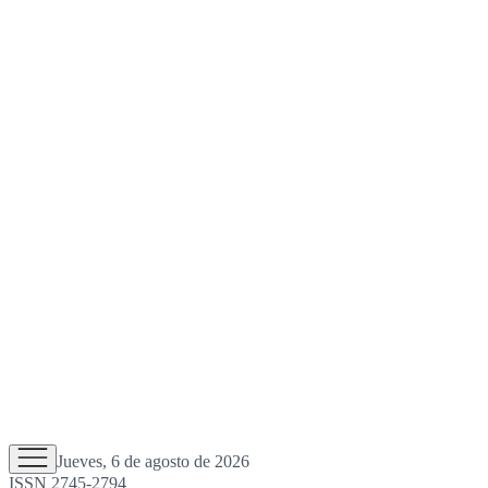
Jueves, 6 de agosto de 2026
ISSN 2745-2794