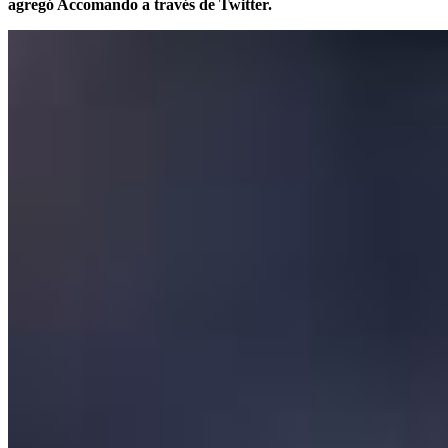
agregó Accomando a través de Twitter.