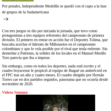
Por penales, Independiente Medellín se quedó con el cupo a la fase
de grupos de la Sudamericana
Con tres juegos se dio por iniciada la jornada, que tuvo como
protagonistas a tres equipos referentes del campeonato de primera
división. El primero en entrar en acción fue el Deportes Tolima, que
buscaba acechar el liderato de Millonarios en el campeonato
colombiano y que lo veía posible por el rival que tenía enfrente. Sin
demeritar a Patriotas, la solidez de los locales en el Manuel Murillo
Toro parecía que iba a imperar.
Sin embargo, como en todos los deportes, nada está escrito y el
cuadro boyacense le propició al equipo de Ibagué un antirrécord en
el FPC tras un año y cuatro meses. El cuadro dirigido por Hernán
Torres cae en dos partidos seguidos, panorama que no ocurría desde
noviembre de 2020.
Videos Semana