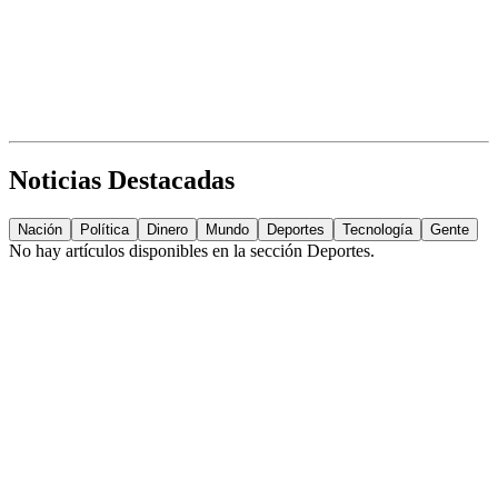
Noticias Destacadas
Nación
Política
Dinero
Mundo
Deportes
Tecnología
Gente
No hay artículos disponibles en la sección
Deportes
.