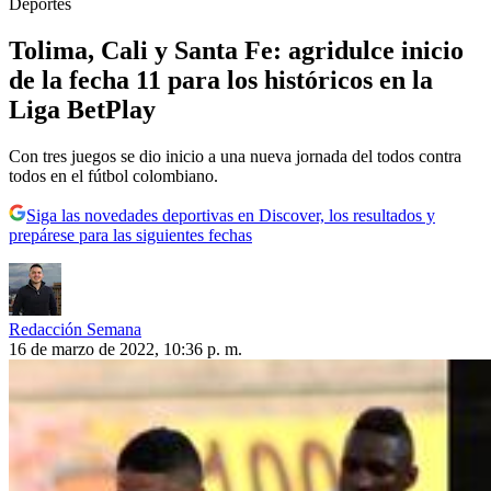
Deportes
Tolima, Cali y Santa Fe: agridulce inicio
de la fecha 11 para los históricos en la
Liga BetPlay
Con tres juegos se dio inicio a una nueva jornada del todos contra
todos en el fútbol colombiano.
Siga las novedades deportivas en Discover, los resultados y
prepárese para las siguientes fechas
Redacción Semana
16 de marzo de 2022, 10:36 p. m.