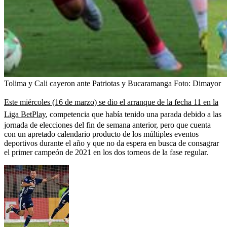
Tolima y Cali cayeron ante Patriotas y Bucaramanga
Foto:
Dimayor
Este miércoles (16 de marzo) se dio el arranque de la fecha 11 en la
Liga BetPlay
, competencia que había tenido una parada debido a las
jornada de elecciones del fin de semana anterior, pero que cuenta
con un apretado calendario producto de los múltiples eventos
deportivos durante el año y que no da espera en busca de consagrar
el primer campeón de 2021 en los dos torneos de la fase regular.