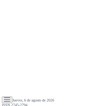
Jueves, 6 de agosto de 2026
ISSN 2745-2794