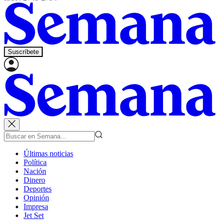
Suscríbete
Últimas noticias
Política
Nación
Dinero
Deportes
Opinión
Impresa
Jet Set