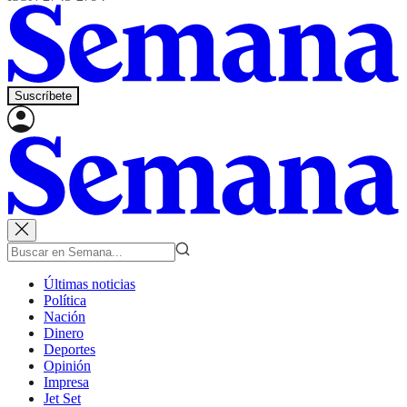
Suscríbete
Últimas noticias
Política
Nación
Dinero
Deportes
Opinión
Impresa
Jet Set