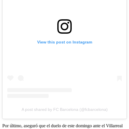
View this post on Instagram
A post shared by FC Barcelona (@fcbarcelona)
Por último, aseguró que el duelo de este domingo ante el Villarreal