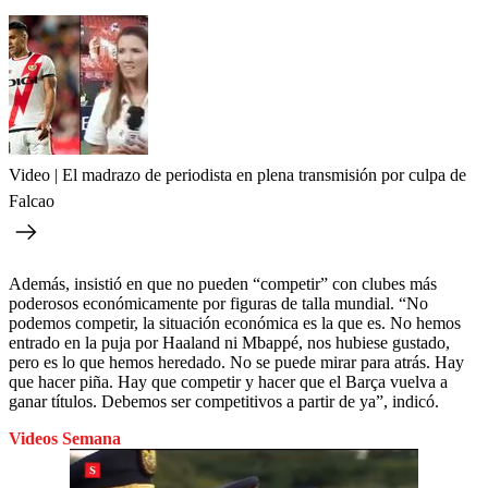
Video | El madrazo de periodista en plena transmisión por culpa de
Falcao
Además, insistió en que no pueden “competir” con clubes más
poderosos económicamente por figuras de talla mundial. “No
podemos competir, la situación económica es la que es. No hemos
entrado en la puja por Haaland ni Mbappé, nos hubiese gustado,
pero es lo que hemos heredado. No se puede mirar para atrás. Hay
que hacer piña. Hay que competir y hacer que el Barça vuelva a
ganar títulos. Debemos ser competitivos a partir de ya”, indicó.
Videos Semana