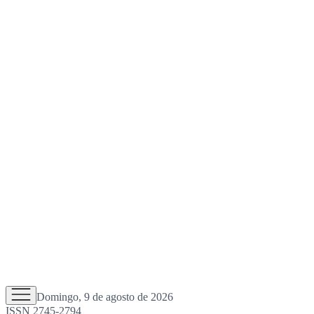
Domingo, 9 de agosto de 2026
ISSN 2745-2794