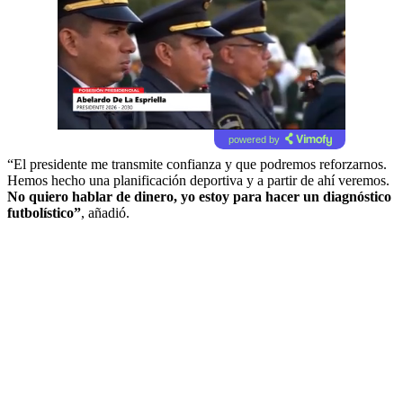
powered by
“El presidente me transmite confianza y que podremos reforzarnos.
Hemos hecho una planificación deportiva y a partir de ahí veremos.
No quiero hablar de dinero, yo estoy para hacer un diagnóstico
futbolístico”
, añadió.