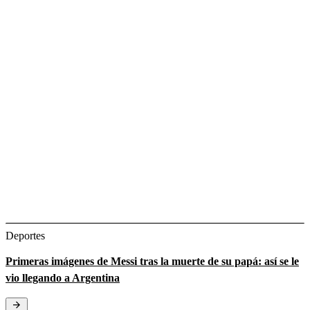
Deportes
Primeras imágenes de Messi tras la muerte de su papá: así se le
vio llegando a Argentina