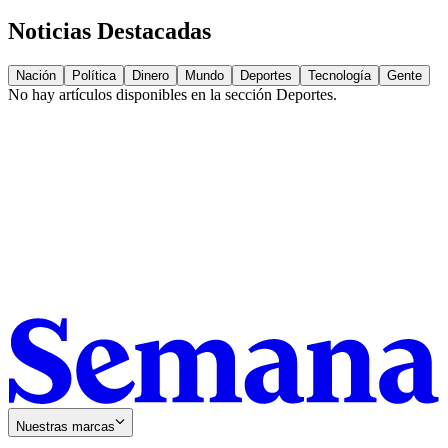
Noticias Destacadas
Nación
Política
Dinero
Mundo
Deportes
Tecnología
Gente
No hay artículos disponibles en la sección
Deportes
.
Nuestras marcas