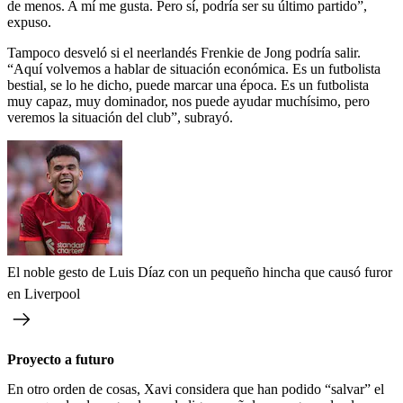
de menos. A mí me gusta. Pero sí, podría ser su último partido”,
expuso.
Tampoco desveló si el neerlandés Frenkie de Jong podría salir.
“Aquí volvemos a hablar de situación económica. Es un futbolista
bestial, se lo he dicho, puede marcar una época. Es un futbolista
muy capaz, muy dominador, nos puede ayudar muchísimo, pero
veremos la situación del club”, subrayó.
El noble gesto de Luis Díaz con un pequeño hincha que causó furor
en Liverpool
Proyecto a futuro
En otro orden de cosas, Xavi considera que han podido “salvar” el