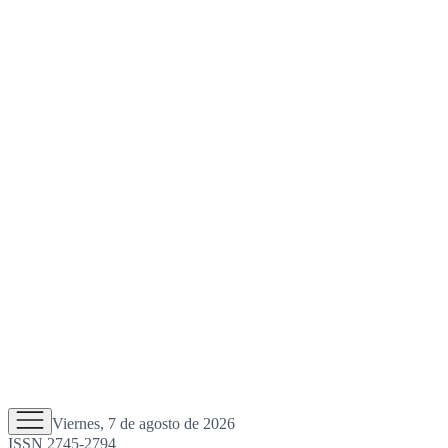
Viernes, 7 de agosto de 2026
ISSN 2745-2794