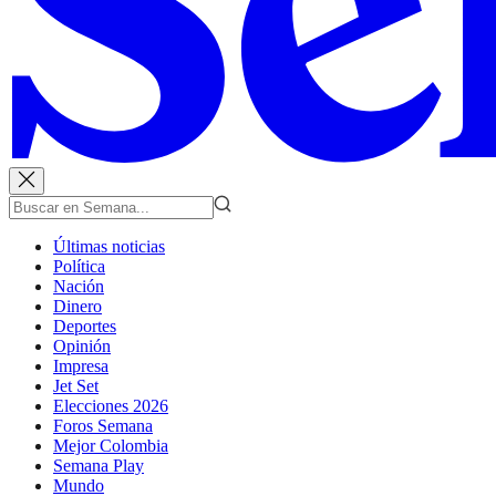
Últimas noticias
Política
Nación
Dinero
Deportes
Opinión
Impresa
Jet Set
Elecciones 2026
Foros Semana
Mejor Colombia
Semana Play
Mundo