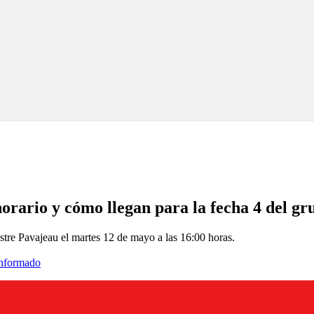
orario y cómo llegan para la fecha 4 del gr
re Pavajeau el martes 12 de mayo a las 16:00 horas.
informado