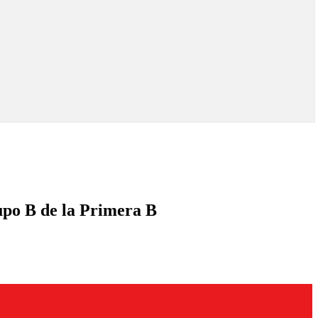
upo B de la Primera B