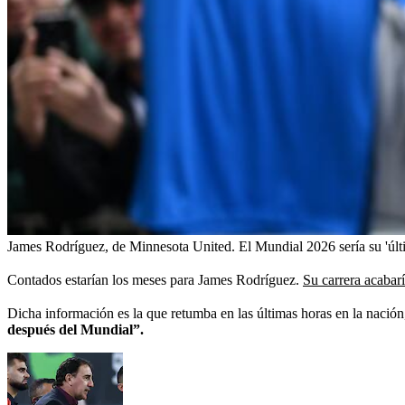
James Rodríguez, de Minnesota United. El Mundial 2026 sería su 'últi
Contados estarían los meses para James Rodríguez.
Su carrera acabar
Dicha información es la que retumba en las últimas horas en la nació
después del Mundial”.