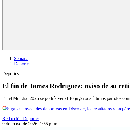
Semana
|
Deportes
Deportes
El fin de James Rodríguez: aviso de su ret
En el Mundial 2026 se podría ver al 10 jugar sus últimos partidos como
Siga las novedades deportivas en Discover, los resultados y prepáre
Redacción Deportes
9 de mayo de 2026, 1:55 p. m.