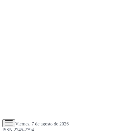
Viernes, 7 de agosto de 2026
ISSN 2745-2794