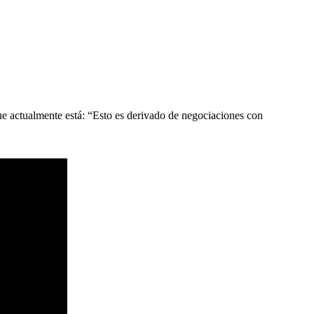
ue actualmente está: “Esto es derivado de negociaciones con