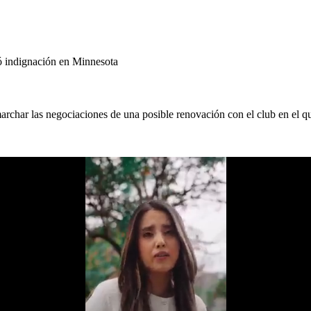
só indignación en Minnesota
archar las negociaciones de una posible renovación con el club en el q