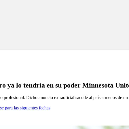
iro ya lo tendría en su poder Minnesota Uni
 profesional. Dicho anuncio extraoficial sacude al país a menos de un m
se para las siguientes fechas