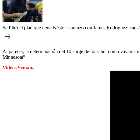
Se filtró el plan que tiene Néstor Lorenzo con James Rodríguez: cau
Al parecer, la determinación del 10 surge de no saber cómo vayan a m
Minnesota”.
Videos Semana