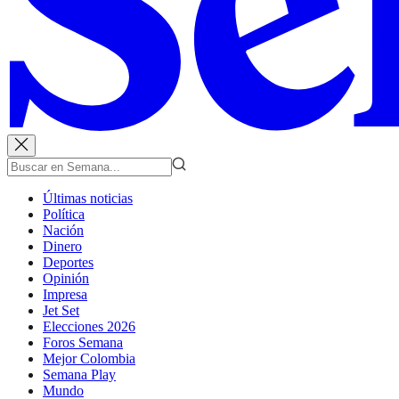
Últimas noticias
Política
Nación
Dinero
Deportes
Opinión
Impresa
Jet Set
Elecciones 2026
Foros Semana
Mejor Colombia
Semana Play
Mundo