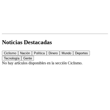
Noticias Destacadas
Ciclismo
Nación
Política
Dinero
Mundo
Deportes
Tecnología
Gente
No hay artículos disponibles en la sección
Ciclismo
.