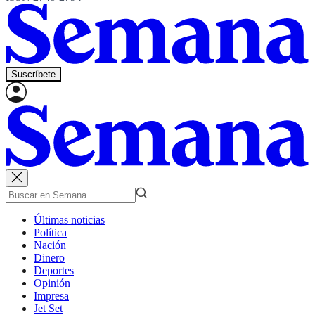
Suscríbete
Últimas noticias
Política
Nación
Dinero
Deportes
Opinión
Impresa
Jet Set