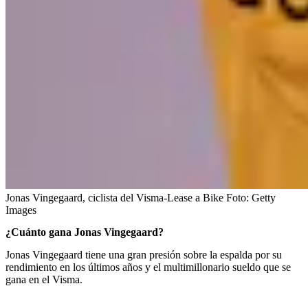
Jonas Vingegaard, ciclista del Visma-Lease a Bike
Foto:
Getty
Images
¿Cuánto gana Jonas Vingegaard?
Jonas Vingegaard tiene una gran presión sobre la espalda por su
rendimiento en los últimos años y el multimillonario sueldo que se
gana en el Visma.