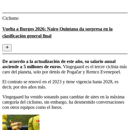
Ciclismo
Vuelta a Burgos 2026: Nairo Quintana da sorpresa en la
clasificación general final
De acuerdo a la actualización de este año, su salario anual
asciende a 5 millones de euros
. Vingegaard es el tercer ciclista más
caro del planeta, solo por detrás de Pogačar y Remco Evenepoel.
El contrato se renovó en el 2023 y tiene vigencia hasta 2028, es
decir, por dos años más.
Vingegaard ha venido sonando para cambiar de aires en la máxima
categoría del ciclismo, sin embargo, ha desmentido conversaciones
con otros equipos como el Ineos.