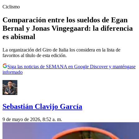
Ciclismo
Comparación entre los sueldos de Egan
Bernal y Jonas Vingegaard: la diferencia
es abismal
La organización del Giro de Italia los considera en la lista de
favoritos al título de esta edición.
Siga las noticias de SEMANA en Google Discover y manténgase
informado
Sebastián Clavijo García
9 de mayo de 2026, 8:52 a. m.