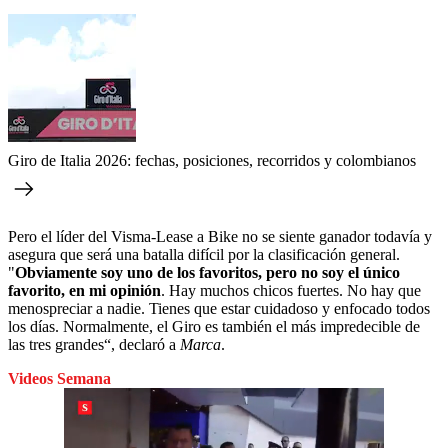
Giro de Italia 2026: fechas, posiciones, recorridos y colombianos
Pero el líder del Visma-Lease a Bike no se siente ganador todavía y
asegura que será una batalla difícil por la clasificación general.
"
Obviamente soy uno de los favoritos, pero no soy el único
favorito, en mi opinión
. Hay muchos chicos fuertes. No hay que
menospreciar a nadie. Tienes que estar cuidadoso y enfocado todos
los días. Normalmente, el Giro es también el más impredecible de
las tres grandes“, declaró a
Marca
.
Videos Semana