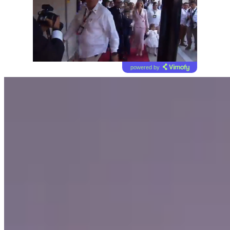
powered by