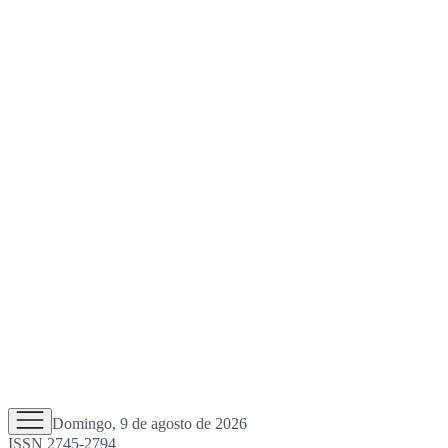
Domingo, 9 de agosto de 2026
ISSN 2745-2794