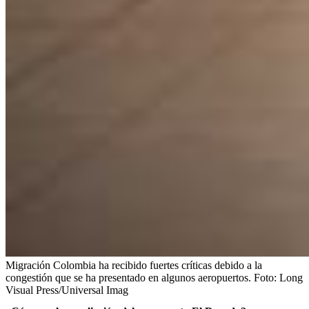
Migración Colombia ha recibido fuertes críticas debido a la
congestión que se ha presentado en algunos aeropuertos.
Foto:
Long
Visual Press/Universal Imag