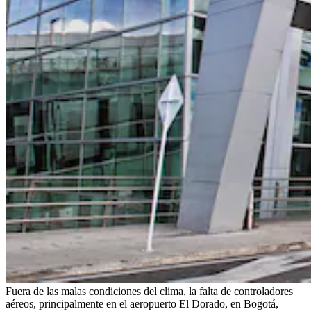
Fuera de las malas condiciones del clima, la falta de controladores
aéreos, principalmente en el aeropuerto El Dorado, en Bogotá,