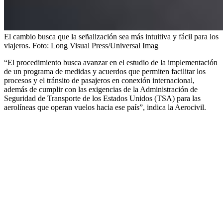
El cambio busca que la señalización sea más intuitiva y fácil para los
viajeros.
Foto:
Long Visual Press/Universal Imag
“El procedimiento busca avanzar en el estudio de la implementación
de un programa de medidas y acuerdos que permiten facilitar los
procesos y el tránsito de pasajeros en conexión internacional,
además de cumplir con las exigencias de la Administración de
Seguridad de Transporte de los Estados Unidos (TSA) para las
aerolíneas que operan vuelos hacia ese país”, indica la Aerocivil.