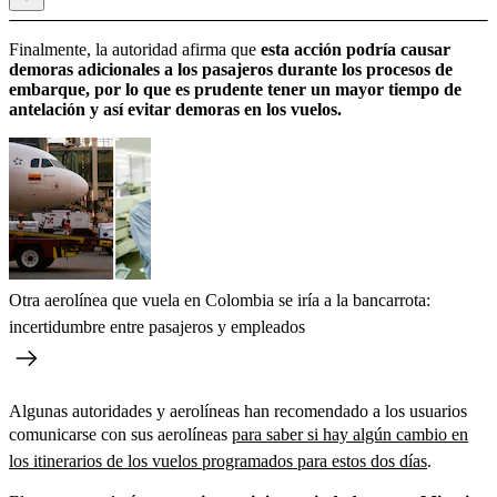
Finalmente, la autoridad afirma que
esta acción podría causar
demoras adicionales a los pasajeros durante los procesos de
embarque, por lo que es prudente tener un mayor tiempo de
antelación y así evitar demoras en los vuelos.
Otra aerolínea que vuela en Colombia se iría a la bancarrota:
incertidumbre entre pasajeros y empleados
Algunas autoridades y aerolíneas han recomendado a los usuarios
comunicarse con sus aerolíneas
para saber si hay algún cambio en
los itinerarios de los vuelos programados para estos dos días
.