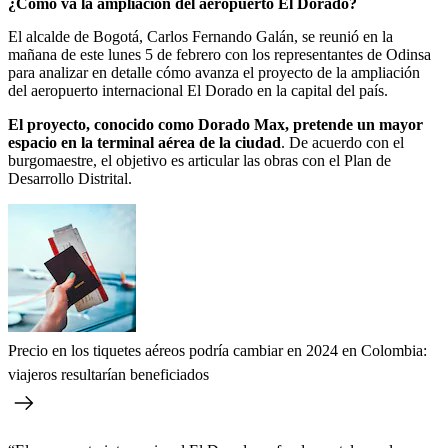
¿Cómo va la ampliación del aeropuerto El Dorado?
El alcalde de Bogotá, Carlos Fernando Galán, se reunió en la
mañana de este lunes 5 de febrero con los representantes de Odinsa
para analizar en detalle cómo avanza el proyecto de la ampliación
del aeropuerto internacional El Dorado en la capital del país.
El proyecto, conocido como Dorado Max, pretende un mayor
espacio en la terminal aérea de la ciudad
. De acuerdo con el
burgomaestre, el objetivo es articular las obras con el Plan de
Desarrollo Distrital.
Precio en los tiquetes aéreos podría cambiar en 2024 en Colombia:
viajeros resultarían beneficiados