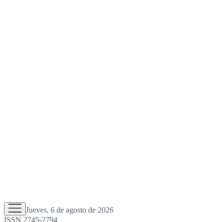
Jueves, 6 de agosto de 2026
ISSN 2745-2794