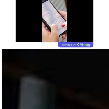
powered by