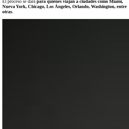
El proceso se dará
para quienes viajan a ciudades como Miami,
Nueva York, Chicago, Los Ángeles, Orlando, Washington, entre
otras
.