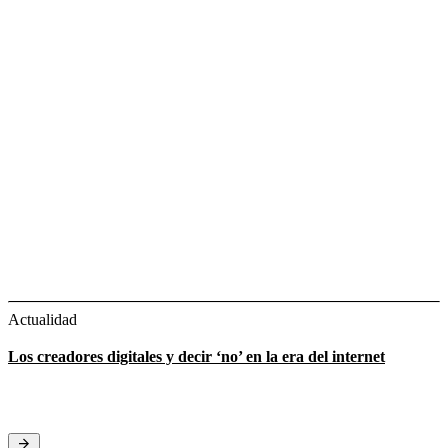
Actualidad
Los creadores digitales y decir ‘no’ en la era del internet