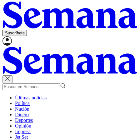
Suscríbete
Últimas noticias
Política
Nación
Dinero
Deportes
Opinión
Impresa
Jet Set