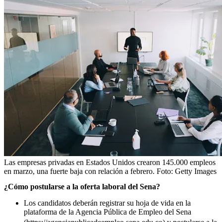
Las empresas privadas en Estados Unidos crearon 145.000 empleos
en marzo, una fuerte baja con relación a febrero.
Foto:
Getty Images
¿Cómo postularse a la oferta laboral del Sena?
Los candidatos deberán registrar su hoja de vida en la
plataforma de la Agencia Pública de Empleo del Sena