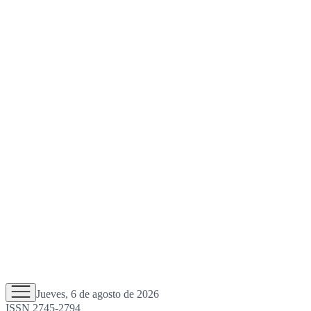
Jueves, 6 de agosto de 2026
ISSN 2745-2794