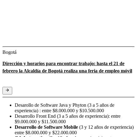
Bogotá
Dirección y horarios para encontrar trabajo: hasta el 21 de
febrero la Alcaldía de Bogotá realiza una feria de empleo móvil
Desarollo de Software Java y Phyton (3 a 5 años de
experiencia) : entre $8.000.000 y $10.500.000
Desarrollo Front End (3 a 5 años de experiencia): entre
$9.000.000 y $11.500.000
Desarrollo de Software Mobile
(3 y 12 años de experiencia)
entre $8.000.000 y $22.000.000