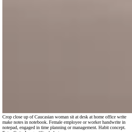
Crop close up of Caucasian woman sit at desk at home office write
make notes in notebook. Female employee or worker handwrite in
notepad, engaged in time planning or management. Habit concept.