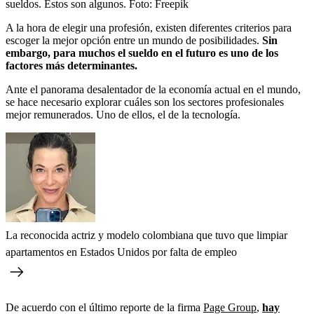
sueldos. Estos son algunos.
Foto:
Freepik
A la hora de elegir una profesión, existen diferentes criterios para
escoger la mejor opción entre un mundo de posibilidades.
Sin
embargo, para muchos el sueldo en el futuro es uno de los
factores más determinantes.
Ante el panorama desalentador de la economía actual en el mundo,
se hace necesario explorar cuáles son los sectores profesionales
mejor remunerados. Uno de ellos, el de la tecnología.
La reconocida actriz y modelo colombiana que tuvo que limpiar
apartamentos en Estados Unidos por falta de empleo
De acuerdo con el último reporte de la firma
Page Group
,
hay