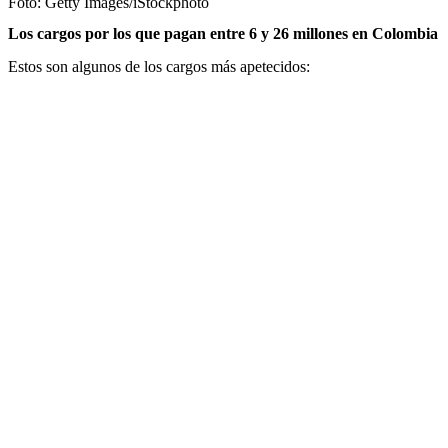
Foto:
Getty Images/iStockphoto
Los cargos por los que pagan entre 6 y 26 millones en Colombia
Estos son algunos de los cargos más apetecidos: