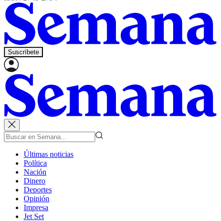
Suscríbete
Últimas noticias
Política
Nación
Dinero
Deportes
Opinión
Impresa
Jet Set