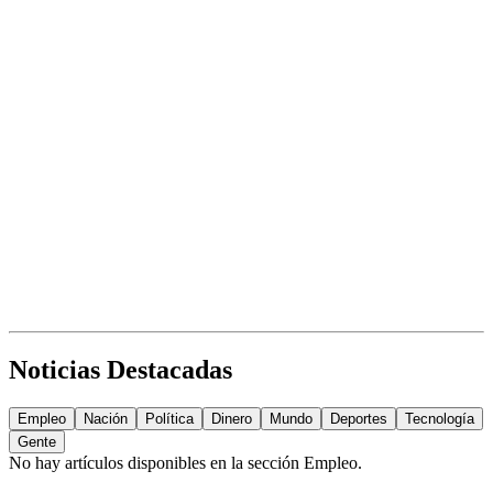
Noticias Destacadas
Empleo
Nación
Política
Dinero
Mundo
Deportes
Tecnología
Gente
No hay artículos disponibles en la sección
Empleo
.