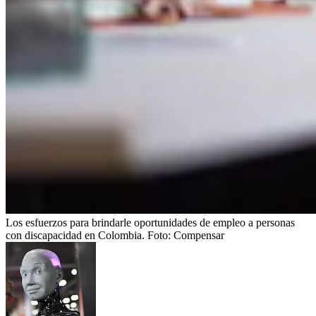
Los esfuerzos para brindarle oportunidades de empleo a personas
con discapacidad en Colombia.
Foto:
Compensar