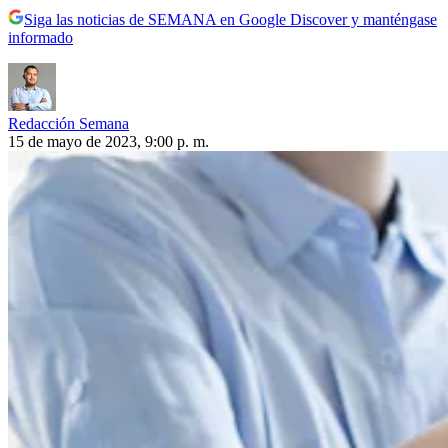
Siga las noticias de SEMANA en Google Discover y manténgase
informado
Redacción Semana
15 de mayo de 2023, 9:00 p. m.