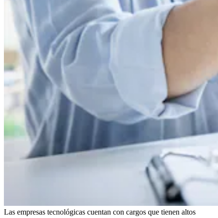
Las empresas tecnológicas cuentan con cargos que tienen altos