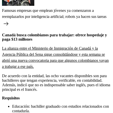
Famosas empresas que emplean jóvenes ya comenzaron a
reemplazarlos por inteligencia artificial; robots ya hacen sus tareas
Canadá busca colombianos para trabajar: ofrece hospedaje y
paga $13 millones
La alianza entre el Ministerio de Inmigración de Canadá y la
Agencia Pública del Sena sigue consolidándose y esta semana se
abrió una nueva convocatoria para que algunos colombianos vayan
a trabajar a ese país.
De acuerdo con la entidad, las ocho vacantes disponibles son para
bachilleres que tengan experiencia, verificable, en contabilidad.
Además, indicó que no es indispensable saber inglés, pues el idioma
principal es el francés.
Requisitos
Educación: bachiller graduado con estudios relacionados con
contaduría.