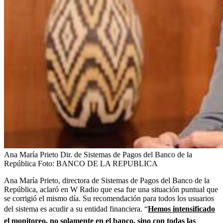
Ana María Prieto Dir. de Sistemas de Pagos del Banco de la
República
Foto:
BANCO DE LA REPUBLICA
Ana María Prieto, directora de Sistemas de Pagos del Banco de la
República, aclaró en W Radio que esa fue una situación puntual que
se corrigió el mismo día. Su recomendación para todos los usuarios
del sistema es acudir a su entidad financiera. “
Hemos intensificado
el monitoreo, no solamente en el banco, sino con todas las