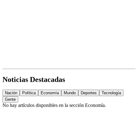
Noticias Destacadas
Nación
Política
Economía
Mundo
Deportes
Tecnología
Gente
No hay artículos disponibles en la sección
Economía
.