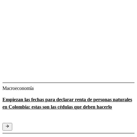
Macroeconomía
Empiezan las fechas para declarar renta de personas naturales
en Colombia: estas son las cédulas que deben hacerlo