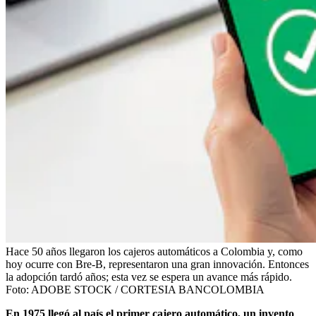
Hace 50 años llegaron los cajeros automáticos a Colombia y, como
hoy ocurre con Bre-B, representaron una gran innovación. Entonces
la adopción tardó años; esta vez se espera un avance más rápido.
Foto:
ADOBE STOCK / CORTESIA BANCOLOMBIA
En 1975 llegó al país el primer cajero automático, un invento