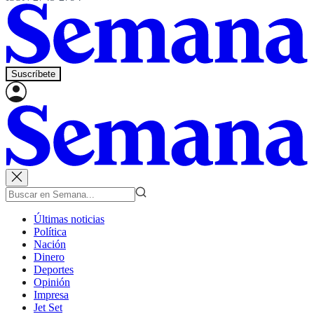
Suscríbete
Últimas noticias
Política
Nación
Dinero
Deportes
Opinión
Impresa
Jet Set