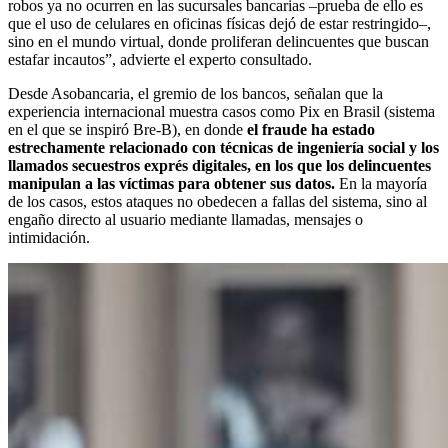
robos ya no ocurren en las sucursales bancarias –prueba de ello es
que el uso de celulares en oficinas físicas dejó de estar restringido–,
sino en el mundo virtual, donde proliferan delincuentes que buscan
estafar incautos”, advierte el experto consultado.
Desde Asobancaria, el gremio de los bancos, señalan que la
experiencia internacional muestra casos como Pix en Brasil (sistema
en el que se inspiró Bre-B), en donde
el fraude ha estado
estrechamente relacionado con técnicas de ingeniería social y los
llamados secuestros exprés digitales, en los que los delincuentes
manipulan a las víctimas para obtener sus datos.
En la mayoría
de los casos, estos ataques no obedecen a fallas del sistema, sino al
engaño directo al usuario mediante llamadas, mensajes o
intimidación.