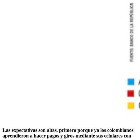
Las expectativas son altas, primero porque ya los colombianos
aprendieron a hacer pagos y giros mediante sus celulares con