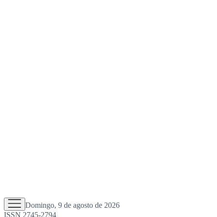
Domingo, 9 de agosto de 2026
ISSN 2745-2794