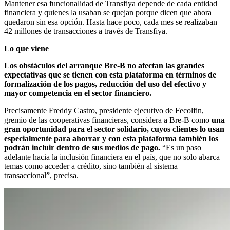
Mantener esa funcionalidad de Transfiya depende de cada entidad
financiera y quienes la usaban se quejan porque dicen que ahora
quedaron sin esa opción. Hasta hace poco, cada mes se realizaban
42 millones de transacciones a través de Transfiya.
Lo que viene
Los obstáculos del arranque Bre-B no afectan las grandes
expectativas que se tienen con esta plataforma en términos de
formalización de los pagos, reducción del uso del efectivo y
mayor competencia en el sector financiero.
Precisamente Freddy Castro, presidente ejecutivo de Fecolfin,
gremio de las cooperativas financieras, considera a Bre-B como
una
gran oportunidad para el sector solidario, cuyos clientes lo usan
especialmente para ahorrar y con esta plataforma también los
podrán incluir dentro de sus medios de pago.
“Es un paso
adelante hacia la inclusión financiera en el país, que no solo abarca
temas como acceder a crédito, sino también al sistema
transaccional”, precisa.