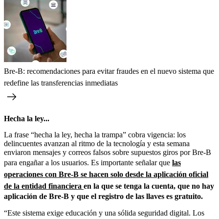
Bre-B: recomendaciones para evitar fraudes en el nuevo sistema que
redefine las transferencias inmediatas
Hecha la ley...
La frase “hecha la ley, hecha la trampa” cobra vigencia: los
delincuentes avanzan al ritmo de la tecnología y esta semana
enviaron mensajes y correos falsos sobre supuestos giros por Bre-B
para engañar a los usuarios. Es importante señalar que
las
operaciones con Bre-B se hacen solo desde la aplicación oficial
de la entidad financiera
en la que se tenga la cuenta, que no hay
aplicación de Bre-B y que el registro de las llaves es gratuito.
“Este sistema exige educación y una sólida seguridad digital. Los