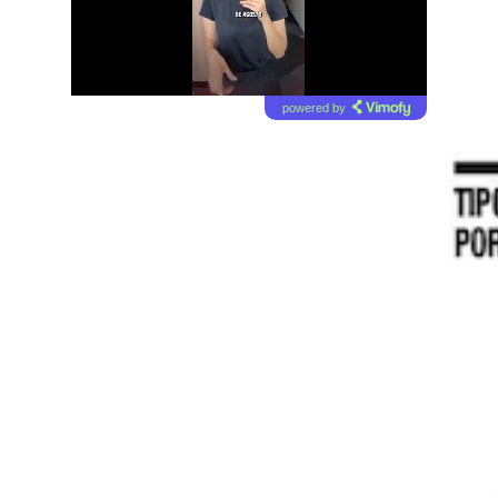
powered by