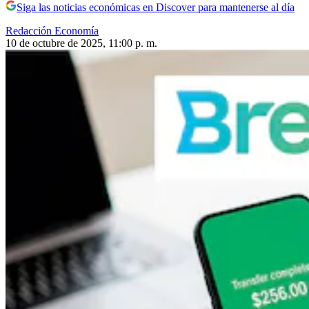
Siga las noticias económicas en Discover para mantenerse al día
Redacción Economía
10 de octubre de 2025, 11:00 p. m.