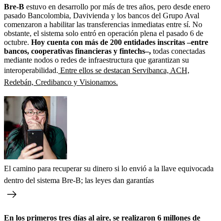
Bre-B
estuvo en desarrollo por más de tres años, pero desde enero
pasado Bancolombia, Davivienda y los bancos del Grupo Aval
comenzaron a habilitar las transferencias inmediatas entre sí. No
obstante, el sistema solo entró en operación plena el pasado 6 de
octubre.
Hoy cuenta con más de 200 entidades inscritas –entre
bancos, cooperativas financieras y fintechs–,
todas conectadas
mediante nodos o redes de infraestructura que garantizan su
interoperabilidad.
Entre ellos se destacan Servibanca, ACH,
Redebán, Credibanco y Visionamos.
El camino para recuperar su dinero si lo envió a la llave equivocada
dentro del sistema Bre-B; las leyes dan garantías
En los primeros tres días al aire, se realizaron 6 millones de