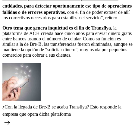
entidades,
para detectar oportunamente ese tipo de operaciones
fallidas o de errores operativos,
con el fin de poder extraer de allí
los correctivos necesarios para estabilizar el servicio”, reiteró.
Otro tema que genera inquietud es el fin de Transfiya,
la
plataforma de ACH creada hace cinco años para enviar dinero gratis
entre bancos usando el número de celular. Como su función es
similar a la de Bre-B, las transferencias fueron eliminadas, aunque se
mantiene la opción de “solicitar dinero”, muy usada por pequeños
comercios para cobrar a sus clientes.
¿Con la llegada de Bre-B se acaba Transfiya? Esto responde la
empresa que opera dicha plataforma