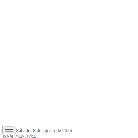
Sábado, 8 de agosto de 2026
ISSN 2745-2794