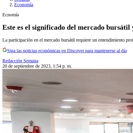
Economía
Ecnomía
Este es el significado del mercado bursáti
La participación en el mercado bursátil requiere un entendimiento pr
Siga las noticias económicas en Discover para mantenerse al día
Redacción Semana
20 de septiembre de 2023, 1:54 p. m.