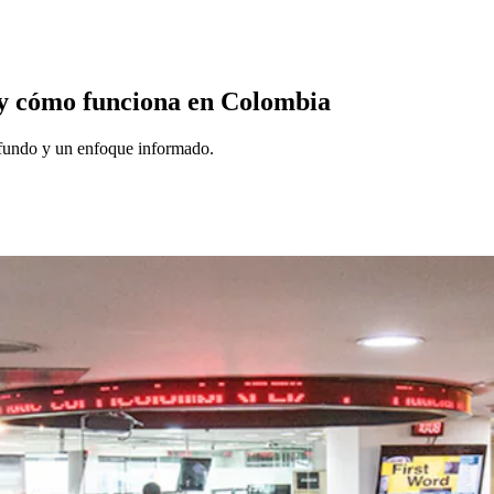
l y cómo funciona en Colombia
ofundo y un enfoque informado.