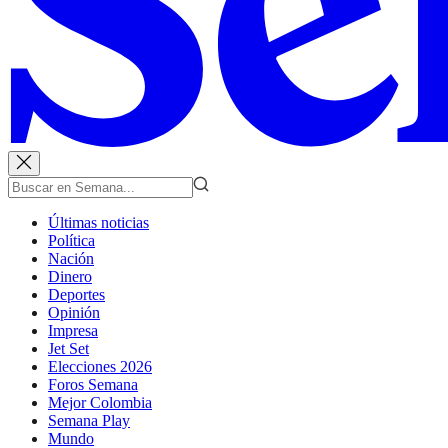
Últimas noticias
Política
Nación
Dinero
Deportes
Opinión
Impresa
Jet Set
Elecciones 2026
Foros Semana
Mejor Colombia
Semana Play
Mundo