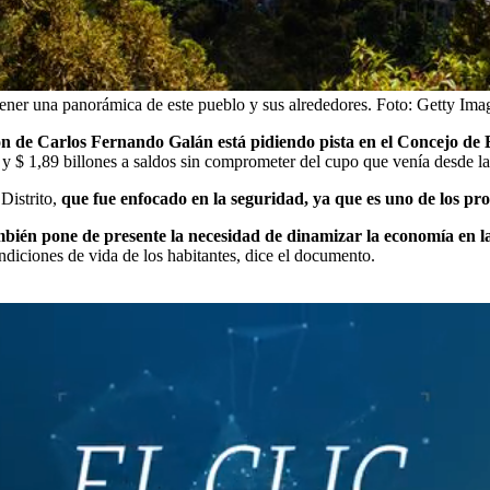
ener una panorámica de este pueblo y sus alrededores.
Foto:
Getty Ima
n de Carlos Fernando Galán está pidiendo pista en el Concejo de 
y $ 1,89 billones a saldos sin comprometer del cupo que venía desde la
 Distrito,
que fue enfocado en la seguridad, ya que es uno de los pro
mbién pone de presente la necesidad de dinamizar la economía en l
diciones de vida de los habitantes, dice el documento.