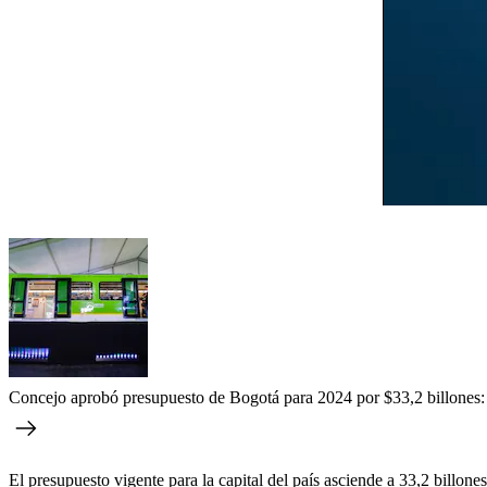
Concejo aprobó presupuesto de Bogotá para 2024 por $33,2 billones: a
El presupuesto vigente para la capital del país asciende a 33,2 billones