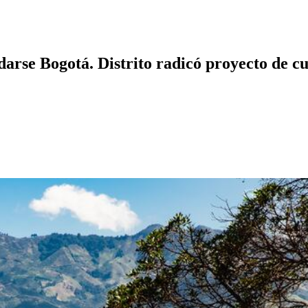
darse Bogotá. Distrito radicó proyecto de 