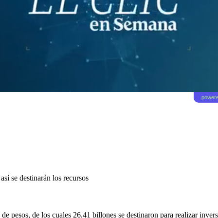
powere
sí se destinarán los recursos
 de pesos, de los cuales 26,41 billones se destinaron para realizar invers