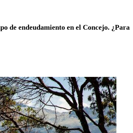
cupo de endeudamiento en el Concejo. ¿Para