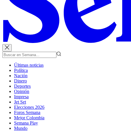
Últimas noticias
Política
Nación
Dinero
Deportes
Opinión
Impresa
Jet Set
Elecciones 2026
Foros Semana
Mejor Colombia
Semana Play
Mundo