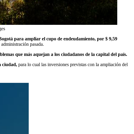
ges
Bogotá para ampliar el cupo de endeudamiento, por $ 9,59
 administración pasada.
blemas que más aquejan a los ciudadanos de la capital del país.
a ciudad,
para lo cual las inversiones previstas con la ampliación del