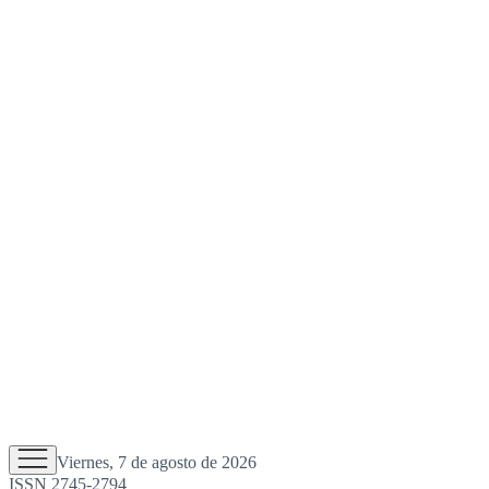
Viernes, 7 de agosto de 2026
ISSN 2745-2794