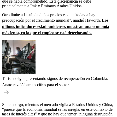
que se había comprometido. Esta discrepancia se debe
principalmente a Irak y Emiratos Árabes Unidos.
Otro límite a la subida de los precios es que “todavía hay
preocupación por el crecimiento mundial”, añadió Haworth.
Los
últimos indicadores estadounidenses muestran una economía
más lenta, en la que el empleo se está deteriorando.
Turismo sigue presentando signos de recuperación en Colombia:
Anato reveló buenas cifras para el sector
Sin embargo, mientras el mercado vigila a Estados Unidos y China,
“parece que la economía mundial se las arregla, en este contexto de
tasas de interés altas” y que no hay que temer “ninguna destrucción