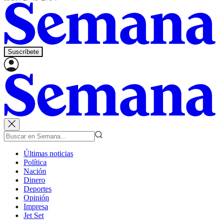
Suscríbete
Últimas noticias
Política
Nación
Dinero
Deportes
Opinión
Impresa
Jet Set