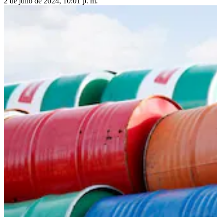
2 de julio de 2024, 10:01 p. m.