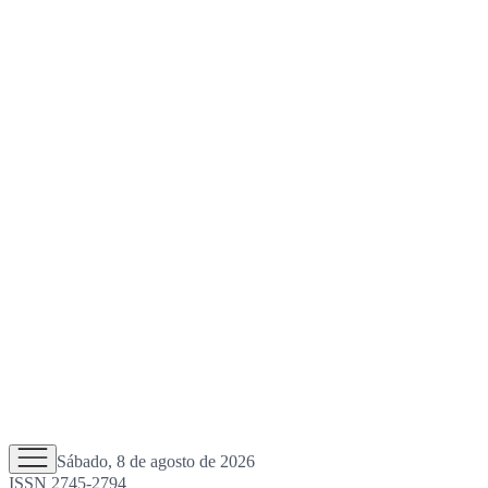
Sábado, 8 de agosto de 2026
ISSN 2745-2794