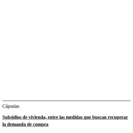
Cápsulas
Subsidios de vivienda, entre las medidas que buscan recuperar
la demanda de compra