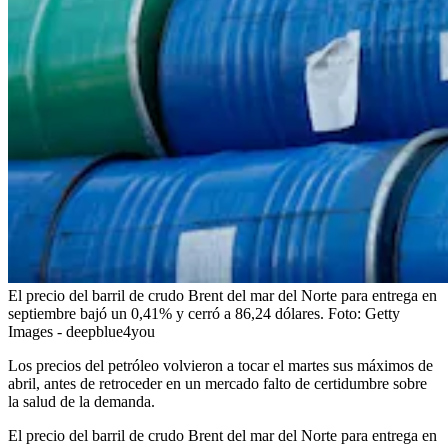
El precio del barril de crudo Brent del mar del Norte para entrega en
septiembre bajó un 0,41% y cerró a 86,24 dólares.
Foto:
Getty
Images - deepblue4you
Los precios del petróleo volvieron a tocar el martes sus máximos de
abril, antes de retroceder en un mercado falto de certidumbre sobre
la salud de la demanda.
El precio del barril de crudo Brent del mar del Norte para entrega en