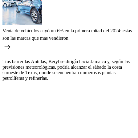
Venta de vehículos cayó un 6% en la primera mitad del 2024: estas
son las marcas que más vendieron
Tras barrer las Antillas, Beryl se dirigía hacia Jamaica y, según las
previsiones meteorológicas, podría alcanzar el sábado la costa
suroeste de Texas, donde se encuentran numerosas plantas
petrolíferas y refinerías.