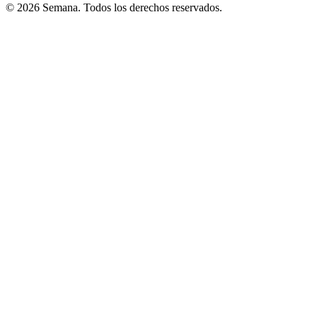
© 2026 Semana. Todos los derechos reservados.