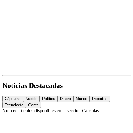
Noticias Destacadas
Cápsulas
Nación
Política
Dinero
Mundo
Deportes
Tecnología
Gente
No hay artículos disponibles en la sección
Cápsulas
.