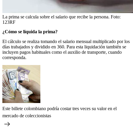
La prima se calcula sobre el salario que recibe la persona.
Foto:
123RF
¿Cómo se liquida la prima?
El cálculo se realiza tomando el salario mensual multiplicado por los
días trabajados y dividido en 360. Para esta liquidación también se
incluyen pagos habituales como el auxilio de transporte, cuando
corresponda.
Este billete colombiano podría costar tres veces su valor en el
mercado de coleccionistas