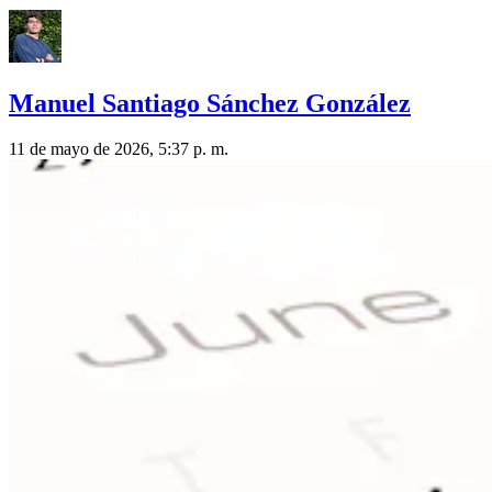
Manuel Santiago Sánchez González
11 de mayo de 2026, 5:37 p. m.