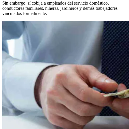
Sin embargo, sí cobija a empleados del servicio doméstico,
conductores familiares, niñeras, jardineros y demás trabajadores
vinculados formalmente.