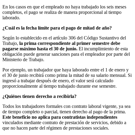
En los casos en que el empleado no haya trabajado los seis meses
completos, el pago se realiza de manera proporcional al tiempo
laborado.
¿Cuál es la fecha límite para el pago de mitad de año?
Según lo establecido en el artículo 306 del Código Sustantivo del
Trabajo,
la prima correspondiente al primer semestre debe
pagarse máximo hasta el 30 de junio.
El incumplimiento de esta
obligación puede generar sanciones para el empleador por parte del
Ministerio de Trabajo.
Por ejemplo, un trabajador que haya laborado entre el 1 de enero y
el 30 de junio recibirá como prima la mitad de su salario mensual. Si
ingresó a trabajar después de enero, el valor será calculado
proporcionalmente al tiempo trabajado durante ese semestre.
¿Quiénes tienen derecho a recibirla?
Todos los trabajadores formales con contrato laboral vigente, ya sea
de tiempo completo o parcial, tienen derecho al pago de la prima.
Este beneficio no aplica para contratistas independientes
vinculados mediante contrato de prestación de servicios, debido a
que no hacen parte del régimen de prestaciones sociales.