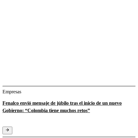
Empresas
Fenalco envió mensaje de júbilo tras el inicio de un nuevo
Gobierno: “Colombia tiene muchos retos”