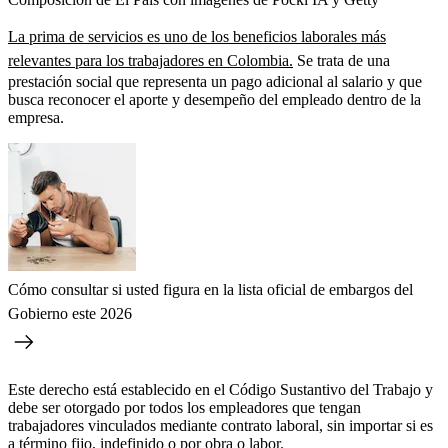
La prima de servicios es uno de los beneficios laborales más
relevantes para los trabajadores en Colombia.
Se trata de una
prestación social que representa un pago adicional al salario y que
busca reconocer el aporte y desempeño del empleado dentro de la
empresa.
Cómo consultar si usted figura en la lista oficial de embargos del
Gobierno este 2026
Este derecho está establecido en el Código Sustantivo del Trabajo y
debe ser otorgado por todos los empleadores que tengan
trabajadores vinculados mediante contrato laboral, sin importar si es
a término fijo, indefinido o por obra o labor.