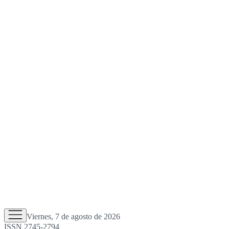
Viernes, 7 de agosto de 2026
ISSN 2745-2794