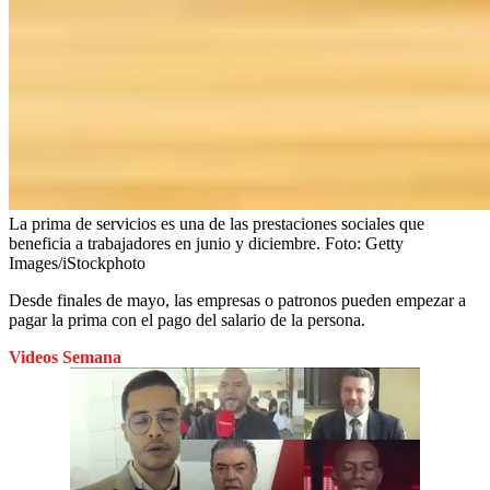
La prima de servicios es una de las prestaciones sociales que
beneficia a trabajadores en junio y diciembre.
Foto:
Getty
Images/iStockphoto
Desde finales de mayo, las empresas o patronos pueden empezar a
pagar la prima con el pago del salario de la persona.
Videos Semana