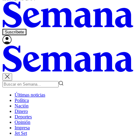
Suscríbete
Últimas noticias
Política
Nación
Dinero
Deportes
Opinión
Impresa
Jet Set