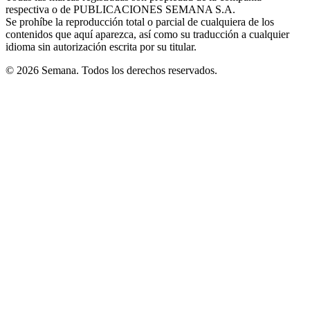
respectiva o de PUBLICACIONES SEMANA S.A.
window
Se prohíbe la reproducción total o parcial de cualquiera de los
contenidos que aquí aparezca, así como su traducción a cualquier
idioma sin autorización escrita por su titular.
© 2026 Semana. Todos los derechos reservados.