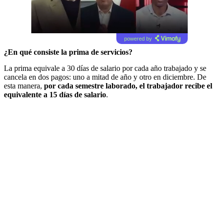
powered by
¿En qué consiste la prima de servicios?
La prima equivale a 30 días de salario por cada año trabajado y se
cancela en dos pagos: uno a mitad de año y otro en diciembre. De
esta manera,
por cada semestre laborado, el trabajador recibe el
equivalente a 15 días de salario
.