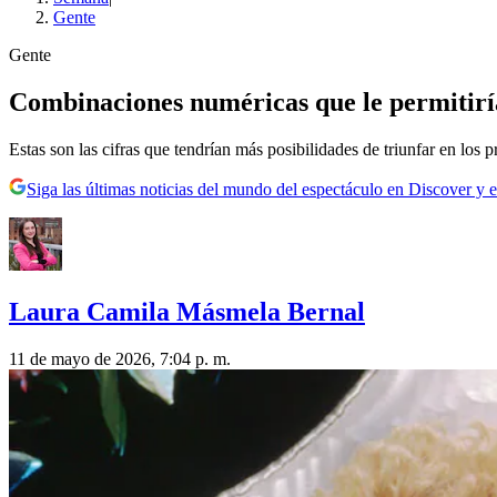
Gente
Gente
Combinaciones numéricas que le permitirí
Estas son las cifras que tendrían más posibilidades de triunfar en los 
Siga las últimas noticias del mundo del espectáculo en Discover y e
Laura Camila Másmela Bernal
11 de mayo de 2026, 7:04 p. m.