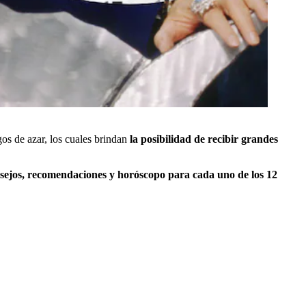
os de azar, los cuales brindan
la posibilidad de recibir grandes
sejos, recomendaciones y horóscopo para cada uno de los 12