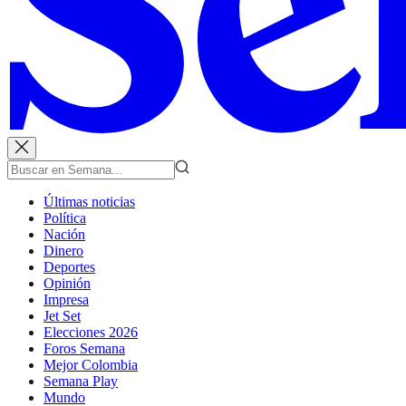
Últimas noticias
Política
Nación
Dinero
Deportes
Opinión
Impresa
Jet Set
Elecciones 2026
Foros Semana
Mejor Colombia
Semana Play
Mundo