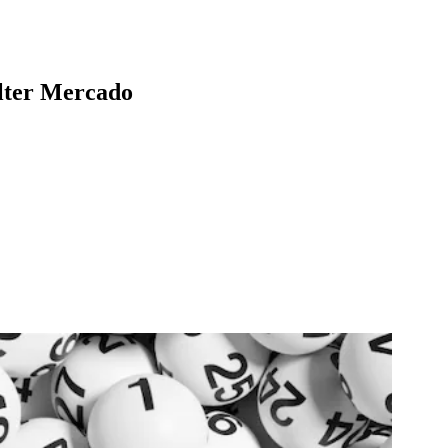
alter Mercado