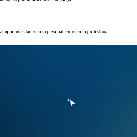
 importantes tanto en lo personal como en lo profesional.