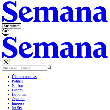
Suscríbete
Últimas noticias
Política
Nación
Dinero
Deportes
Opinión
Impresa
Jet Set