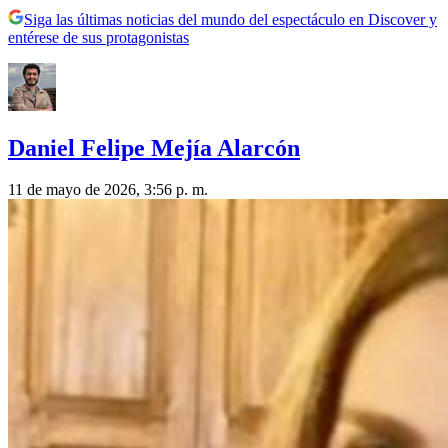
Siga las últimas noticias del mundo del espectáculo en Discover y
entérese de sus protagonistas
Daniel Felipe Mejía Alarcón
11 de mayo de 2026, 3:56 p. m.