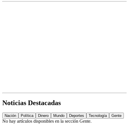
Noticias Destacadas
Nación
Política
Dinero
Mundo
Deportes
Tecnología
Gente
No hay artículos disponibles en la sección
Gente
.