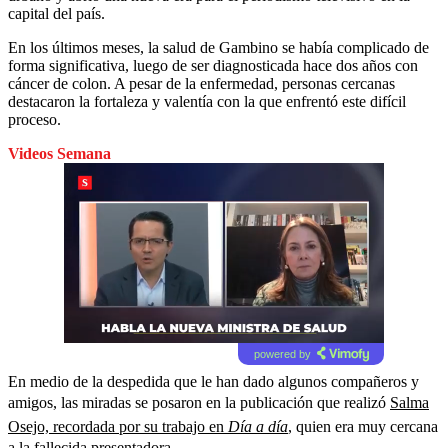
capital del país.
En los últimos meses, la salud de Gambino se había complicado de
forma significativa, luego de ser diagnosticada hace dos años con
cáncer de colon. A pesar de la enfermedad, personas cercanas
destacaron la fortaleza y valentía con la que enfrentó este difícil
proceso.
Videos Semana
powered by
En medio de la despedida que le han dado algunos compañeros y
amigos, las miradas se posaron en la publicación que realizó
Salma
Osejo, recordada por su trabajo en
Día a día
, quien era muy cercana
a la fallecida presentadora.