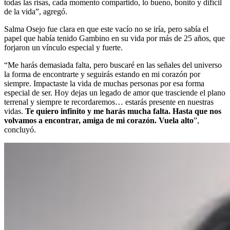
todas las risas, cada momento compartido, lo bueno, bonito y difícil
de la vida”, agregó.
Salma Osejo fue clara en que este vacío no se iría, pero sabía el
papel que había tenido Gambino en su vida por más de 25 años, que
forjaron un vínculo especial y fuerte.
“Me harás demasiada falta, pero buscaré en las señales del universo
la forma de encontrarte y seguirás estando en mi corazón por
siempre. Impactaste la vida de muchas personas por esa forma
especial de ser. Hoy dejas un legado de amor que trasciende el plano
terrenal y siempre te recordaremos… estarás presente en nuestras
vidas.
Te quiero infinito y me harás mucha falta. Hasta que nos
volvamos a encontrar, amiga de mi corazón. Vuela alto
”,
concluyó.