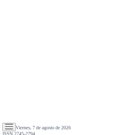
Viernes, 7 de agosto de 2026
ISSN 2745-2794