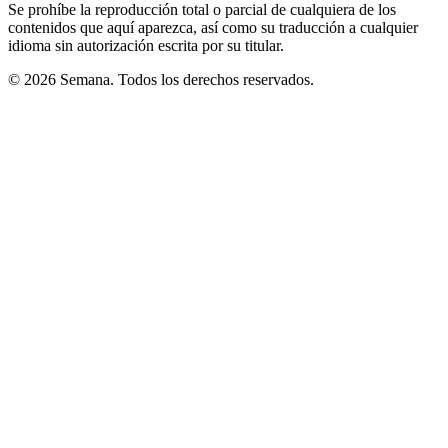
Se prohíbe la reproducción total o parcial de cualquiera de los
contenidos que aquí aparezca, así como su traducción a cualquier
idioma sin autorización escrita por su titular.
© 2026 Semana. Todos los derechos reservados.