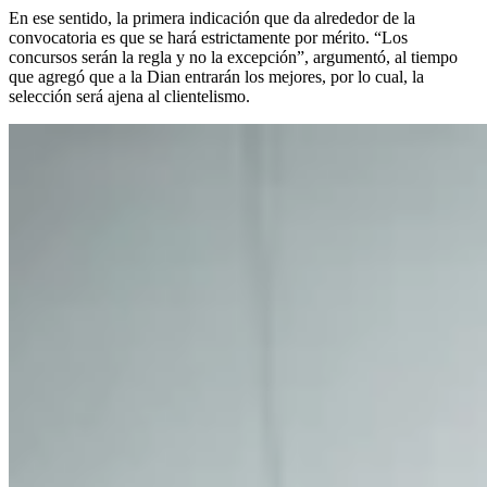
En ese sentido, la primera indicación que da alrededor de la
convocatoria es que se hará estrictamente por mérito. “Los
concursos serán la regla y no la excepción”, argumentó, al tiempo
que agregó que a la Dian entrarán los mejores, por lo cual, la
selección será ajena al clientelismo.