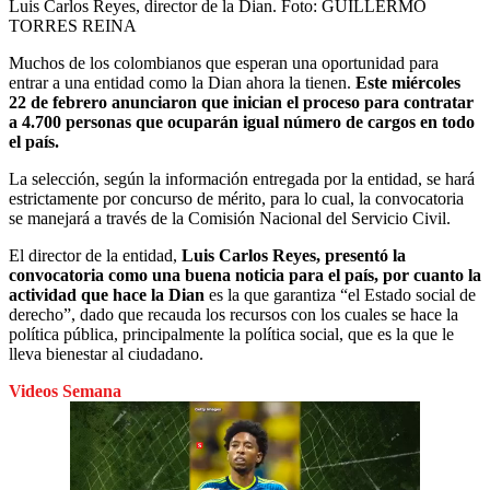
Luis Carlos Reyes, director de la Dian.
Foto:
GUILLERMO
TORRES REINA
Muchos de los colombianos que esperan una oportunidad para
entrar a una entidad como la Dian ahora la tienen.
Este miércoles
22 de febrero anunciaron que inician el proceso para contratar
a 4.700 personas que ocuparán igual número de cargos en todo
el país.
La selección, según la información entregada por la entidad, se hará
estrictamente por concurso de mérito, para lo cual, la convocatoria
se manejará a través de la Comisión Nacional del Servicio Civil.
El director de la entidad,
Luis Carlos Reyes, presentó la
convocatoria como una buena noticia para el país, por cuanto la
actividad que hace la Dian
es la que garantiza “el Estado social de
derecho”, dado que recauda los recursos con los cuales se hace la
política pública, principalmente la política social, que es la que le
lleva bienestar al ciudadano.
Videos Semana