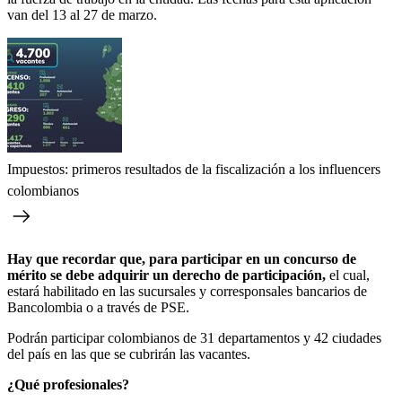
van del 13 al 27 de marzo.
Impuestos: primeros resultados de la fiscalización a los influencers
colombianos
Hay que recordar que, para participar en un concurso de
mérito se debe adquirir un derecho de participación,
el cual,
estará habilitado en las sucursales y corresponsales bancarios de
Bancolombia o a través de PSE.
Podrán participar colombianos de 31 departamentos y 42 ciudades
del país en las que se cubrirán las vacantes.
¿Qué profesionales?