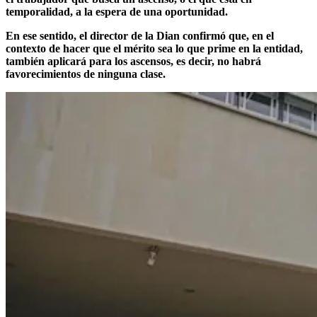
temporalidad, a la espera de una oportunidad.
En ese sentido, el director de la Dian confirmó que, en el
contexto de hacer que el mérito sea lo que prime en la entidad,
también aplicará para los ascensos, es decir, no habrá
favorecimientos de ninguna clase.