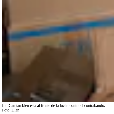
La Dian también está al frente de la lucha contra el contrabando.
Foto:
Dian