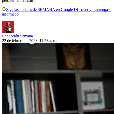
personal en la Dian?
Siga las noticias de SEMANA en Google Discover y manténgase
informado
Redacción Semana
22 de febrero de 2023, 11:53 a. m.