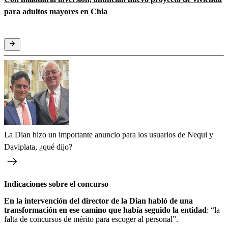
para adultos mayores en Chia
La Dian hizo un importante anuncio para los usuarios de Nequi y
Daviplata, ¿qué dijo?
Indicaciones sobre el concurso
En la intervención del director de la Dian habló de una
transformación en ese camino que había seguido la entidad
: “la
falta de concursos de mérito para escoger al personal”.