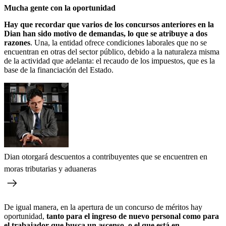
Mucha gente con la oportunidad
Hay que recordar que varios de los concursos anteriores en la
Dian han sido motivo de demandas, lo que se atribuye a dos
razones
. Una, la entidad ofrece condiciones laborales que no se
encuentran en otras del sector público, debido a la naturaleza misma
de la actividad que adelanta: el recaudo de los impuestos, que es la
base de la financiación del Estado.
Dian otorgará descuentos a contribuyentes que se encuentren en
moras tributarias y aduaneras
De igual manera, en la apertura de un concurso de méritos hay
oportunidad,
tanto para el ingreso de nuevo personal como para
el trabajador que busca un ascenso, o el que está en