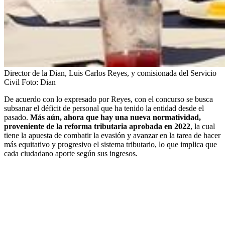
Director de la Dian, Luis Carlos Reyes, y comisionada del Servicio
Civil
Foto:
Dian
De acuerdo con lo expresado por Reyes, con el concurso se busca
subsanar el déficit de personal que ha tenido la entidad desde el
pasado.
Más aún, ahora que hay una nueva normatividad,
proveniente de la reforma tributaria aprobada en 2022
, la cual
tiene la apuesta de combatir la evasión y avanzar en la tarea de hacer
más equitativo y progresivo el sistema tributario, lo que implica que
cada ciudadano aporte según sus ingresos.