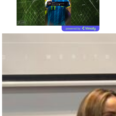
powered by