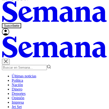
Suscríbete
Últimas noticias
Política
Nación
Dinero
Deportes
Opinión
Impresa
Jet Set