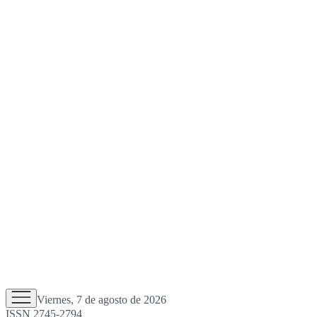
Viernes, 7 de agosto de 2026
ISSN 2745-2794