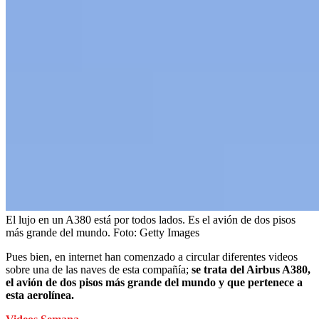
El lujo en un A380 está por todos lados. Es el avión de dos pisos
más grande del mundo.
Foto:
Getty Images
Pues bien, en internet han comenzado a circular diferentes videos
sobre una de las naves de esta compañía;
se trata del Airbus A380,
el avión de dos pisos más grande del mundo y que pertenece a
esta aerolínea.