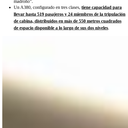
madroño”.
Un A380, configurado en tres clases,
tiene capacidad para
llevar hasta 519 pasajeros y 24 miembros de la tripulación
de cabina, distribuidos en más de 550 metros cuadrados
de espacio disponible a lo largo de sus dos niveles
.