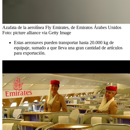
Azafata de la aerolínea Fly Emirates, de Emiratos Árabes Unidos
Foto:
picture alliance via Getty Image
Estas aeronaves pueden transportar hasta 20.000 kg de
equipaje, sumado a que lleva una gran cantidad de artículos
para exportación.