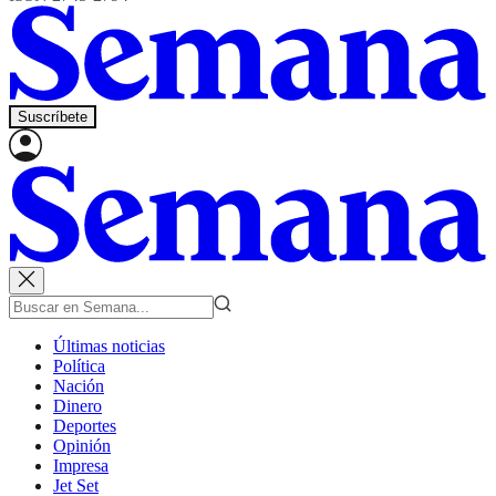
Suscríbete
Últimas noticias
Política
Nación
Dinero
Deportes
Opinión
Impresa
Jet Set