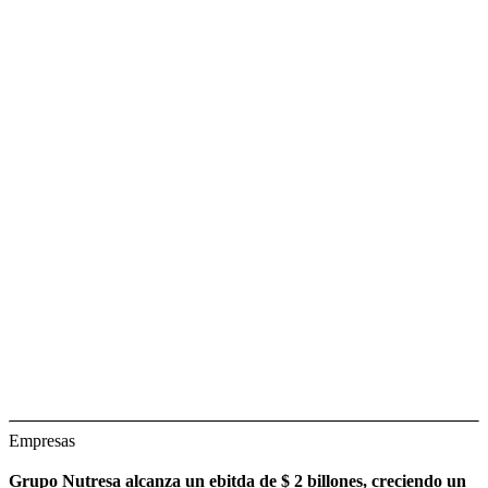
Empresas
Grupo Nutresa alcanza un ebitda de $ 2 billones, creciendo un