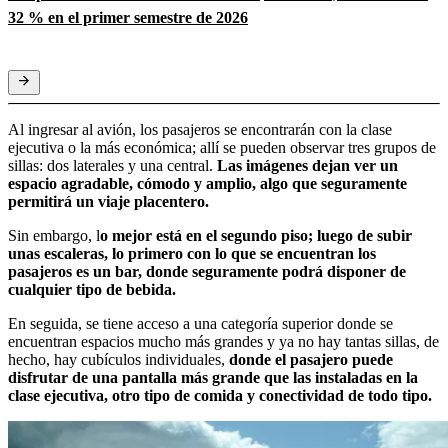
32 % en el primer semestre de 2026
Al ingresar al avión, los pasajeros se encontrarán con la clase
ejecutiva o la más económica; allí se pueden observar tres grupos de
sillas: dos laterales y una central.
Las imágenes dejan ver un
espacio agradable, cómodo y amplio, algo que seguramente
permitirá un viaje placentero.
Sin embargo, l
o mejor está en el segundo piso; luego de subir
unas escaleras, lo primero con lo que se encuentran los
pasajeros es un bar, donde seguramente podrá disponer de
cualquier tipo de bebida.
En seguida, se tiene acceso a una categoría superior donde se
encuentran espacios mucho más grandes y ya no hay tantas sillas, de
hecho, hay cubículos individuales,
donde el pasajero puede
disfrutar de una pantalla más grande que las instaladas en la
clase ejecutiva, otro tipo de comida y conectividad de todo tipo.