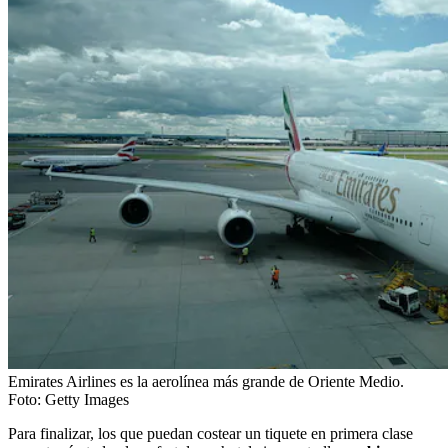
Emirates Airlines es la aerolínea más grande de Oriente Medio.
Foto:
Getty Images
Para finalizar, los que puedan costear un tiquete en primera clase