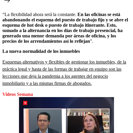
“La flexibilidad ahora será la constante.
En las oficinas se está
abandonando el esquema del puesto de trabajo fijo y se abre el
esquema de hot desk o puesto de trabajo itinerante. Esto,
sumado a la alternancia en los días de trabajo presencial, ha
generado una menor demanda por áreas de oficina, y los
precios de los arrendamientos así lo reflejan
”.
La nueva normalidad de los inmuebles
Esquemas alternativos y flexibles de gestionar los inmuebles, de la
práctica legal y hasta de las formas de trabajar en equipo son las
lecciones que deja la pandemia a los agentes del negocio
inmobiliario y a las mismas firmas de abogados.
Videos Semana