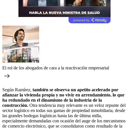
powered by
El rol de los abogados de cara a la reactivación empresarial
Según Ramírez,
también se observa un apetito acelerado por
afianzar la vivienda propia y no vivir en arrendamiento, lo que
ha redundado en el dinamismo de la industria de la
construcción.
Otra tendencia muy relevante es un veloz repunte del
sector logístico en todas sus gamas de propiedad inmobiliaria, desde
las grandes bodegas logísticas hasta las de última milla,
especialmente demandadas con ocasión del auge de los mecanismos
de comercio electrónico, que se consolidaron como resultado de la