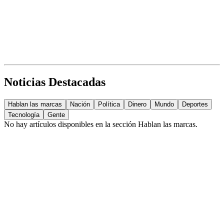
Noticias Destacadas
Hablan las marcas
Nación
Política
Dinero
Mundo
Deportes
Tecnología
Gente
No hay artículos disponibles en la sección
Hablan las marcas
.