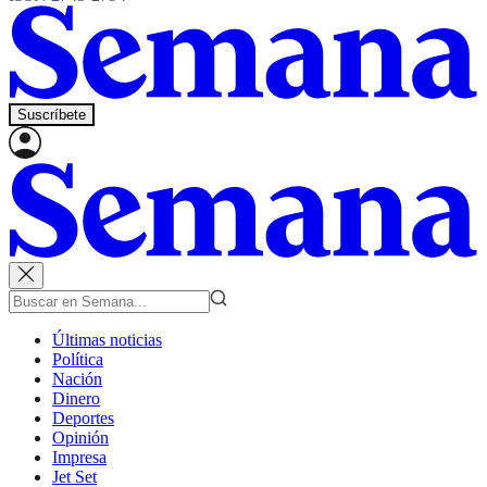
Suscríbete
Últimas noticias
Política
Nación
Dinero
Deportes
Opinión
Impresa
Jet Set