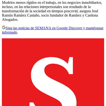
Modelos menos rígidos en el trabajo, en los negocios inmobiliarios,
incluso, en las relaciones interpersonales son resultado de la
transformación de la sociedad en tiempos poscovid, asegura José
Ramón Ramírez Castaño, socio fundador de Ramírez y Cardona
Abogados.
Siga las noticias de SEMANA en Google Discover y manténgase
informado