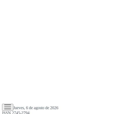
Jueves, 6 de agosto de 2026
ISSN 2745-2794