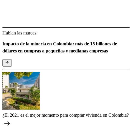
Hablan las marcas
Impacto de la minería en Colombia: más de 15 billones de
dólares en compras a pequeñas y medianas empresas
¿El 2021 es el mejor momento para comprar vivienda en Colombia?