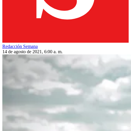
Redacción Semana
14 de agosto de 2021, 6:00 a. m.