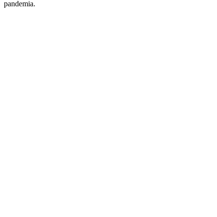
pandemia.