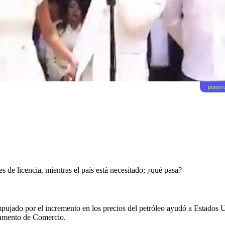
powere
s de licencia, mientras el país está necesitado; ¿qué pasa?
ujado por el incremento en los precios del petróleo ayudó a Estados Un
rtamento de Comercio.