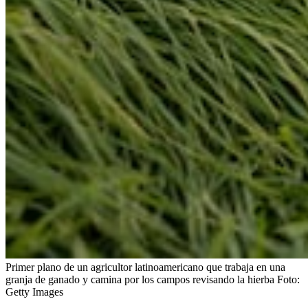
Primer plano de un agricultor latinoamericano que trabaja en una
granja de ganado y camina por los campos revisando la hierba
Foto:
Getty Images