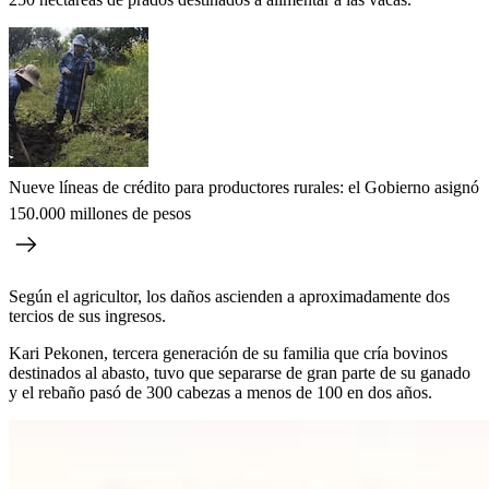
Nueve líneas de crédito para productores rurales: el Gobierno asignó
150.000 millones de pesos
Según el agricultor, los daños ascienden a aproximadamente dos
tercios de sus ingresos.
Kari Pekonen, tercera generación de su familia que cría bovinos
destinados al abasto, tuvo que separarse de gran parte de su ganado
y el rebaño pasó de 300 cabezas a menos de 100 en dos años.