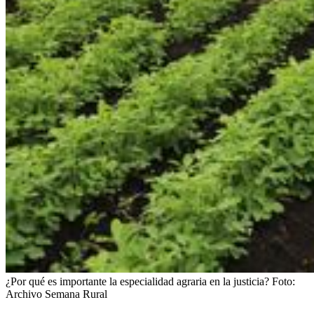
¿Por qué es importante la especialidad agraria en la justicia?
Foto:
Archivo Semana Rural