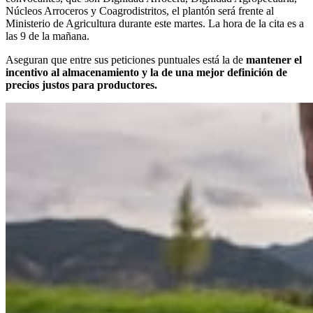
Núcleos Arroceros y Coagrodistritos, el plantón será frente al
Ministerio de Agricultura durante este martes. La hora de la cita es a
las 9 de la mañana.
Aseguran que entre sus peticiones puntuales está la de
mantener el
incentivo al almacenamiento y la de una mejor definición de
precios justos para productores.