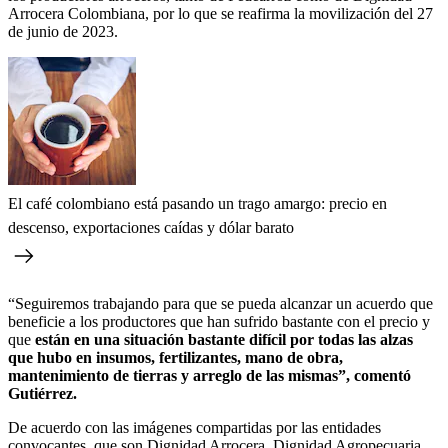
Arrocera Colombiana, por lo que se reafirma la movilización del 27
de junio de 2023.
El café colombiano está pasando un trago amargo: precio en
descenso, exportaciones caídas y dólar barato
“Seguiremos trabajando para que se pueda alcanzar un acuerdo que
beneficie a los productores que han sufrido bastante con el precio y
que
están en una situación bastante difícil por todas las alzas
que hubo en insumos, fertilizantes, mano de obra,
mantenimiento de tierras y arreglo de las mismas”, comentó
Gutiérrez.
De acuerdo con las imágenes compartidas por las entidades
convocantes, que son Dignidad Arrocera, Dignidad Agropecuaria,