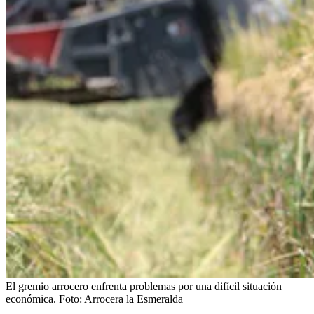
El gremio arrocero enfrenta problemas por una difícil situación
económica.
Foto:
Arrocera la Esmeralda