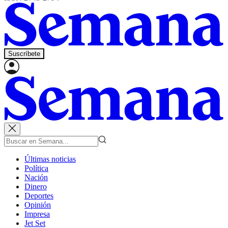
Suscríbete
Últimas noticias
Política
Nación
Dinero
Deportes
Opinión
Impresa
Jet Set