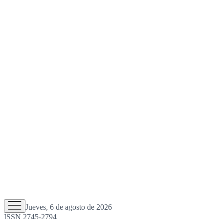
Jueves, 6 de agosto de 2026
ISSN 2745-2794