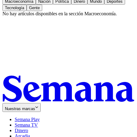
Macroeconomía
Nación
Política
Dinero
Mundo
Deportes
Tecnología
Gente
No hay artículos disponibles en la sección
Macroeconomía
.
Nuestras marcas
Semana Play
Semana TV
Dinero
Arcadia