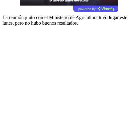
powered by
La reunión junto con el Ministerio de Agricultura tuvo lugar este
lunes, pero no hubo buenos resultados.