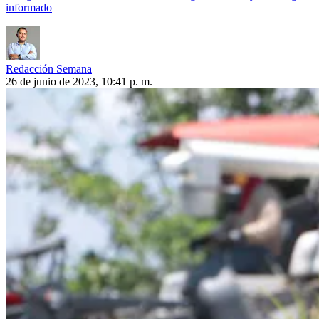
informado
Redacción Semana
26 de junio de 2023, 10:41 p. m.