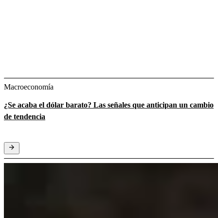
Macroeconomía
¿Se acaba el dólar barato? Las señales que anticipan un cambio
de tendencia