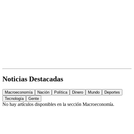
Noticias Destacadas
Macroeconomía
Nación
Política
Dinero
Mundo
Deportes
Tecnología
Gente
No hay artículos disponibles en la sección
Macroeconomía
.