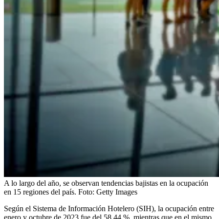
A lo largo del año, se observan tendencias bajistas en la ocupación
en 15 regiones del país.
Foto:
Getty Images
Según el Sistema de Información Hotelero (SIH), la ocupación entre
enero y octubre de 2023 fue del 58,44 %, mientras que en el mismo