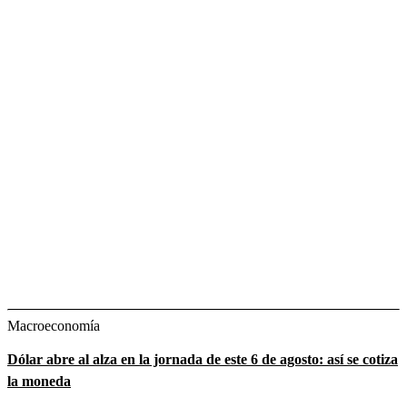
Macroeconomía
Dólar abre al alza en la jornada de este 6 de agosto: así se cotiza
la moneda