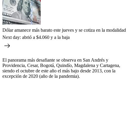
Dólar amanece más barato este jueves y se cotiza en la modalidad
Next day: abrió a $4.060 y a la baja
El panorama más desafiante se observa en San Andrés y
Providencia, Cesar, Bogotá, Quindío, Magdalena y Cartagena,
siendo el octubre de este año el más bajo desde 2013, con la
excepción de 2020 (año de la pandemia).