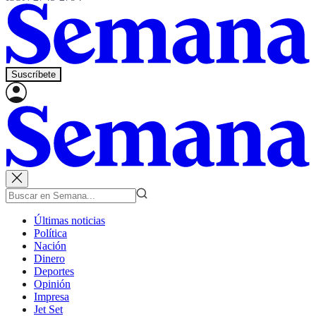
Suscríbete
Últimas noticias
Política
Nación
Dinero
Deportes
Opinión
Impresa
Jet Set