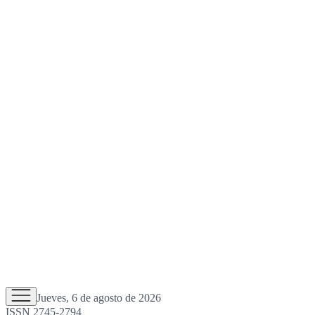
Jueves, 6 de agosto de 2026
ISSN 2745-2794