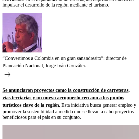
impulsar el desarrollo de la región mediante el turismo.
“Convertimos a Colombia en un gran sanandresito”: director de
Planeación Nacional, Jorge Iván González
Se anunciaron proyectos como la construcción de carreteras,
vías terciarias y un nuevo aeropuerto cercano a los puntos
turísticos clave de la región.
Esta iniciativa busca generar empleo y
promover la sostenibilidad a medida que se llevan a cabo proyectos
beneficiosos para el país en su conjunto.