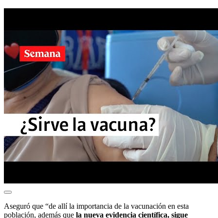
Aseguró que “de allí la importancia de la vacunación en esta
población, además que
la nueva evidencia científica, sigue