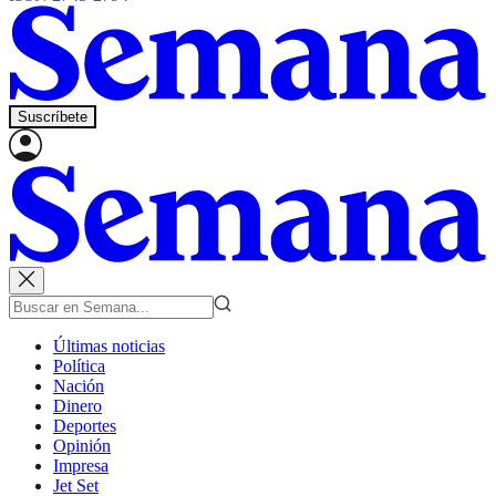
Suscríbete
Últimas noticias
Política
Nación
Dinero
Deportes
Opinión
Impresa
Jet Set