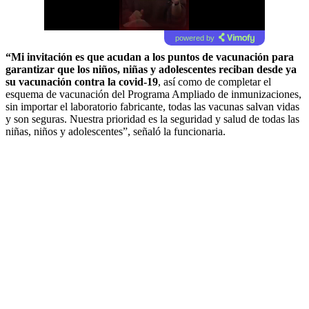
powered by
“Mi invitación es que acudan a los puntos de vacunación para
garantizar que los niños, niñas y adolescentes reciban desde ya
su vacunación contra la covid-19
, así como de completar el
esquema de vacunación del Programa Ampliado de inmunizaciones,
sin importar el laboratorio fabricante, todas las vacunas salvan vidas
y son seguras. Nuestra prioridad es la seguridad y salud de todas las
niñas, niños y adolescentes”, señaló la funcionaria.