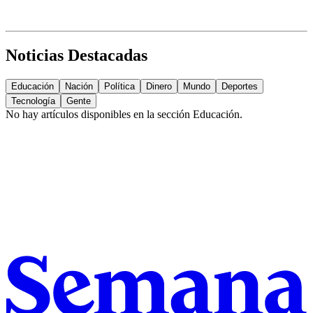
Noticias Destacadas
Educación
Nación
Política
Dinero
Mundo
Deportes
Tecnología
Gente
No hay artículos disponibles en la sección
Educación
.