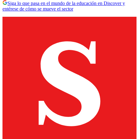
Siga lo que pasa en el mundo de la educación en Discover y
entérese de cómo se mueve el sector