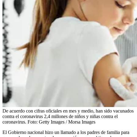
De acuerdo con cifras oficiales en mes y medio, han sido vacunados
contra el coronavirus 2,4 millones de niños y niñas contra el
coronavirus.
Foto:
Getty Images / Morsa Images
El Gobierno nacional hizo un llamado a los padres de familia para