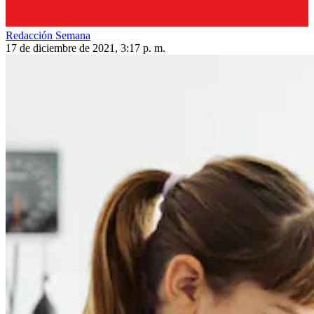
Redacción Semana
17 de diciembre de 2021, 3:17 p. m.