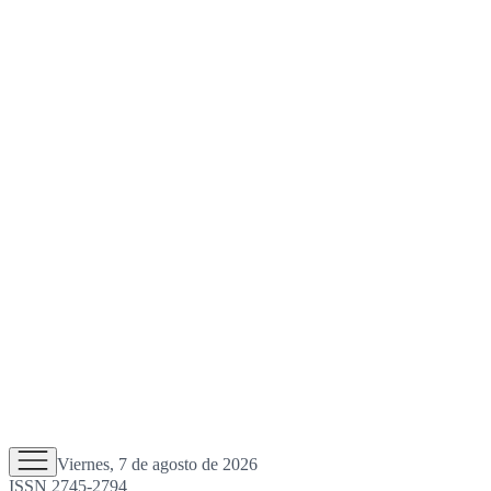
Viernes, 7 de agosto de 2026
ISSN 2745-2794