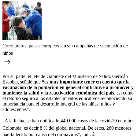
Coronavirus: países europeos lanzan campañas de vacunación de
niños
Por su parte, el jefe de Gabinete del Ministerio de Salud, Germán
Escobar, señaló que
“es muy importante tener en cuenta que la
vacunación de la población en general contribuye a promover y
mantener la salud y la reactivación económica del país
, así como
el retorno seguro a los establecimientos educativos reconociendo su
importancia para el desarrollo integral de las niñas, niños y
adolescentes”.
“A la fecha, se han notificado 440.000 casos de la covid-19 en niños
Colombia,
es decir 8 % del global nacional. De estos, 260 menores
han fallecido por causa del coronavirus”, indicó.