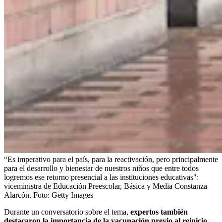
“Es imperativo para el país, para la reactivación, pero principalmente
para el desarrollo y bienestar de nuestros niños que entre todos
logremos ese retorno presencial a las instituciones educativas":
viceministra de Educación Preescolar, Básica y Media Constanza
Alarcón.
Foto:
Getty Images
Durante un conversatorio sobre el tema,
expertos también
destacaron la importancia de la vacunación previo al reinicio