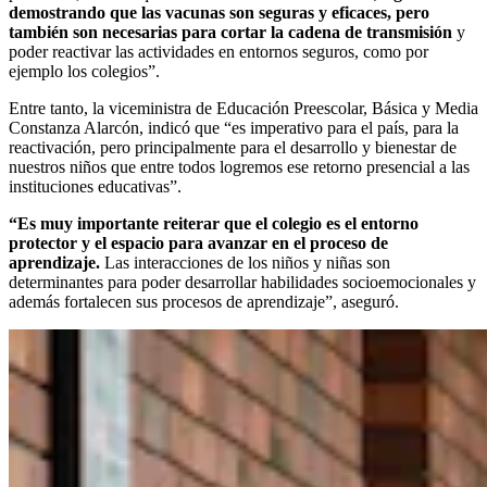
demostrando que las vacunas son seguras y eficaces, pero
también son necesarias para cortar la cadena de transmisión
y
poder reactivar las actividades en entornos seguros, como por
ejemplo los colegios”.
Entre tanto, la viceministra de Educación Preescolar, Básica y Media
Constanza Alarcón, indicó que “es imperativo para el país, para la
reactivación, pero principalmente para el desarrollo y bienestar de
nuestros niños que entre todos logremos ese retorno presencial a las
instituciones educativas”.
“Es muy importante reiterar que el colegio es el entorno
protector y el espacio para avanzar en el proceso de
aprendizaje.
Las interacciones de los niños y niñas son
determinantes para poder desarrollar habilidades socioemocionales y
además fortalecen sus procesos de aprendizaje”, aseguró.