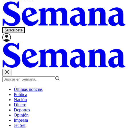
Suscríbete
Últimas noticias
Política
Nación
Dinero
Deportes
Opinión
Impresa
Jet Set