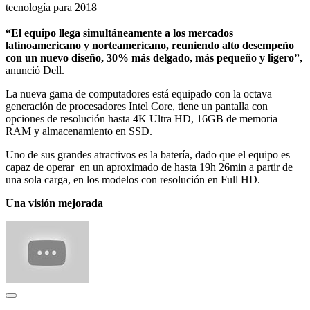
tecnología para 2018
“El equipo llega simultáneamente a los mercados
latinoamericano y norteamericano, reuniendo alto desempeño
con un nuevo diseño, 30% más delgado, más pequeño y ligero”,
anunció Dell.
La nueva gama de computadores está equipado con la octava
generación de procesadores Intel Core, tiene un pantalla con
opciones de resolución hasta 4K Ultra HD, 16GB de memoria
RAM y almacenamiento en SSD.
Uno de sus grandes atractivos es la batería, dado que el equipo es
capaz de operar en un aproximado de hasta 19h 26min a partir de
una sola carga, en los modelos con resolución en Full HD.
Una visión mejorada