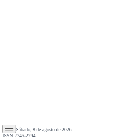
Sábado, 8 de agosto de 2026
ISSN 2745-2794