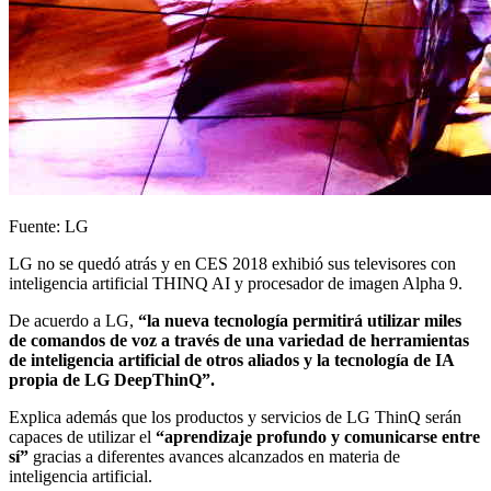
Fuente: LG
LG no se quedó atrás y en CES 2018 exhibió sus televisores con
inteligencia artificial THINQ AI y procesador de imagen Alpha 9.
De acuerdo a LG,
“la nueva tecnología permitirá utilizar miles
de comandos de voz a través de una variedad de herramientas
de inteligencia artificial de otros aliados y la tecnología de IA
propia de LG DeepThinQ”.
Explica además que los productos y servicios de LG ThinQ serán
capaces de utilizar el
“aprendizaje profundo y comunicarse entre
sí”
gracias a diferentes avances alcanzados en materia de
inteligencia artificial.