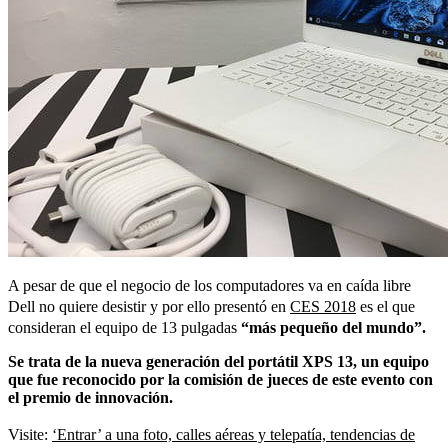
A pesar de que el negocio de los computadores va en caída libre
Dell no quiere desistir y por ello presentó en
CES 2018
es el que
consideran el equipo de 13 pulgadas
“más pequeño del mundo”.
Se trata de la nueva generación del portátil XPS 13, un equipo
que fue reconocido por la comisión de jueces de este evento con
el premio de innovación.
Visite:
‘Entrar’ a una foto, calles aéreas y telepatía, tendencias de