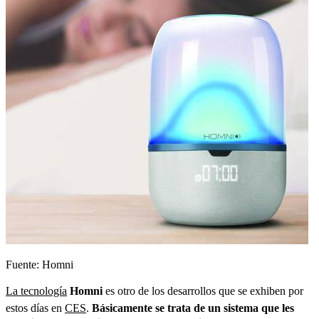
Fuente: Homni
La tecnología
Homni
es otro de los desarrollos que se exhiben por
estos días en
CES
.
Básicamente se trata de un sistema que les