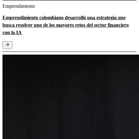
Emprendimiento
Emprendimiento colombiano desarrolló una estrategia que
busca resolver uno de los mayores retos del sector financiero
con la IA