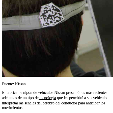
Fuente: Nissan
El fabricante nipón de vehículos Nissan presentó los más recientes
adelantos de un tipo de
tecnología
que les permitirá a sus vehículos
interpretar las señales del cerebro del conductor para anticipar los
movimientos.