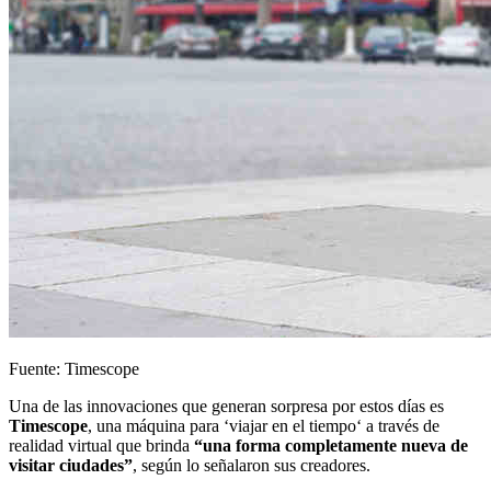
Fuente: Timescope
Una de las innovaciones que generan sorpresa por estos días es
Timescope
, una máquina para ‘viajar en el tiempo‘ a través de
realidad virtual que brinda
“una forma completamente nueva de
visitar ciudades”
, según lo señalaron sus creadores.