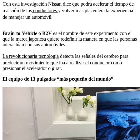
Con esta investigación Nissan dice que podrá acelerar el tiempo de
reacción de los
conductores
y volver más placentera la experiencia
de manejar un automóvil.
Brain-to-Vehicle o B2V
es el nombre de este experimento con el
que la marca japonesa quiere redefinir la manera en que las personas
interactúan con sus automóviles.
La revolucionaria tecnología
detecta las señales del cerebro para
predecir un movimiento que iba a realizar el conductor como
presionar el acelerador o girar.
El equipo de 13 pulgadas “más pequeño del mundo”