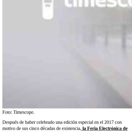
Foto: Timescope.
Después de haber celebrado una edición especial en el 2017 con
motivo de sus cinco décadas de existencia,
la Feria Electrónica de