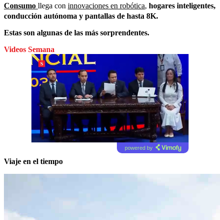
Consumo
llega con
innovaciones en robótica
,
hogares inteligentes,
conducción autónoma y pantallas de hasta 8K.
Estas son algunas de las más sorprendentes.
Videos Semana
powered by
Viaje en el tiempo