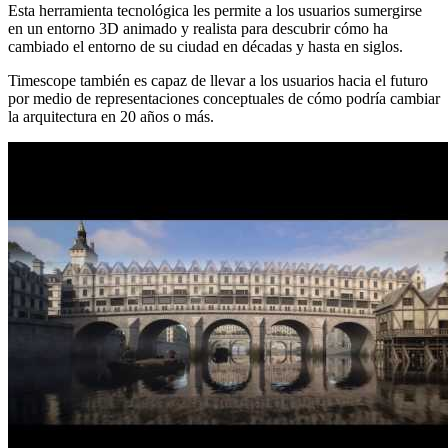
Esta herramienta tecnológica les permite a los usuarios sumergirse
en un entorno 3D animado y realista para descubrir cómo ha
cambiado el entorno de su ciudad en décadas y hasta en siglos.
Timescope también es capaz de llevar a los usuarios hacia el futuro
por medio de representaciones conceptuales de cómo podría cambiar
la arquitectura en 20 años o más.