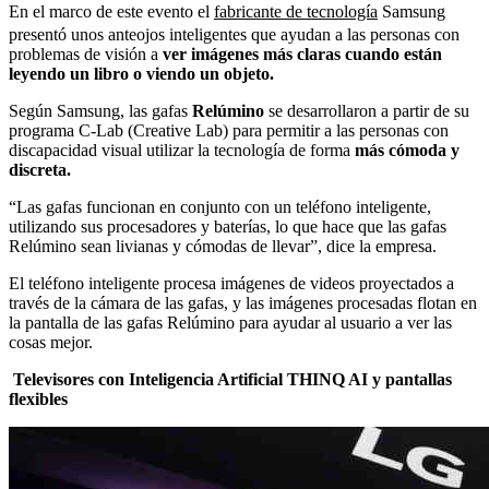
En el marco de este evento el
fabricante de tecnología
Samsung
presentó unos anteojos inteligentes que ayudan a las personas con
problemas de visión a
ver imágenes más claras cuando están
leyendo un libro o viendo un objeto.
Según Samsung, las gafas
Relúmino
se desarrollaron a partir de su
programa C-Lab (Creative Lab) para permitir a las personas con
discapacidad visual utilizar la tecnología de forma
más cómoda y
discreta.
“Las gafas funcionan en conjunto con un teléfono inteligente,
utilizando sus procesadores y baterías, lo que hace que las gafas
Relúmino sean livianas y cómodas de llevar”, dice la empresa.
El teléfono inteligente procesa imágenes de videos proyectados a
través de la cámara de las gafas, y las imágenes procesadas flotan en
la pantalla de las gafas Relúmino para ayudar al usuario a ver las
cosas mejor.
Televisores con Inteligencia Artificial THINQ AI y pantallas
flexibles