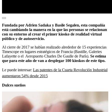
Fundada por Adrien Sadaka y Basile Segalen, esta compañía
está cambiando la manera en la que las personas se relacionan
con su entorno al crear el primer kiosko de realidad virtual
público y de autoservicio.
Al cierre de 2017 se habían realizado alrededor de 15 experiencias
Timescope en lugares estratégicos de Francia (Bastille, Galeries
Lafayette o el Aeropuerto Charles De Gaulle de París).
Se estima
que para este año de van a desplegar 100 kioskos de este tipo.
Le puede interesar:
Las patentes de la Cuarta Revolución Industrial
aumentaron 54% desde 2015
Dulces sueños