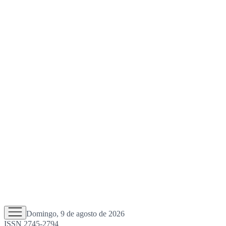
Domingo, 9 de agosto de 2026
ISSN 2745-2794