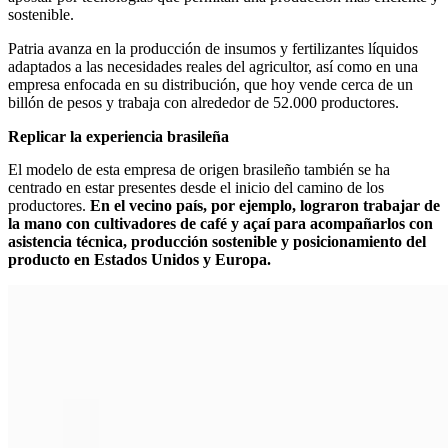
sostenible.
Patria avanza en la producción de insumos y fertilizantes líquidos
adaptados a las necesidades reales del agricultor, así como en una
empresa enfocada en su distribución, que hoy vende cerca de un
billón de pesos y trabaja con alrededor de 52.000 productores.
Replicar la experiencia brasileña
El modelo de esta empresa de origen brasileño también se ha
centrado en estar presentes desde el inicio del camino de los
productores.
En el vecino país, por ejemplo, lograron trabajar de
la mano con cultivadores de café y açaí para acompañarlos con
asistencia técnica, producción sostenible y posicionamiento del
producto en Estados Unidos y Europa.