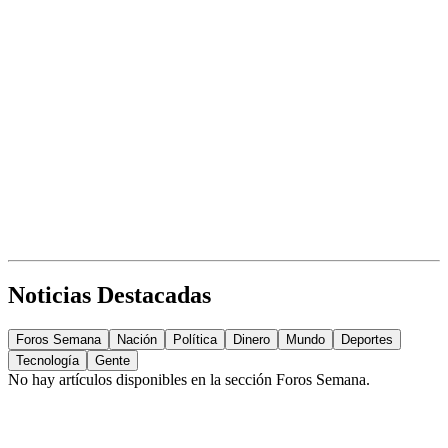
Noticias Destacadas
Foros Semana
Nación
Política
Dinero
Mundo
Deportes
Tecnología
Gente
No hay artículos disponibles en la sección
Foros Semana
.