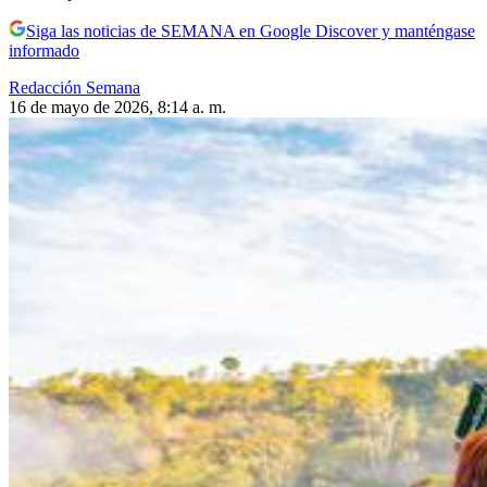
Siga las noticias de SEMANA en Google Discover y manténgase
informado
Redacción Semana
16 de mayo de 2026, 8:14 a. m.