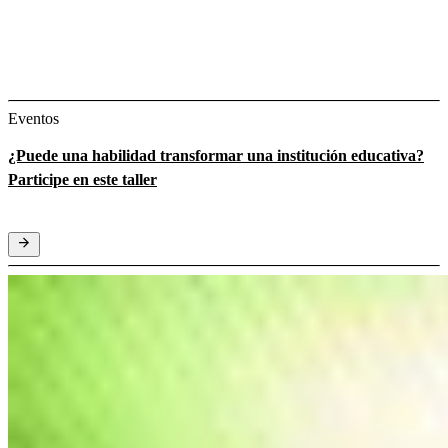
Eventos
¿Puede una habilidad transformar una institución educativa?
Participe en este taller