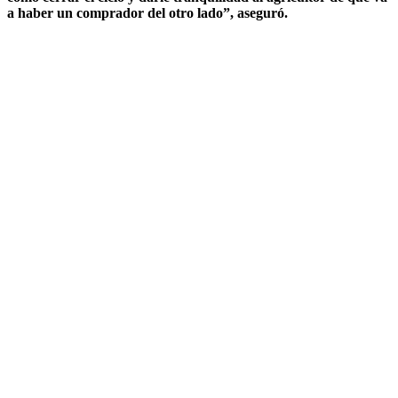
a haber un comprador del otro lado”, aseguró.