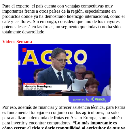
Para el experto, el país cuenta con ventajas competitivas muy
importantes frente a otros países de la región, especialmente en
productos donde ya ha demostrado liderazgo internacional, como el
café y las flores. Sin embargo, considera que uno de los mayores
potenciales está en las frutas, un segmento que todavía no ha sido
totalmente desarrollado.
Videos Semana
powered by
Por eso, además de financiar y ofrecer asistencia técnica, para Patria
es fundamental trabajar en conjunto con los agricultores, no solo
para analizar la demanda de frutas en Asia o Europa, sino también
para invertir y encontrar compradores.
“Lo más importante es
cómo cerrar el ciclo y darle tranquilidad al agricultor de que va