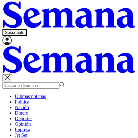
Suscríbete
Últimas noticias
Política
Nación
Dinero
Deportes
Opinión
Impresa
Jet Set