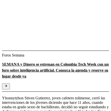
Foros Semana
SEMANA y Dinero se estrenan en Colombia Tech Week con un
foro sobre inteligencia artificial. Conozca la agenda y reserve su
lugar desde ya
Yhonnytzhon Stiven Gutierrez, joven cafetero tolimense, cerró las
intervenciones de los jóvenes diciendo que hace 11 años, cuando
estaba en grado sexto de bachillerato, decidió no seguir estudiando y