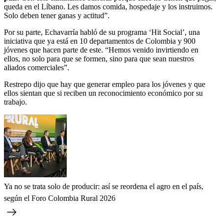
queda en el Líbano. Les damos comida, hospedaje y los instruimos.
Solo deben tener ganas y actitud”.
Por su parte, Echavarría habló de su programa ‘Hit Social’, una
iniciativa que ya está en 10 departamentos de Colombia y 900
jóvenes que hacen parte de este. “Hemos venido invirtiendo en
ellos, no solo para que se formen, sino para que sean nuestros
aliados comerciales”.
Restrepo dijo que hay que generar empleo para los jóvenes y que
ellos sientan que si reciben un reconocimiento económico por su
trabajo.
Ya no se trata solo de producir: así se reordena el agro en el país,
según el Foro Colombia Rural 2026