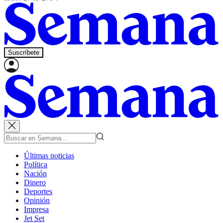
Suscríbete
Últimas noticias
Política
Nación
Dinero
Deportes
Opinión
Impresa
Jet Set