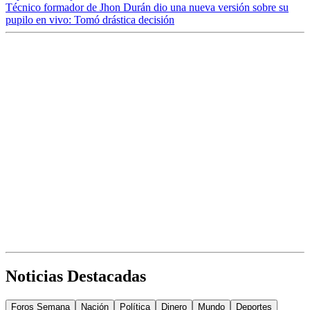
Técnico formador de Jhon Durán dio una nueva versión sobre su
pupilo en vivo: Tomó drástica decisión
Noticias Destacadas
Foros Semana
Nación
Política
Dinero
Mundo
Deportes