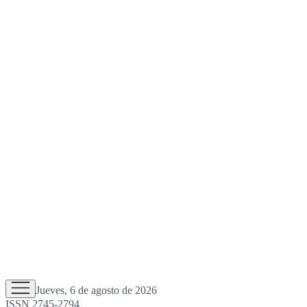
Jueves, 6 de agosto de 2026
ISSN 2745-2794