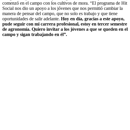
comenzó en el campo con los cultivos de mora. “El programa de Hit
Social nos dio un apoyo a los jóvenes que nos permitió cambiar la
manera de pensar del campo, que no solo es trabajo y que tiene
oportunidades de salir adelante.
Hoy en día, gracias a este apoyo,
pude seguir con mi carrera profesional, estoy en tercer semestre
de agronomía. Quiero invitar a los jóvenes a que se queden en el
campo y sigan trabajando en él”.