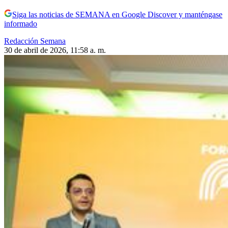
Siga las noticias de SEMANA en Google Discover y manténgase
informado
Redacción Semana
30 de abril de 2026, 11:58 a. m.