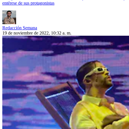
entérese de sus protagonistas
Redacción Semana
19 de noviembre de 2022, 10:32 a. m.