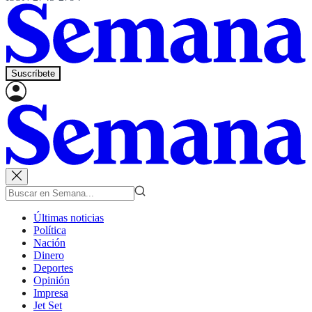
Suscríbete
Últimas noticias
Política
Nación
Dinero
Deportes
Opinión
Impresa
Jet Set