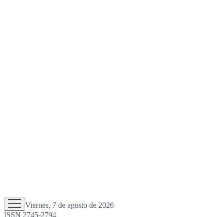
Viernes, 7 de agosto de 2026
ISSN 2745-2794