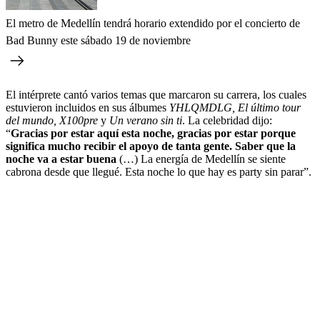
El metro de Medellín tendrá horario extendido por el concierto de
Bad Bunny este sábado 19 de noviembre
El intérprete cantó varios temas que marcaron su carrera, los cuales
estuvieron incluidos en sus álbumes
YHLQMDLG, El último tour
del mundo, X100pre
y
Un verano sin ti
. La celebridad dijo:
“
Gracias por estar aquí esta noche, gracias por estar porque
significa mucho recibir el apoyo de tanta gente. Saber que la
noche va a estar buena
(…) La energía de Medellín se siente
cabrona desde que llegué. Esta noche lo que hay es party sin parar”.