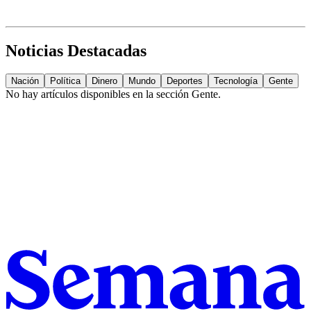
Noticias Destacadas
Nación
Política
Dinero
Mundo
Deportes
Tecnología
Gente
No hay artículos disponibles en la sección
Gente
.