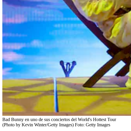
Bad Bunny en uno de sus conciertos del World's Hottest Tour
(Photo by Kevin Winter/Getty Images)
Foto:
Getty Images