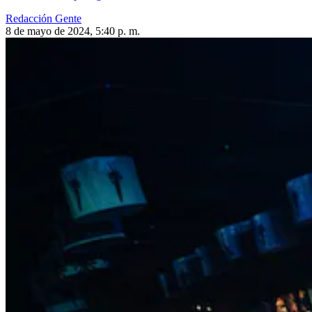
Redacción Gente
8 de mayo de 2024, 5:40 p. m.