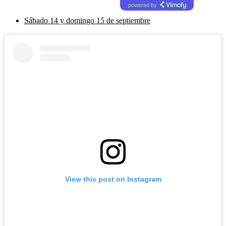
powered by
Sábado 14 y domingo 15 de septiembre
View this post on Instagram