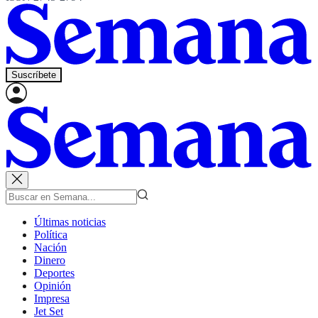
Suscríbete
Últimas noticias
Política
Nación
Dinero
Deportes
Opinión
Impresa
Jet Set