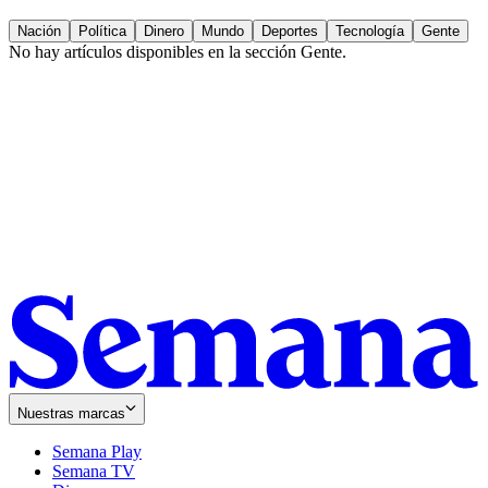
Nación
Política
Dinero
Mundo
Deportes
Tecnología
Gente
No hay artículos disponibles en la sección
Gente
.
Nuestras marcas
Semana Play
Semana TV