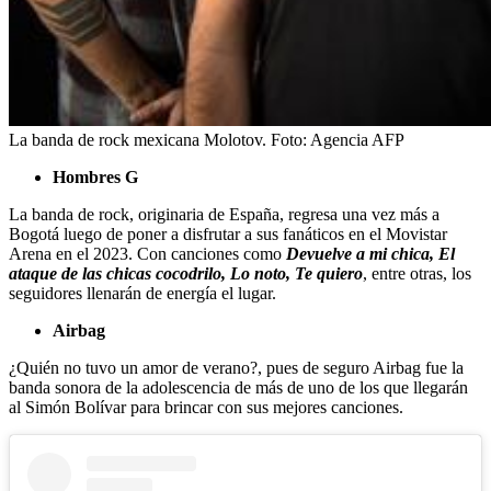
La banda de rock mexicana Molotov.
Foto:
Agencia AFP
Hombres G
La banda de rock, originaria de España, regresa una vez más a
Bogotá luego de poner a disfrutar a sus fanáticos en el Movistar
Arena en el 2023. Con canciones como
Devuelve a mi chica, El
ataque de las chicas cocodrilo, Lo noto, Te quiero
, entre otras, los
seguidores llenarán de energía el lugar.
Airbag
¿Quién no tuvo un amor de verano?, pues de seguro Airbag fue la
banda sonora de la adolescencia de más de uno de los que llegarán
al Simón Bolívar para brincar con sus mejores canciones.