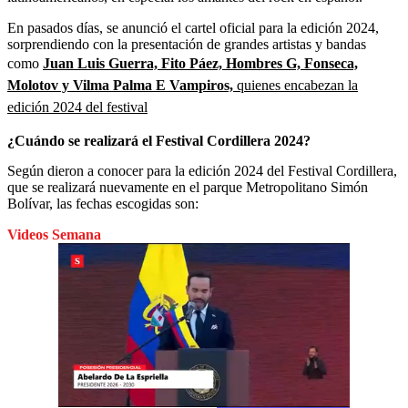
En pasados días, se anunció el cartel oficial para la edición 2024,
sorprendiendo con la presentación de grandes artistas y bandas
como
Juan Luis Guerra, Fito Páez, Hombres G, Fonseca,
Molotov y Vilma Palma E Vampiros,
quienes encabezan la
edición 2024 del festival
¿Cuándo se realizará el Festival Cordillera 2024?
Según dieron a conocer para la edición 2024 del Festival Cordillera,
que se realizará nuevamente en el parque Metropolitano Simón
Bolívar, las fechas escogidas son:
Videos Semana