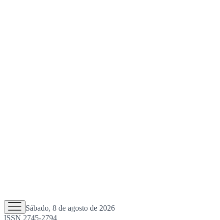
Sábado, 8 de agosto de 2026
ISSN 2745-2794