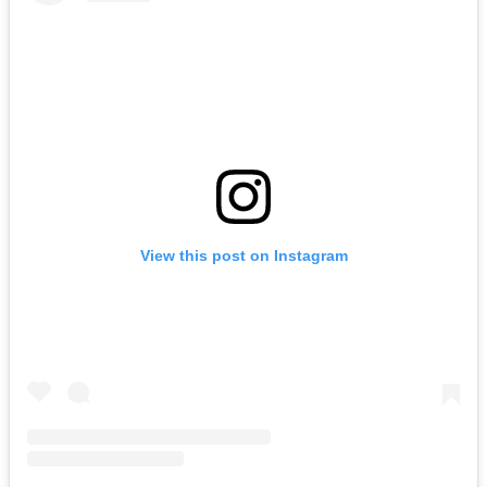
View this post on Instagram