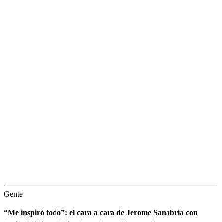
Gente
“Me inspiró todo”: el cara a cara de Jerome Sanabria con