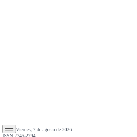
Viernes, 7 de agosto de 2026
ISSN 2745-2794