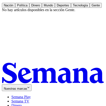
Nación
Política
Dinero
Mundo
Deportes
Tecnología
Gente
No hay artículos disponibles en la sección
Gente
.
Nuestras marcas
Semana Play
Semana TV
Dinero