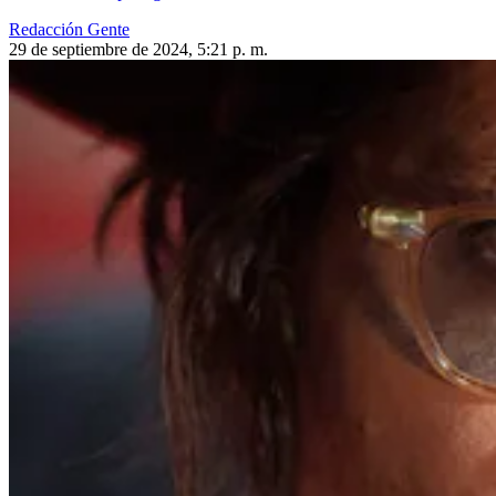
Redacción Gente
29 de septiembre de 2024, 5:21 p. m.