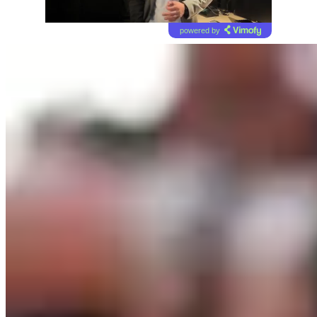
powered by