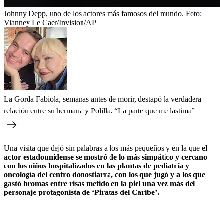
Johnny Depp, uno de los actores más famosos del mundo.
Foto:
Vianney Le Caer/Invision/AP
La Gorda Fabiola, semanas antes de morir, destapó la verdadera
relación entre su hermana y Polilla: “La parte que me lastima”
Una visita que dejó sin palabras a los más pequeños y en la que
el
actor estadounidense se mostró de lo más simpático y cercano
con los niños hospitalizados en las plantas de pediatría y
oncología del centro donostiarra, con los que jugó y a los que
gastó bromas entre risas metido en la piel una vez más del
personaje protagonista de ‘Piratas del Caribe’.