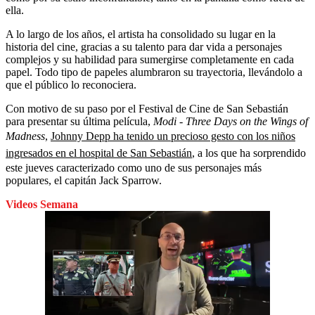
ella.
A lo largo de los años, el artista ha consolidado su lugar en la
historia del cine, gracias a su talento para dar vida a personajes
complejos y su habilidad para sumergirse completamente en cada
papel. Todo tipo de papeles alumbraron su trayectoria, llevándolo a
que el público lo reconociera.
Con motivo de su paso por el Festival de Cine de San Sebastián
para presentar su última película,
Modi - Three Days on the Wings of
Madness
,
Johnny Depp ha tenido un precioso gesto con los niños
ingresados en el hospital de San Sebastián
, a los que ha sorprendido
este jueves caracterizado como uno de sus personajes más
populares, el capitán Jack Sparrow.
Videos Semana