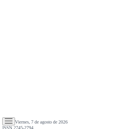
Viernes, 7 de agosto de 2026
ISSN 2745-2794