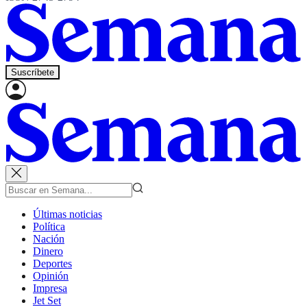
Suscríbete
Últimas noticias
Política
Nación
Dinero
Deportes
Opinión
Impresa
Jet Set