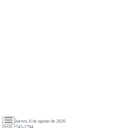
Jueves, 6 de agosto de 2026
ISSN 2745-2794