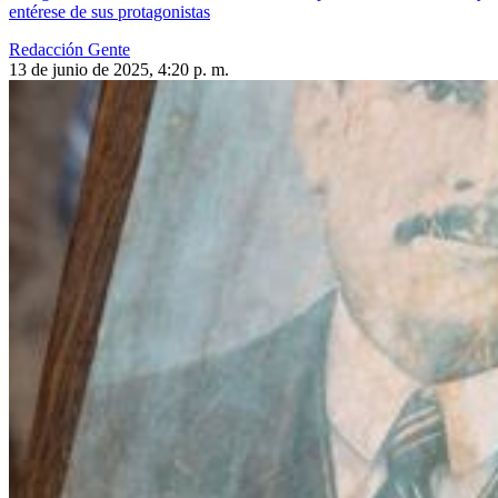
entérese de sus protagonistas
Redacción Gente
13 de junio de 2025, 4:20 p. m.