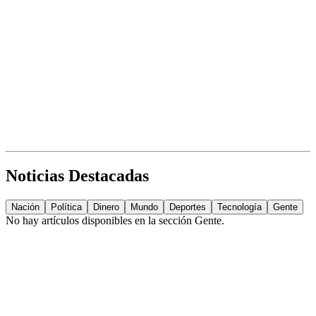
Noticias Destacadas
Nación
Política
Dinero
Mundo
Deportes
Tecnología
Gente
No hay artículos disponibles en la sección
Gente
.