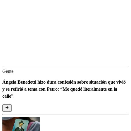
Gente
Ángela Benedetti hizo dura confesión sobre situación que vivió
y se refirió a tema con Petro: “Me quedé literalmente en la
calle”