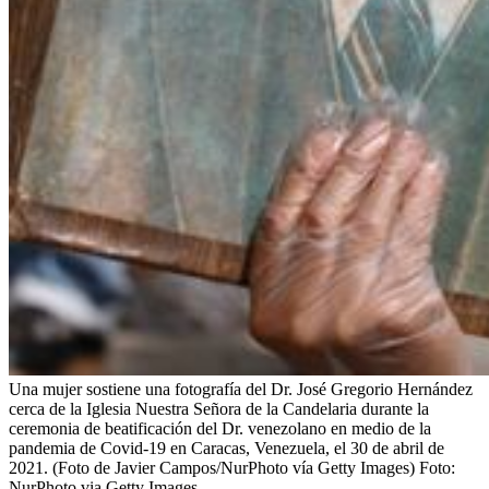
Una mujer sostiene una fotografía del Dr. José Gregorio Hernández
cerca de la Iglesia Nuestra Señora de la Candelaria durante la
ceremonia de beatificación del Dr. venezolano en medio de la
pandemia de Covid-19 en Caracas, Venezuela, el 30 de abril de
2021. (Foto de Javier Campos/NurPhoto vía Getty Images)
Foto:
NurPhoto via Getty Images