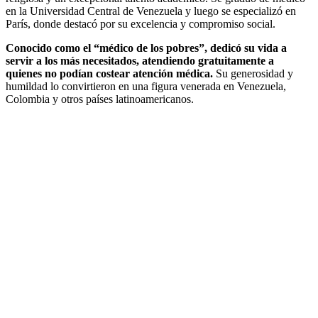
en la Universidad Central de Venezuela y luego se especializó en
París, donde destacó por su excelencia y compromiso social.
Conocido como el “médico de los pobres”, dedicó su vida a
servir a los más necesitados, atendiendo gratuitamente a
quienes no podían costear atención médica.
Su generosidad y
humildad lo convirtieron en una figura venerada en Venezuela,
Colombia y otros países latinoamericanos.