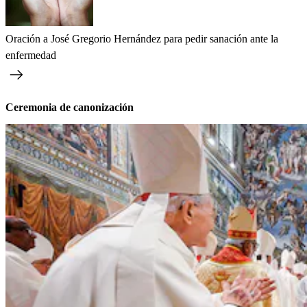
Oración a José Gregorio Hernández para pedir sanación ante la
enfermedad
Ceremonia de canonización