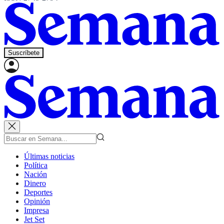
Suscríbete
Últimas noticias
Política
Nación
Dinero
Deportes
Opinión
Impresa
Jet Set