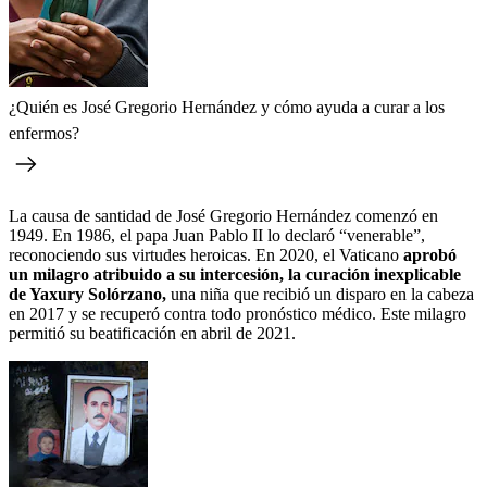
¿Quién es José Gregorio Hernández y cómo ayuda a curar a los
enfermos?
La causa de santidad de José Gregorio Hernández comenzó en
1949. En 1986, el papa Juan Pablo II lo declaró “venerable”,
reconociendo sus virtudes heroicas. En 2020, el Vaticano
aprobó
un milagro atribuido a su intercesión, la curación inexplicable
de Yaxury Solórzano,
una niña que recibió un disparo en la cabeza
en 2017 y se recuperó contra todo pronóstico médico. Este milagro
permitió su beatificación en abril de 2021.