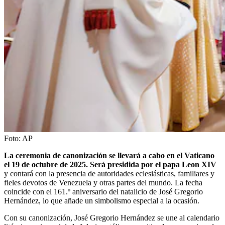
Foto:
AP
La ceremonia de canonización se llevará a cabo en el Vaticano
el 19 de octubre de 2025. Será presidida por el papa Leon XIV
y contará con la presencia de autoridades eclesiásticas, familiares y
fieles devotos de Venezuela y otras partes del mundo. La fecha
coincide con el 161.º aniversario del natalicio de José Gregorio
Hernández, lo que añade un simbolismo especial a la ocasión.
Con su canonización, José Gregorio Hernández se une al calendario