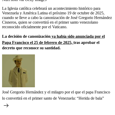
La Iglesia católica celebrará un acontecimiento histórico para
Venezuela y América Latina el próximo 19 de octubre de 2025,
cuando se lleve a cabo la canonización de José Gregorio Hernández
Cisneros, quien se convertirá en el primer santo venezolano
reconocido oficialmente por el Vaticano.
La decisión de canonización
ya había sido anunciada por el
Papa Francisco el 25 de febrero de 2025,
tras aprobar el
decreto que reconoce su santidad.
José Gregorio Hernández y el milagro por el que el papa Francisco
lo convertirá en el primer santo de Venezuela: “Herida de bala”