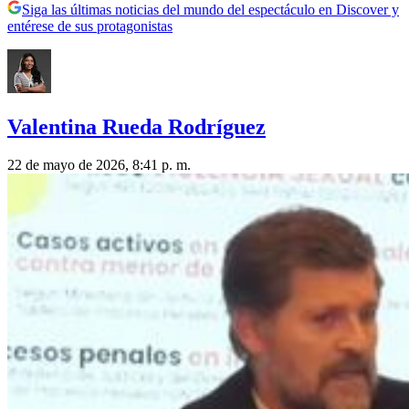
Siga las últimas noticias del mundo del espectáculo en Discover y
entérese de sus protagonistas
Valentina Rueda Rodríguez
22 de mayo de 2026, 8:41 p. m.