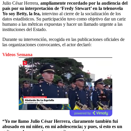
Julio César Herrera,
ampliamente recordado por la audiencia del
país por su interpretación de ‘Fredy Stewart’ en la telenovela
Yo soy Betty, la fea,
intervino al cierre de la socialización de los
datos estadísticos. Su participación tuvo como objetivo dar un cariz
humano a las métricas expuestas y hacer un llamado urgente a las
instituciones del Estado.
Durante su intervención, recogida en las publicaciones oficiales de
las organizaciones convocantes, el actor declaró:
Videos Semana
powered by
“Yo me llamo Julio César Herrera, claramente también fui
abusado en mi niñez, en mi adolescencia; y pues, si esto es un