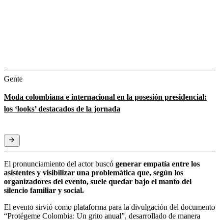
Gente
Moda colombiana e internacional en la posesión presidencial:
los ‘looks’ destacados de la jornada
El pronunciamiento del actor buscó
generar empatía entre los
asistentes y visibilizar una problemática que, según los
organizadores del evento, suele quedar bajo el manto del
silencio familiar y social.
El evento sirvió como plataforma para la divulgación del documento
“Protégeme Colombia: Un grito anual”, desarrollado de manera