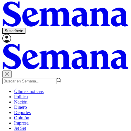
Suscríbete
Últimas noticias
Política
Nación
Dinero
Deportes
Opinión
Impresa
Jet Set