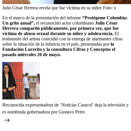
Julio César Herrera revela que fue víctima en su niñez
Foto:
x
En el marco de la presentación del informe
“Protégeme Colombia:
Un grito anual”,
el reconocido actor colombiano
Julio César
Herrera compartió públicamente, por primera vez, que fue
víctima de abuso sexual durante su niñez y adolescencia.
El
testimonio del artista coincidió con la entrega de alarmantes cifras
sobre la situación de la infancia en el país, presentadas por
la
Fundación Lucerito y la consultora Cifras y Conceptos el
pasado miércoles 20 de mayo.
Reconocida expresentadora de ‘Noticias Caracol’ deja la televisión y
es nombrada gobernadora por Gustavo Petro