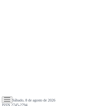
Sábado, 8 de agosto de 2026
ISSN 2745-2794