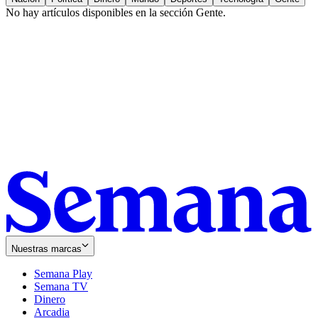
No hay artículos disponibles en la sección
Gente
.
Nuestras marcas
Semana Play
Semana TV
Dinero
Arcadia