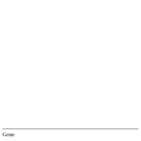
Gente