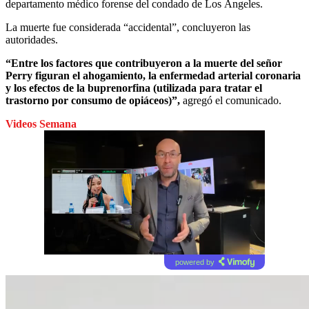
departamento médico forense del condado de Los Ángeles.
La muerte fue considerada “accidental”, concluyeron las
autoridades.
“Entre los factores que contribuyeron a la muerte del señor
Perry figuran el ahogamiento, la enfermedad arterial coronaria
y los efectos de la buprenorfina (utilizada para tratar el
trastorno por consumo de opiáceos)”,
agregó el comunicado.
Videos Semana
powered by