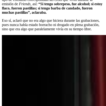
emisión de
Friends,
así:
“Si tengo sobrepeso, fue alcohol; si estoy
flaco, fueron pastillas; si tengo barba de candado, fueron
muchas pastillas”, aclaraba.
Eso sí, aclaró que no era algo que hiciera durante las grabaciones,
pues nunca había estado borracho ni drogado en plena grabación,
sino que era algo que paralelamente vivía en su tiempo libre.