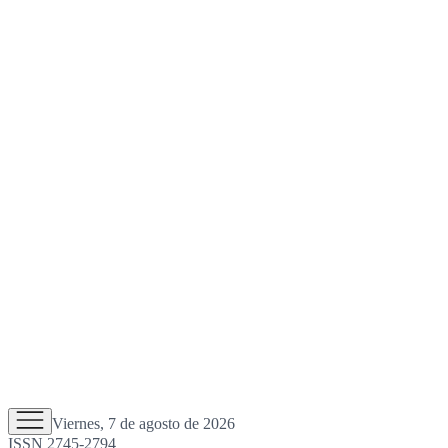
Viernes, 7 de agosto de 2026
ISSN 2745-2794