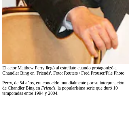
El actor Matthew Perry llegó al estrellato cuando protagonizó a
Chandler Bing en 'Friends'.
Foto:
Reuters / Fred Prouser/File Photo
Perry, de 54 años, era conocido mundialmente por su interpretación
de Chandler Bing en
Friends
, la popularísima serie que duró 10
temporadas entre 1994 y 2004.