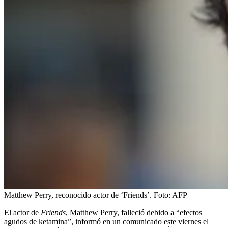
Matthew Perry, reconocido actor de ‘Friends’.
Foto:
AFP
El actor de
Friends
, Matthew Perry, falleció debido a “efectos
agudos de ketamina”, informó en un comunicado este viernes el