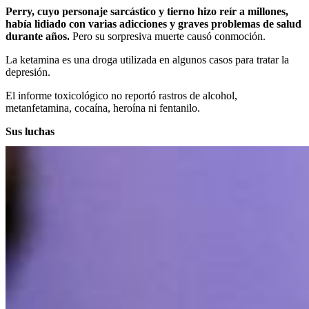
Perry, cuyo personaje sarcástico y tierno hizo reír a millones,
había lidiado con varias adicciones y graves problemas de salud
durante años.
Pero su sorpresiva muerte causó conmoción.
La ketamina es una droga utilizada en algunos casos para tratar la
depresión.
El informe toxicológico no reportó rastros de alcohol,
metanfetamina, cocaína, heroína ni fentanilo.
Sus luchas