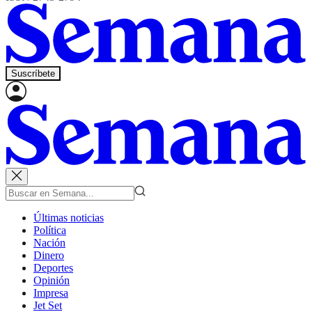
Suscríbete
Últimas noticias
Política
Nación
Dinero
Deportes
Opinión
Impresa
Jet Set