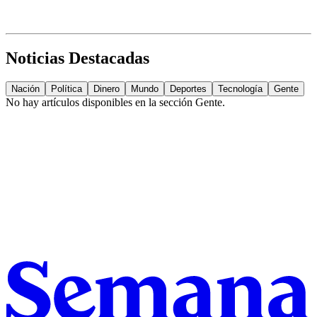
Noticias Destacadas
Nación
Política
Dinero
Mundo
Deportes
Tecnología
Gente
No hay artículos disponibles en la sección
Gente
.