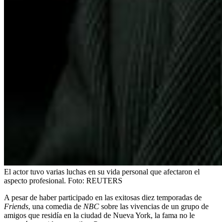
El actor tuvo varias luchas en su vida personal que afectaron el
aspecto profesional.
Foto:
REUTERS
A pesar de haber participado en las exitosas diez temporadas de
Friends
, una comedia de
NBC
sobre las vivencias de un grupo de
amigos que residía en la ciudad de Nueva York, la fama no le