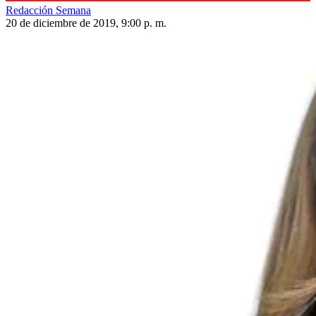
Redacción Semana
20 de diciembre de 2019, 9:00 p. m.