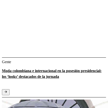
Gente
Moda colombiana e internacional en la posesión presidencial:
los ‘looks’ destacados de la jornada