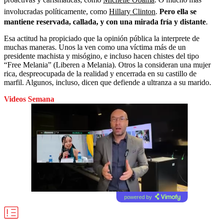
involucradas políticamente, como
Hillary Clinton
.
Pero ella se
mantiene reservada, callada, y con una mirada fría y distante
.
Esa actitud ha propiciado que la opinión pública la interprete de
muchas maneras. Unos la ven como una víctima más de un
presidente machista y misógino, e incluso hacen chistes del tipo
“Free Melania” (Liberen a Melania). Otros la consideran una mujer
rica, despreocupada de la realidad y encerrada en su castillo de
marfil. Algunos, incluso, dicen que defiende a ultranza a su marido.
Videos Semana
powered by