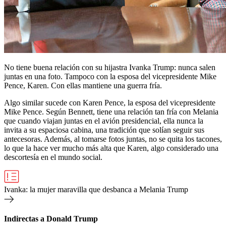
No tiene buena relación con su hijastra Ivanka Trump: nunca salen
juntas en una foto. Tampoco con la esposa del vicepresidente Mike
Pence, Karen. Con ellas mantiene una guerra fría.
Algo similar sucede con Karen Pence, la esposa del vicepresidente
Mike Pence. Según Bennett, tiene una relación tan fría con Melania
que cuando viajan juntas en el avión presidencial, ella nunca la
invita a su espaciosa cabina, una tradición que solían seguir sus
antecesoras. Además, al tomarse fotos juntas, no se quita los tacones,
lo que la hace ver mucho más alta que Karen, algo considerado una
descortesía en el mundo social.
Ivanka: la mujer maravilla que desbanca a Melania Trump
Indirectas a Donald Trump