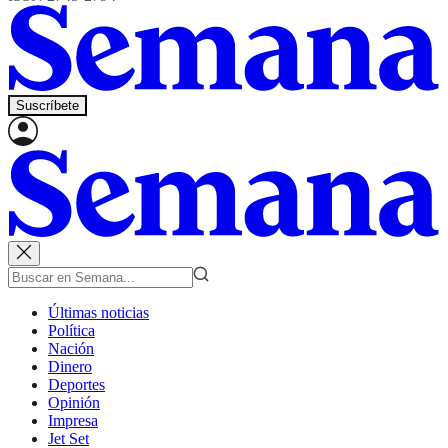
Suscríbete
Últimas noticias
Política
Nación
Dinero
Deportes
Opinión
Impresa
Jet Set