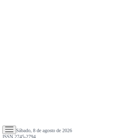
Sábado, 8 de agosto de 2026
ISSN 2745-2794