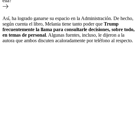
ella?
Así, ha logrado ganarse su espacio en la Administración. De hecho,
según cuenta el libro, Melania tiene tanto poder que
Trump
frecuentemente la llama para consultarle decisiones, sobre todo,
en temas de personal
. Algunas fuentes, incluso, le dijeron a la
autora que ambos discuten acaloradamente por teléfono al respecto.