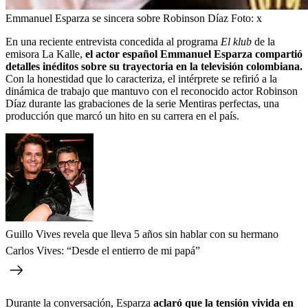
Emmanuel Esparza se sincera sobre Robinson Díaz
Foto:
x
En una reciente entrevista concedida al programa
El klub
de la
emisora La Kalle,
el actor español Emmanuel Esparza compartió
detalles inéditos sobre su trayectoria en la televisión colombiana.
Con la honestidad que lo caracteriza, el intérprete se refirió a la
dinámica de trabajo que mantuvo con el reconocido actor Robinson
Díaz durante las grabaciones de la serie Mentiras perfectas, una
producción que marcó un hito en su carrera en el país.
Guillo Vives revela que lleva 5 años sin hablar con su hermano
Carlos Vives: “Desde el entierro de mi papá”
Durante la conversación, Esparza
aclaró que la tensión vivida en