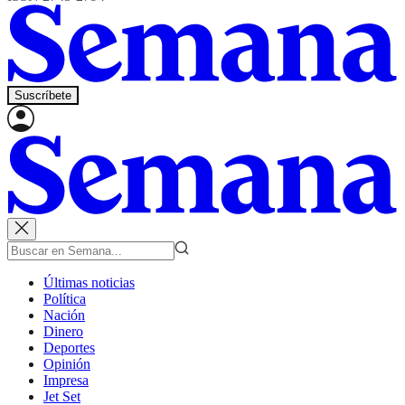
Suscríbete
Últimas noticias
Política
Nación
Dinero
Deportes
Opinión
Impresa
Jet Set