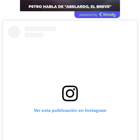
powered by
Ver esta publicación en Instagram