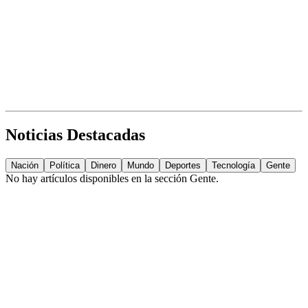
Noticias Destacadas
Nación
Política
Dinero
Mundo
Deportes
Tecnología
Gente
No hay artículos disponibles en la sección
Gente
.