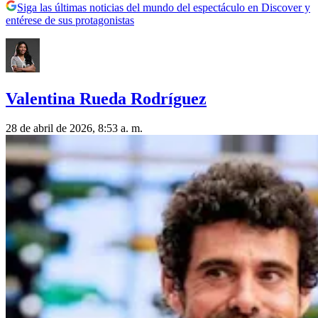
Siga las últimas noticias del mundo del espectáculo en Discover y
entérese de sus protagonistas
Valentina Rueda Rodríguez
28 de abril de 2026, 8:53 a. m.