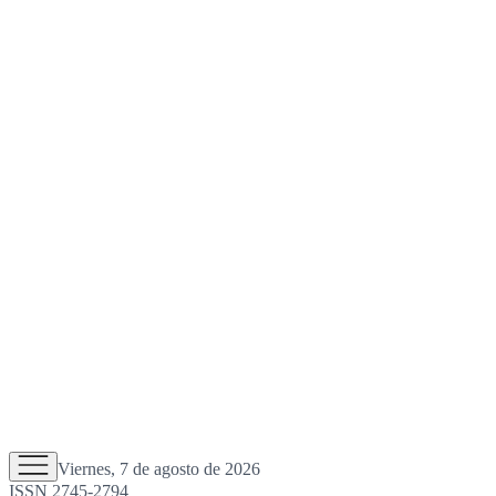
Viernes, 7 de agosto de 2026
ISSN 2745-2794