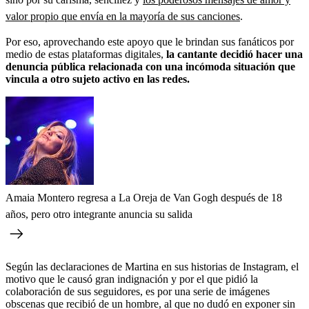
valor propio que envía en la mayoría de sus canciones
.
Por eso, aprovechando este apoyo que le brindan sus fanáticos por
medio de estas plataformas digitales,
la cantante decidió hacer una
denuncia pública relacionada con una incómoda situación que
vincula a otro sujeto activo en las redes.
Amaia Montero regresa a La Oreja de Van Gogh después de 18
años, pero otro integrante anuncia su salida
Según las declaraciones de Martina en sus historias de Instagram, el
motivo que le causó gran indignación y por el que pidió la
colaboración de sus seguidores, es por una serie de imágenes
obscenas que recibió de un hombre, al que no dudó en exponer sin