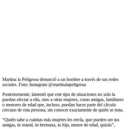
Martina la Peligrosa denunció a un hombre a través de sus redes
sociales.
Foto:
Instagram @martinalapeligrosa
Posteriormente, lamentó que este tipo de situaciones no solo la
puedan afectar a ella, sino a otras mujeres, como amigas, familiares
o menores de edad que, incluso, puedan hacer parte del círculo
cercano de esta persona, sin conocer exactamente de quién se trata.
“Quién sabe a cuántas más mujeres les envía, que pueden ser tus
amigas, tu mamá, tu hermana, tu hija, menor de edad, quizás”,