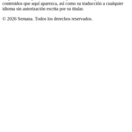
contenidos que aquí aparezca, así como su traducción a cualquier
idioma sin autorización escrita por su titular.
© 2026 Semana. Todos los derechos reservados.