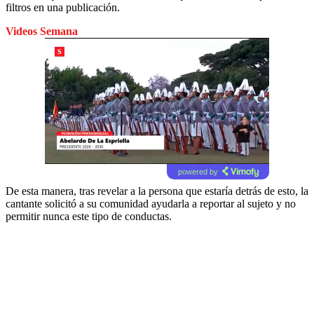
filtros en una publicación.
Videos Semana
powered by
De esta manera, tras revelar a la persona que estaría detrás de esto, la
cantante solicitó a su comunidad ayudarla a reportar al sujeto y no
permitir nunca este tipo de conductas.