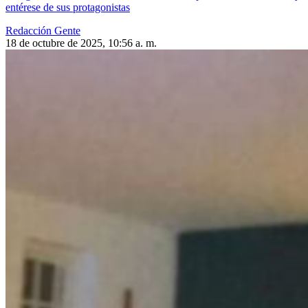
entérese de sus protagonistas
Redacción Gente
18 de octubre de 2025, 10:56 a. m.