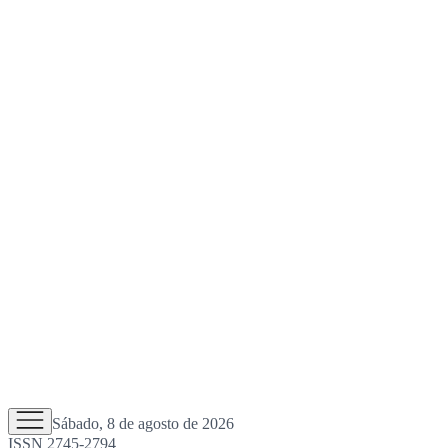
Sábado, 8 de agosto de 2026
ISSN 2745-2794