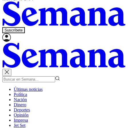
Suscríbete
Últimas noticias
Política
Nación
Dinero
Deportes
Opinión
Impresa
Jet Set