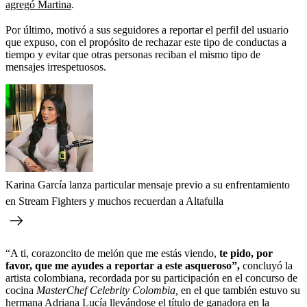
agregó Martina
.
Por último, motivó a sus seguidores a reportar el perfil del usuario
que expuso, con el propósito de rechazar este tipo de conductas a
tiempo y evitar que otras personas reciban el mismo tipo de
mensajes irrespetuosos.
Karina García lanza particular mensaje previo a su enfrentamiento
en Stream Fighters y muchos recuerdan a Altafulla
“A ti, corazoncito de melón que me estás viendo,
te pido, por
favor, que me ayudes a reportar a este asqueroso”,
concluyó la
artista colombiana, recordada por su participación en el concurso de
cocina
MasterChef Celebrity Colombia,
en el que también estuvo su
hermana Adriana Lucía llevándose el título de ganadora en la