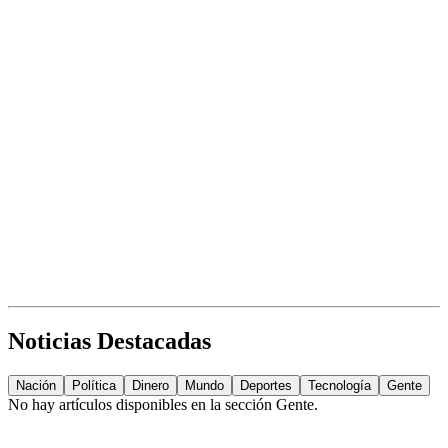
Noticias Destacadas
Nación
Política
Dinero
Mundo
Deportes
Tecnología
Gente
No hay artículos disponibles en la sección
Gente
.