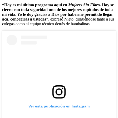
“Hoy es mi último programa aquí en
Mujeres Sin Filtro
. Hoy se
cierra con toda seguridad uno de los mejores capítulos de toda
mi vida. Yo le doy gracias a Dios por haberme permitido llegar
acá, conocerlas a ustedes”,
expresó Nieto, dirigiéndose tanto a sus
colegas como al equipo técnico detrás de bambalinas.
Ver esta publicación en Instagram