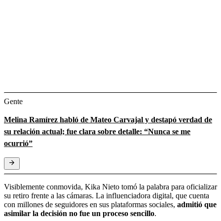
Gente
Melina Ramírez habló de Mateo Carvajal y destapó verdad de
su relación actual; fue clara sobre detalle: “Nunca se me
ocurrió”
Visiblemente conmovida, Kika Nieto tomó la palabra para oficializar
su retiro frente a las cámaras. La influenciadora digital, que cuenta
con millones de seguidores en sus plataformas sociales,
admitió que
asimilar la decisión no fue un proceso sencillo
.