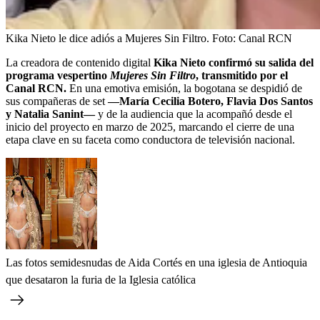
Kika Nieto le dice adiós a Mujeres Sin Filtro.
Foto:
Canal RCN
La creadora de contenido digital
Kika Nieto confirmó su salida del
programa vespertino
Mujeres Sin Filtro
, transmitido por el
Canal RCN.
En una emotiva emisión, la bogotana se despidió de
sus compañeras de set
—María Cecilia Botero, Flavia Dos Santos
y Natalia Sanint—
y de la audiencia que la acompañó desde el
inicio del proyecto en marzo de 2025, marcando el cierre de una
etapa clave en su faceta como conductora de televisión nacional.
Las fotos semidesnudas de Aida Cortés en una iglesia de Antioquia
que desataron la furia de la Iglesia católica