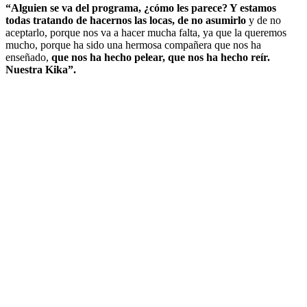
“Alguien se va del programa, ¿cómo les parece? Y estamos
todas tratando de hacernos las locas, de no asumirlo
y de no
aceptarlo, porque nos va a hacer mucha falta, ya que la queremos
mucho, porque ha sido una hermosa compañera que nos ha
enseñado,
que nos ha hecho pelear, que nos ha hecho reír.
Nuestra Kika”.