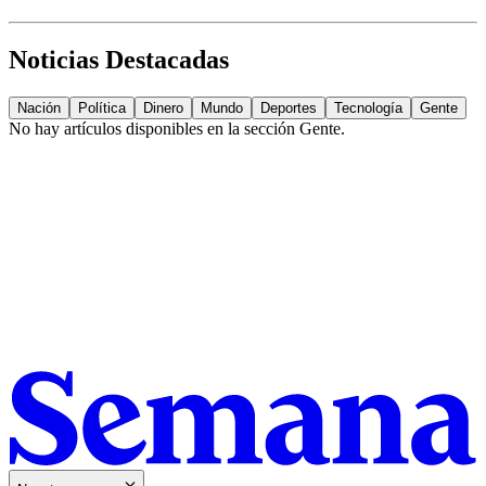
Noticias Destacadas
Nación
Política
Dinero
Mundo
Deportes
Tecnología
Gente
No hay artículos disponibles en la sección
Gente
.