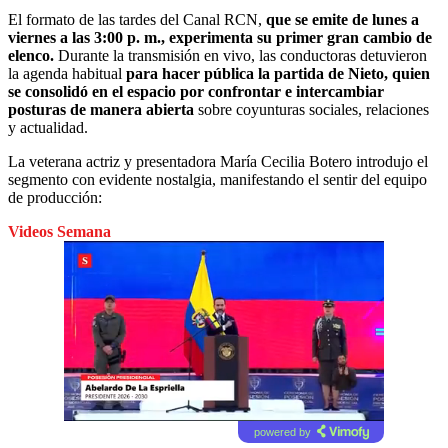
El formato de las tardes del Canal RCN,
que se emite de lunes a
viernes a las 3:00 p. m., experimenta su primer gran cambio de
elenco.
Durante la transmisión en vivo, las conductoras detuvieron
la agenda habitual
para hacer pública la partida de Nieto, quien
se consolidó en el espacio por confrontar e intercambiar
posturas de manera abierta
sobre coyunturas sociales, relaciones
y actualidad.
La veterana actriz y presentadora María Cecilia Botero introdujo el
segmento con evidente nostalgia, manifestando el sentir del equipo
de producción:
Videos Semana
powered by