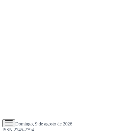
Domingo, 9 de agosto de 2026
ISSN 2745-2794