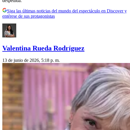
despedida.
Siga las últimas noticias del mundo del espectáculo en Discover y
entérese de sus protagonistas
Valentina Rueda Rodríguez
13 de junio de 2026, 5:18 p. m.