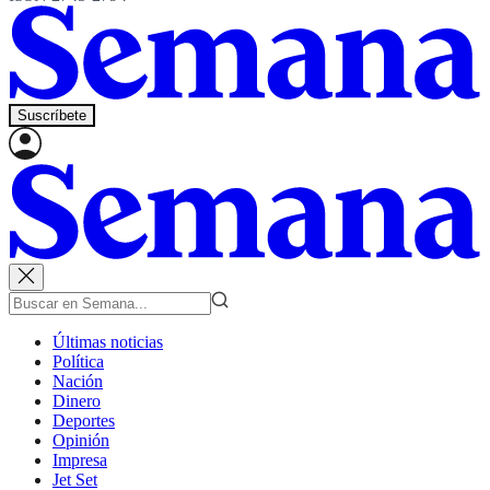
Suscríbete
Últimas noticias
Política
Nación
Dinero
Deportes
Opinión
Impresa
Jet Set