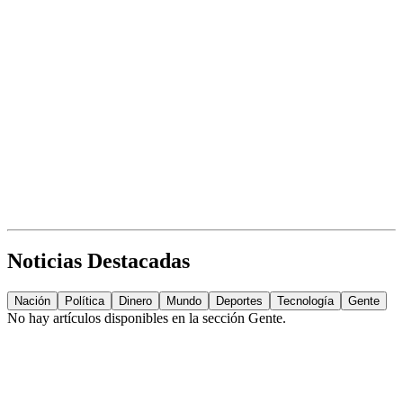
Noticias Destacadas
Nación
Política
Dinero
Mundo
Deportes
Tecnología
Gente
No hay artículos disponibles en la sección
Gente
.