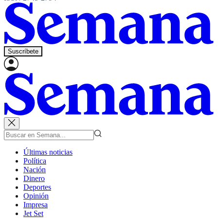
Suscríbete
Últimas noticias
Política
Nación
Dinero
Deportes
Opinión
Impresa
Jet Set