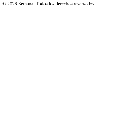
© 2026 Semana. Todos los derechos reservados.