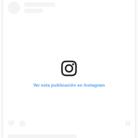
Ver esta publicación en Instagram