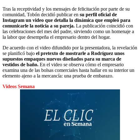
Tras la receptividad y los mensajes de felicitación por parte de su
comunidad, Tobón decidió publicar en
su perfil oficial de
Instagram un video que detalla la dinámica que empleó para
comunicarle la noticia a su pareja.
La publicación coincidió con
las celebraciones del mes del padre, sirviendo como un homenaje a
la labor que desempeña el empresario dentro del hogar.
De acuerdo con el video difundido por la presentadora, la revelación
se planificó bajo
el pretexto de mostrarle a Rodríguez unos
supuestos empaques nuevos diseñados para su marca de
vestidos de baño.
En el video se observa cómo el empresario
examina una de las bolsas comerciales hasta hallar en su interior un
elemento ajeno a la mercancía: una prueba de embarazo.
Videos Semana