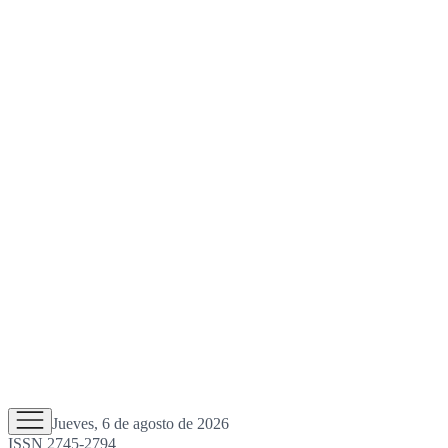
Jueves, 6 de agosto de 2026
ISSN 2745-2794