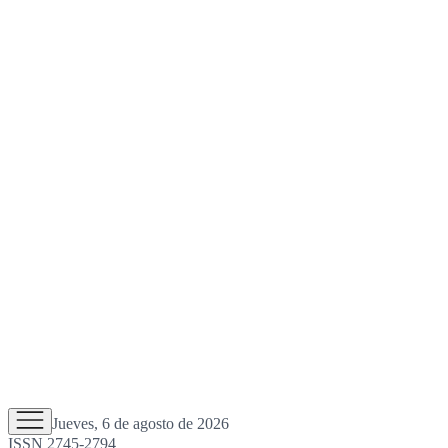
Jueves, 6 de agosto de 2026
ISSN 2745-2794