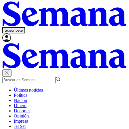
Suscríbete
Últimas noticias
Política
Nación
Dinero
Deportes
Opinión
Impresa
Jet Set