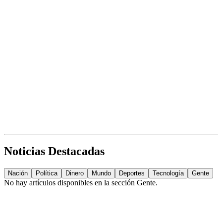
Noticias Destacadas
Nación
Política
Dinero
Mundo
Deportes
Tecnología
Gente
No hay artículos disponibles en la sección
Gente
.