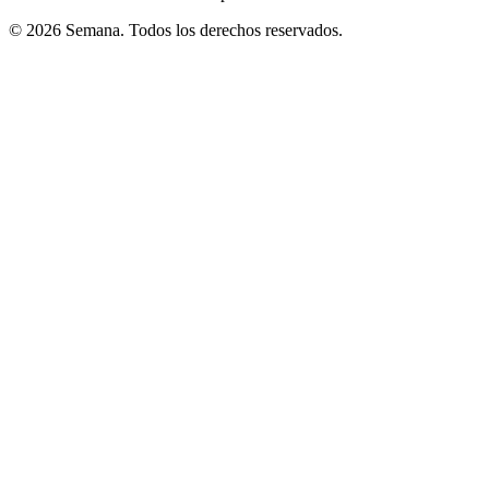
© 2026 Semana. Todos los derechos reservados.