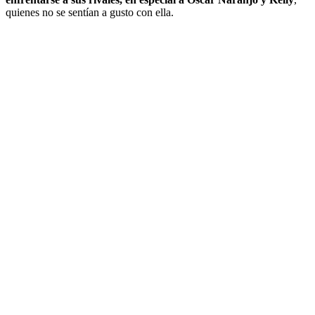
quienes no se sentían a gusto con ella.