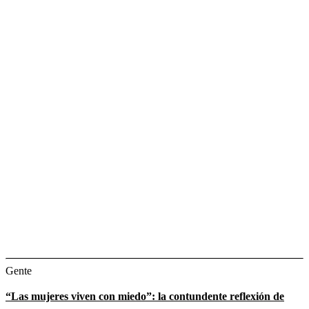
Gente
“Las mujeres viven con miedo”: la contundente reflexión de