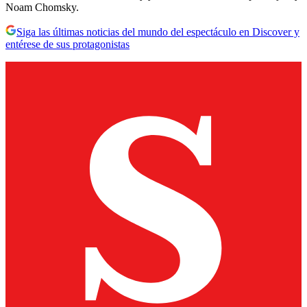
Noam Chomsky.
Siga las últimas noticias del mundo del espectáculo en Discover y
entérese de sus protagonistas