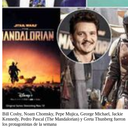
Bill Cosby, Noam Chomsky, Pepe Mujica, George Michael, Jackie
Kennedy, Pedro Pascal (The Mandalorian) y Greta Thunberg fueron
los protagonistas de la semana