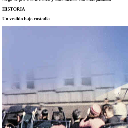
HISTORIA
Un vestido bajo custodia