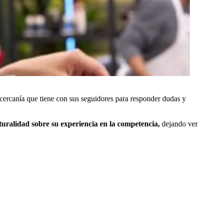
 cercanía que tiene con sus seguidores para responder dudas y
turalidad sobre su experiencia en la competencia,
dejando ver