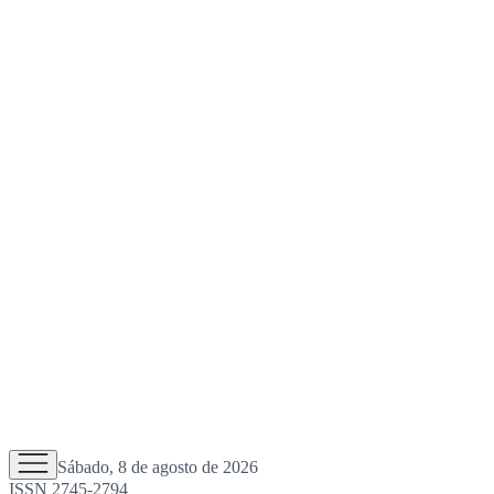
Sábado, 8 de agosto de 2026
ISSN 2745-2794