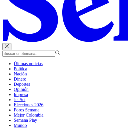
Últimas noticias
Política
Nación
Dinero
Deportes
Opinión
Impresa
Jet Set
Elecciones 2026
Foros Semana
Mejor Colombia
Semana Play
Mundo