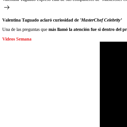
Valentina Taguado aclaró curiosidad de '
MasterChef Celebrity’
Una de las preguntas que
más llamó la atención fue si dentro del
Videos Semana