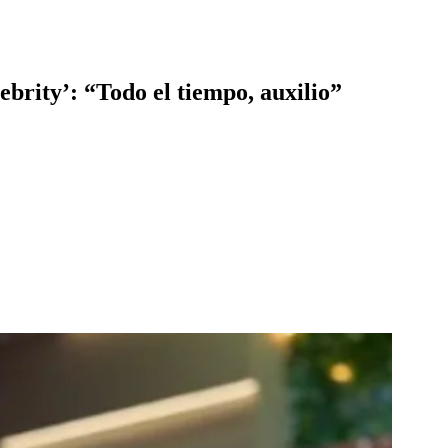
brity’: “Todo el tiempo, auxilio”