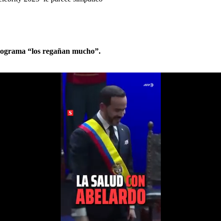
 programa “los regañan mucho”.