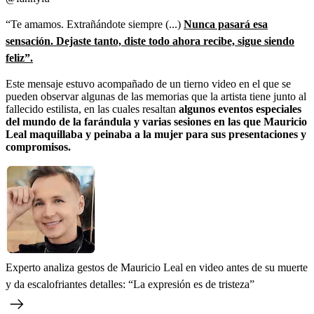
“Te amamos. Extrañándote siempre (...)
Nunca pasará esa
sensación. Dejaste tanto, diste todo ahora recibe, sigue siendo
feliz”.
Este mensaje estuvo acompañado de un tierno video en el que se
pueden observar algunas de las memorias que la artista tiene junto al
fallecido estilista, en las cuales resaltan
algunos eventos especiales
del mundo de la farándula y varias sesiones en las que Mauricio
Leal maquillaba y peinaba a la mujer para sus presentaciones y
compromisos.
Experto analiza gestos de Mauricio Leal en video antes de su muerte
y da escalofriantes detalles: “La expresión es de tristeza”