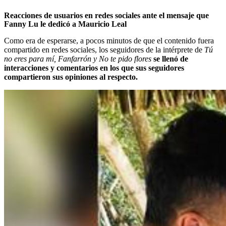
Reacciones de usuarios en redes sociales ante el mensaje que
Fanny Lu le dedicó a Mauricio Leal
Como era de esperarse, a pocos minutos de que el contenido fuera
compartido en redes sociales, los seguidores de la intérprete de
Tú
no eres para mí, Fanfarrón y No te pido flores
se llenó de
interacciones y comentarios en los que sus seguidores
compartieron sus opiniones al respecto.