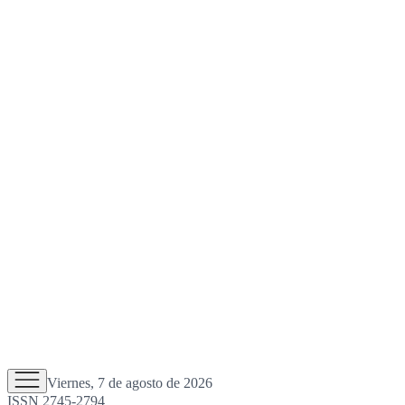
Viernes, 7 de agosto de 2026
ISSN 2745-2794