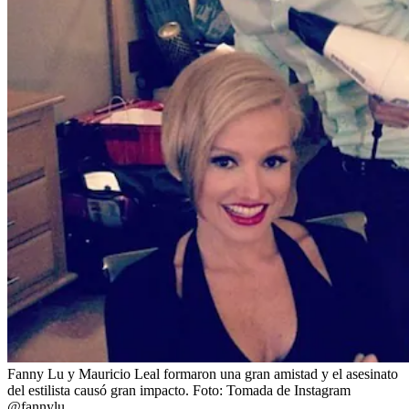
Fanny Lu y Mauricio Leal formaron una gran amistad y el asesinato
del estilista causó gran impacto.
Foto:
Tomada de Instagram
@fannylu