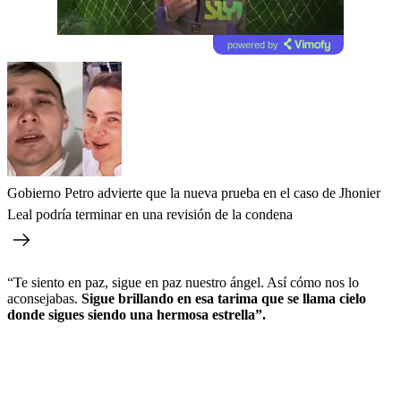
powered by
Gobierno Petro advierte que la nueva prueba en el caso de Jhonier
Leal podría terminar en una revisión de la condena
“Te siento en paz, sigue en paz nuestro ángel. Así cómo nos lo
aconsejabas.
Sigue brillando en esa tarima que se llama cielo
donde sigues siendo una hermosa estrella”.