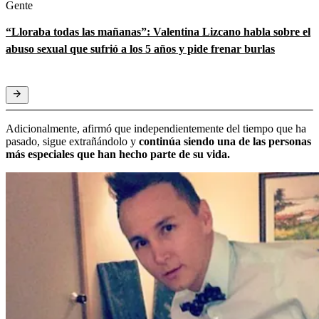
Gente
“Lloraba todas las mañanas”: Valentina Lizcano habla sobre el
abuso sexual que sufrió a los 5 años y pide frenar burlas
Adicionalmente, afirmó que independientemente del tiempo que ha
pasado, sigue extrañándolo y
continúa siendo una de las personas
más especiales que han hecho parte de su vida.