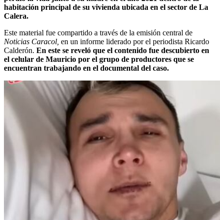
habitación principal de su vivienda ubicada en el sector de La
Calera.
Este material fue compartido a través de la emisión central de
Noticias Caracol,
en un informe liderado por el periodista Ricardo
Calderón.
En este se reveló que el contenido fue descubierto en
el celular de Mauricio por el grupo de productores que se
encuentran trabajando en el documental del caso.