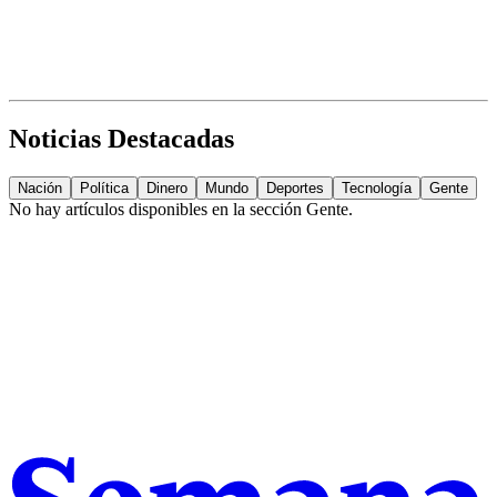
Noticias Destacadas
Nación
Política
Dinero
Mundo
Deportes
Tecnología
Gente
No hay artículos disponibles en la sección
Gente
.