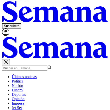
Suscríbete
Últimas noticias
Política
Nación
Dinero
Deportes
Opinión
Impresa
Jet Set