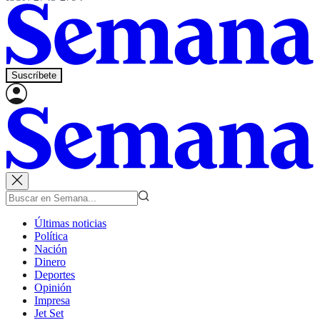
Suscríbete
Últimas noticias
Política
Nación
Dinero
Deportes
Opinión
Impresa
Jet Set