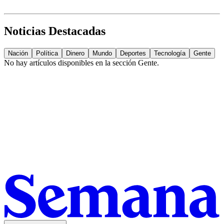
Noticias Destacadas
Nación
Política
Dinero
Mundo
Deportes
Tecnología
Gente
No hay artículos disponibles en la sección
Gente
.