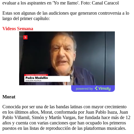
evaluar a los aspirantes en 'Yo me llamo'.
Foto:
Canal Caracol
Estas son algunas de las audiciones que generaron controversia a lo
largo del primer capítulo:
Videos Semana
powered by
Morat
Conocida por ser una de las bandas latinas con mayor crecimiento
en los últimos años, Morat, conformada por Juan Pablo Isaza, Juan
Pablo Villamil, Simón y Martín Vargas, fue fundada hace más de 12
años y cuenta con varias canciones que han ocupado los primeros
puestos en las listas de reproducción de las plataformas musicales.