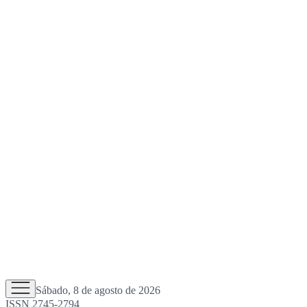
Sábado, 8 de agosto de 2026
ISSN 2745-2794