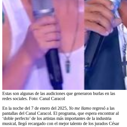
Estas son algunas de las audiciones que generaron burlas en las
redes sociales.
Foto:
Canal Caracol
En la noche del 7 de enero del 2025,
Yo me llamo
regresó a las
pantallas del Canal Caracol. El programa, que espera encontrar al
‘doble perfecto’ de los artistas más importantes de la industria
musical, llegó recargado con el mejor talento de los jurados
César