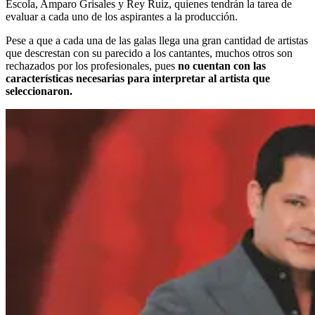
Escola, Amparo Grisales y Rey Ruiz, quienes tendrán la tarea de
evaluar a cada uno de los aspirantes a la producción.
Pese a que a cada una de las galas llega una gran cantidad de artistas
que descrestan con su parecido a los cantantes, muchos otros son
rechazados por los profesionales, pues
no cuentan con las
características necesarias para interpretar al artista que
seleccionaron.