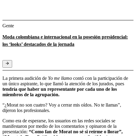
Gente
Moda colombiana e internacional en la posesión presidencial:
los ‘looks’ destacados de la jornada
La primera audición de
Yo me llamo
contó con la participación de
un único aspirante, lo que llamó la atención de los jurados,
pues
tendría que haber un representante por cada uno de los
miembros de la agrupación.
“¿Morat no son cuatro? Voy a cerrar mis oídos. No te llamas”,
dijeron los profesionales.
Como era de esperarse, los usuarios en las redes sociales se
manifestaron por medio de los comentarios y opinaron de la
presentación:
“Como fan de Morat no sé si reírme o llorar”,