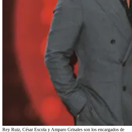
Rey Ruiz, César Escola y Amparo Grisales son los encargados de