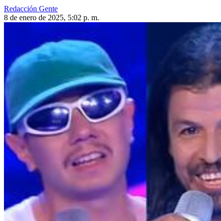
Redacción Gente
8 de enero de 2025, 5:02 p. m.