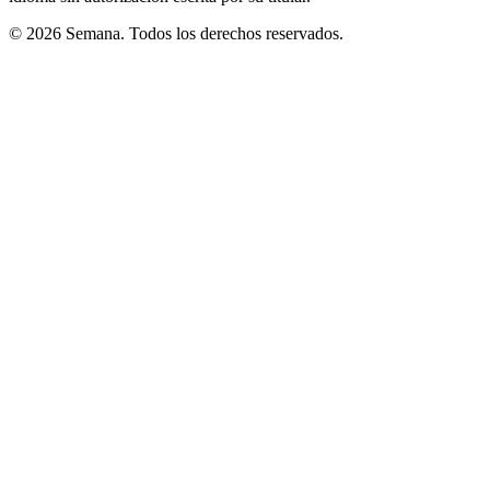
© 2026 Semana. Todos los derechos reservados.