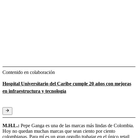
Contenido en colaboración
Hospital Universitario del Caribe cumple 20 años con mejoras
en infraestructura y tecnología
M.H.L.:
Pepe Ganga es una de las marcas más lindas de Colombia.
Hoy no quedan muchas marcas que sean ciento por ciento
colombianas. Para mí es un gran orgullo trabajar en el único retail