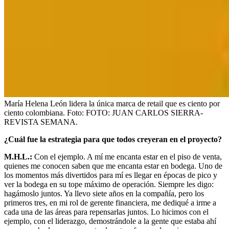
María Helena León lidera la única marca de retail que es ciento por
ciento colombiana.
Foto:
FOTO: JUAN CARLOS SIERRA-
REVISTA SEMANA.
¿Cuál fue la estrategia para que todos creyeran en el proyecto?
M.H.L.:
Con el ejemplo. A mí me encanta estar en el piso de venta,
quienes me conocen saben que me encanta estar en bodega. Uno de
los momentos más divertidos para mí es llegar en épocas de pico y
ver la bodega en su tope máximo de operación. Siempre les digo:
hagámoslo juntos. Ya llevo siete años en la compañía, pero los
primeros tres, en mi rol de gerente financiera, me dediqué a irme a
cada una de las áreas para repensarlas juntos. Lo hicimos con el
ejemplo, con el liderazgo, demostrándole a la gente que estaba ahí