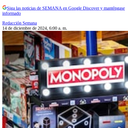
Siga las noticias de SEMANA en Google Discover y manténgase
informado
Redacción Semana
14 de diciembre de 2024, 6:00 a. m.