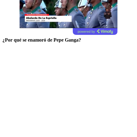
powered by
¿Por qué se enamoró de Pepe Ganga?