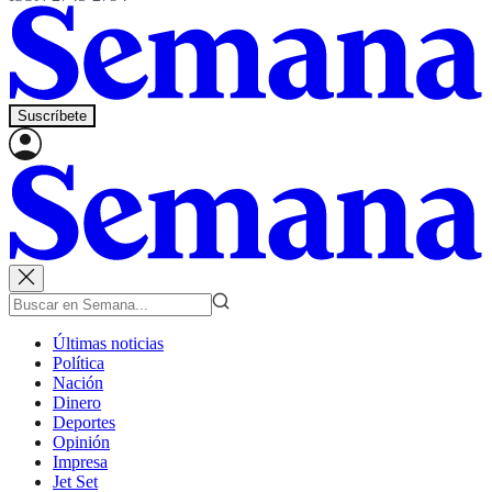
Suscríbete
Últimas noticias
Política
Nación
Dinero
Deportes
Opinión
Impresa
Jet Set