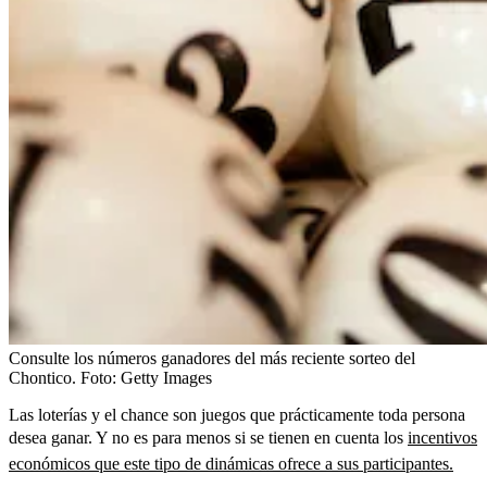
Consulte los números ganadores del más reciente sorteo del
Chontico.
Foto:
Getty Images
Las loterías y el chance son juegos que prácticamente toda persona
desea ganar. Y no es para menos si se tienen en cuenta los
incentivos
económicos que este tipo de dinámicas ofrece a sus participantes.