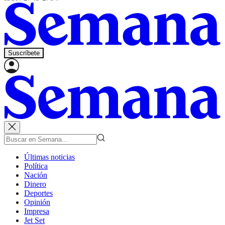
Suscríbete
Últimas noticias
Política
Nación
Dinero
Deportes
Opinión
Impresa
Jet Set