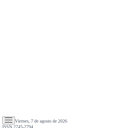
Viernes, 7 de agosto de 2026
ISSN 2745-2794