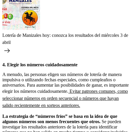
Lotería de Manizales hoy: conozca los resultados del miércoles 3 de
abril
4. Elegir los números cuidadosamente
A menudo, las personas eligen sus números de lotería de manera
impulsiva o utilizando fechas especiales, como cumpleaños o
aniversarios. Para aumentar las posibilidades de ganar, es importante
elegir los números cuidadosamente.
Evitar patrones comunes, como
seleccionar números en orden secuencial o números que hayan
salido recientemente en sorteos anteriores.
La estrategia de “números fríos” se basa en la idea de que
algunos números son menos frecuentes que otros.
Se pueden
investigar los resultados anteriores de la lotería para identificar