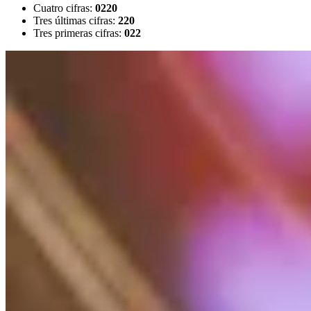
Cuatro cifras:
0220
Tres últimas cifras:
220
Tres primeras cifras:
022