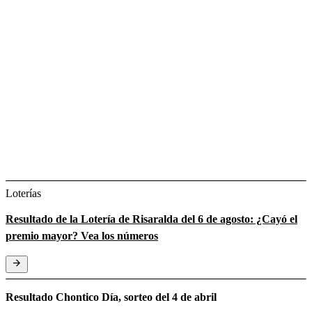
Loterías
Resultado de la Lotería de Risaralda del 6 de agosto: ¿Cayó el
premio mayor? Vea los números
Resultado Chontico Día, sorteo del 4 de abril