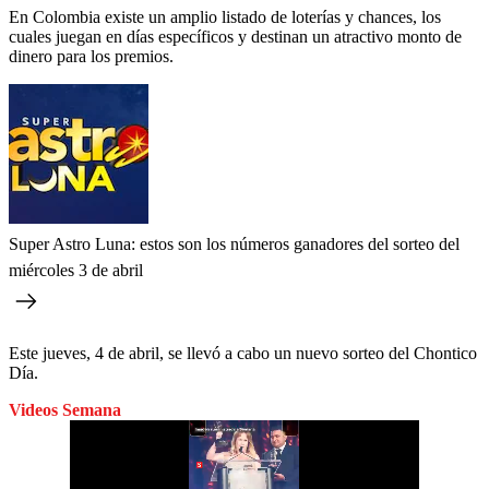
En Colombia existe un amplio listado de loterías y chances, los
cuales juegan en días específicos y destinan un atractivo monto de
dinero para los premios.
Super Astro Luna: estos son los números ganadores del sorteo del
miércoles 3 de abril
Este jueves, 4 de abril, se llevó a cabo un nuevo sorteo del Chontico
Día.
Videos Semana