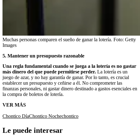
Muchas personas comparen el sueño de ganar la lotería.
Foto:
Getty
Images
5. Mantener un presupuesto razonable
Una regla fundamental cuando se juega a la lotería es no gastar
más dinero del que puede permitirse perder.
La lotería es un
juego de azar, y no hay garantía de ganar. Por lo tanto, es crucial
establecer un presupuesto y ceñirse a él. No comprometer las
finanzas personales, ni gastar dinero destinado a gastos esenciales en
la compra de boletos de lotería.
VER MÁS
Chontico Día
Chontico Noche
chontico
Le puede interesar