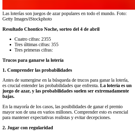
Las loterías son juegos de azar populares en todo el mundo.
Foto:
Getty Images/iStockphoto
Resultado Chontico Noche, sorteo del 4 de abril
Cuatro cifras: 2355
Tres últimas cifras: 355
Tres primeras cifras:
Trucos para ganarse la lotería
1. Comprender las probabilidades
Antes de sumergirse en la búsqueda de trucos para ganar la lotería,
es crucial entender las probabilidades que enfrenta.
La lotería es un
juego de azar, y las probabilidades suelen ser extremadamente
bajas.
En la mayoría de los casos, las posibilidades de ganar el premio
mayor son de una en varios millones. Comprender esto es esencial
para mantener expectativas realistas y evitar decepciones.
2. Jugar con regularidad