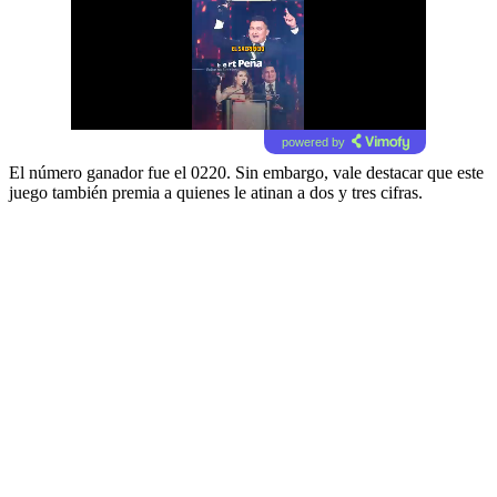
powered by
El número ganador fue el 0220.
Sin embargo, vale destacar que este
juego también premia a quienes le atinan a dos y tres cifras.