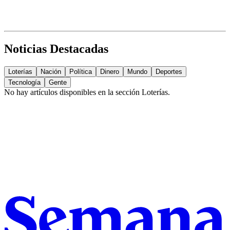
Noticias Destacadas
Loterías
Nación
Política
Dinero
Mundo
Deportes
Tecnología
Gente
No hay artículos disponibles en la sección
Loterías
.