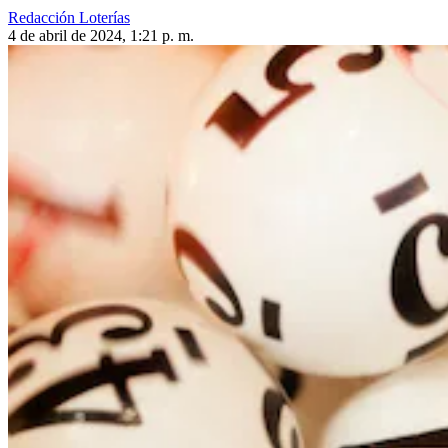
Redacción Loterías
4 de abril de 2024, 1:21 p. m.