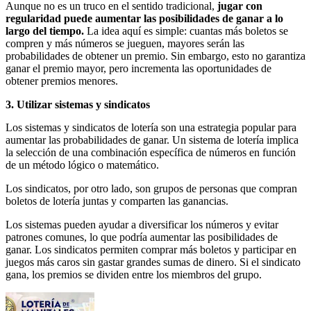
Aunque no es un truco en el sentido tradicional,
jugar con
regularidad puede aumentar las posibilidades de ganar a lo
largo del tiempo.
La idea aquí es simple: cuantas más boletos se
compren y más números se jueguen, mayores serán las
probabilidades de obtener un premio. Sin embargo, esto no garantiza
ganar el premio mayor, pero incrementa las oportunidades de
obtener premios menores.
3. Utilizar sistemas y sindicatos
Los sistemas y sindicatos de lotería son una estrategia popular para
aumentar las probabilidades de ganar. Un sistema de lotería implica
la selección de una combinación específica de números en función
de un método lógico o matemático.
Los sindicatos, por otro lado, son grupos de personas que compran
boletos de lotería juntas y comparten las ganancias.
Los sistemas pueden ayudar a diversificar los números y evitar
patrones comunes, lo que podría aumentar las posibilidades de
ganar. Los sindicatos permiten comprar más boletos y participar en
juegos más caros sin gastar grandes sumas de dinero. Si el sindicato
gana, los premios se dividen entre los miembros del grupo.